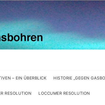
ATIVEN – EIN ÜBERBLICK
HISTORIE „GEGEN GASB
R RESOLUTION
LOCCUMER RESOLUTION