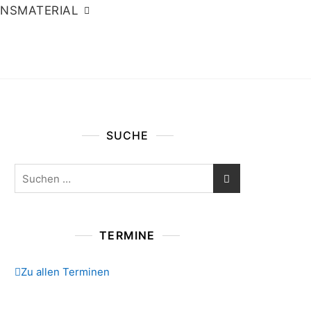
ONSMATERIAL
SUCHE
Suchen
nach:
TERMINE
Zu allen Terminen