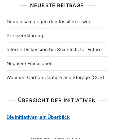
NEUESTE BEITRÄGE
Gemeinsam gegen den fossilen Irrweg
Presseerklärung
Interne Diskussion bei Scientists for Future
Negative Emissionen
Webinar: Carbon Capture and Storage (CCS)
ÜBERSICHT DER INITIATIVEN
Die Initiativen, ein Überblick