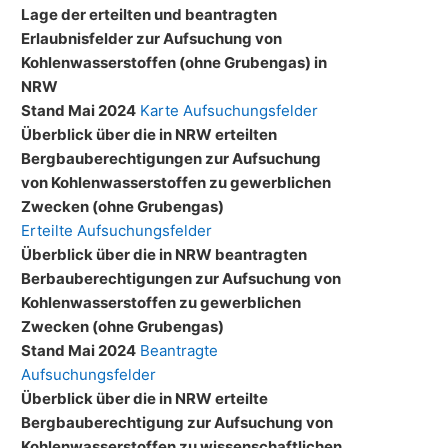
Lage der erteilten und beantragten
Erlaubnisfelder zur Aufsuchung von
Kohlenwasserstoffen (ohne Grubengas) in
NRW
Stand Mai 2024
Karte Aufsuchungsfelder
Überblick über die in NRW erteilten
Bergbauberechtigungen zur Aufsuchung
von Kohlenwasserstoffen zu gewerblichen
Zwecken (ohne Grubengas)
Erteilte Aufsuchungsfelder
Überblick über die in NRW beantragten
Berbauberechtigungen zur Aufsuchung von
Kohlenwasserstoffen zu gewerblichen
Zwecken (ohne Grubengas)
Stand Mai 2024
Beantragte
Aufsuchungsfelder
Überblick über die in NRW erteilte
Bergbauberechtigung zur Aufsuchung von
Kohlenwasserstoffen zu wissenschaftlichen