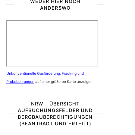
WEDER HIER NOCH
ANDERSWO
Unkonventionelle Gasförderung, Fracking und
Probebohrungen
auf einer größeren Karte anzeigen
NRW – ÜBERSICHT
AUFSUCHUNGSFELDER UND
BERGBAUBERECHTIGUNGEN
(BEANTRAGT UND ERTEILT)