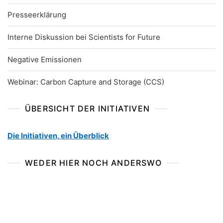
Presseerklärung
Interne Diskussion bei Scientists for Future
Negative Emissionen
Webinar: Carbon Capture and Storage (CCS)
ÜBERSICHT DER INITIATIVEN
Die Initiativen, ein Überblick
WEDER HIER NOCH ANDERSWO