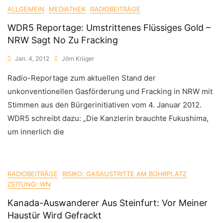
ALLGEMEIN
MEDIATHEK
RADIOBEITRÄGE
WDR5 Reportage: Umstrittenes Flüssiges Gold –
NRW Sagt No Zu Fracking
Jan. 4, 2012
Jörn Krüger
Radio-Reportage zum aktuellen Stand der
unkonventionellen Gasförderung und Fracking in NRW mit
Stimmen aus den Bürgerinitiativen vom 4. Januar 2012.
WDR5 schreibt dazu: „Die Kanzlerin brauchte Fukushima,
um innerlich die
RADIOBEITRÄGE
RISIKO: GASAUSTRITTE AM BOHRPLATZ
ZEITUNG: WN
Kanada-Auswanderer Aus Steinfurt: Vor Meiner
Haustür Wird Gefrackt