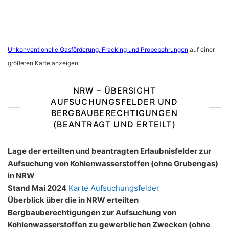
Unkonventionelle Gasförderung, Fracking und Probebohrungen
auf einer
größeren Karte anzeigen
NRW – ÜBERSICHT
AUFSUCHUNGSFELDER UND
BERGBAUBERECHTIGUNGEN
(BEANTRAGT UND ERTEILT)
Lage der erteilten und beantragten Erlaubnisfelder zur
Aufsuchung von Kohlenwasserstoffen (ohne Grubengas)
in NRW
Stand Mai 2024
Karte Aufsuchungsfelder
Überblick über die in NRW erteilten
Bergbauberechtigungen zur Aufsuchung von
Kohlenwasserstoffen zu gewerblichen Zwecken (ohne