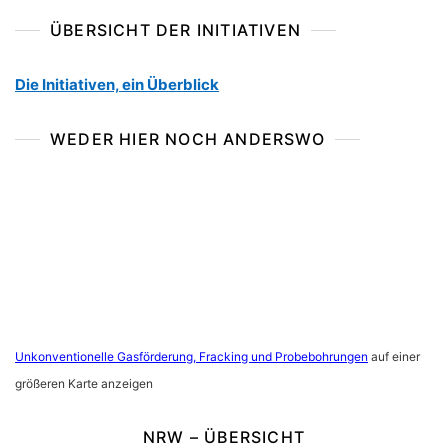
ÜBERSICHT DER INITIATIVEN
Die Initiativen, ein Überblick
WEDER HIER NOCH ANDERSWO
Unkonventionelle Gasförderung, Fracking und Probebohrungen
auf einer
größeren Karte anzeigen
NRW – ÜBERSICHT