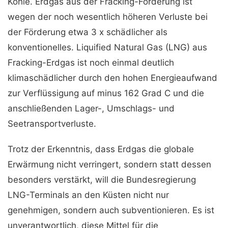
Kohle. Erdgas aus der Fracking-Förderung ist
wegen der noch wesentlich höheren Verluste bei
der Förderung etwa 3 x schädlicher als
konventionelles. Liquified Natural Gas (LNG) aus
Fracking-Erdgas ist noch einmal deutlich
klimaschädlicher durch den hohen Energieaufwand
zur Verflüssigung auf minus 162 Grad C und die
anschließenden Lager-, Umschlags- und
Seetransportverluste.
Trotz der Erkenntnis, dass Erdgas die globale
Erwärmung nicht verringert, sondern statt dessen
besonders verstärkt, will die Bundesregierung
LNG-Terminals an den Küsten nicht nur
genehmigen, sondern auch subventionieren. Es ist
unverantwortlich, diese Mittel für die