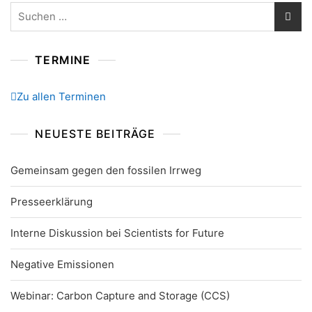
Suchen
nach:
TERMINE
Zu allen Terminen
NEUESTE BEITRÄGE
Gemeinsam gegen den fossilen Irrweg
Presseerklärung
Interne Diskussion bei Scientists for Future
Negative Emissionen
Webinar: Carbon Capture and Storage (CCS)