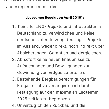
Landesregierungen mit der
„Loccumer Resolution April 2019“ :
Keinerlei LNG-Projekte und Infrastruktur in
Deutschland zu verwirklichen und keine
deutsche Unterstützung derartiger Projekte
im Ausland, weder direkt, noch indirekt über
Absicherungen, Garantien und dergleichen.
Ab sofort keine neuen Erlaubnisse zu
Aufsuchungen und Bewilligungen zur
Gewinnung von Erdgas zu erteilen.
Bestehende Bergbauberechtigungen für
Erdgas nicht zu verlängern und durch
Festlegung auf den maximalen Endtermin
2025 zeitlich zu begrenzen.
Unverzüglich den Rückbau und die