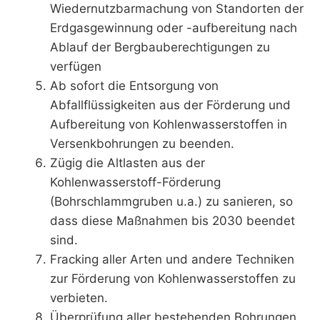
Wiedernutzbarmachung von Standorten der
Erdgasgewinnung oder -aufbereitung nach
Ablauf der Bergbauberechtigungen zu
verfügen
Ab sofort die Entsorgung von
Abfallflüssigkeiten aus der Förderung und
Aufbereitung von Kohlenwasserstoffen in
Versenkbohrungen zu beenden.
Zügig die Altlasten aus der
Kohlenwasserstoff-Förderung
(Bohrschlammgruben u.a.) zu sanieren, so
dass diese Maßnahmen bis 2030 beendet
sind.
Fracking aller Arten und andere Techniken
zur Förderung von Kohlenwasserstoffen zu
verbieten.
Überprüfung aller bestehenden Bohrungen