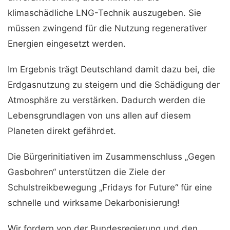
klimaschädliche LNG-Technik auszugeben. Sie
müssen zwingend für die Nutzung regenerativer
Energien eingesetzt werden.
Im Ergebnis trägt Deutschland damit dazu bei, die
Erdgasnutzung zu steigern und die Schädigung der
Atmosphäre zu verstärken. Dadurch werden die
Lebensgrundlagen von uns allen auf diesem
Planeten direkt gefährdet.
Die Bürgerinitiativen im Zusammenschluss „Gegen
Gasbohren“ unterstützen die Ziele der
Schulstreikbewegung „Fridays for Future“ für eine
schnelle und wirksame Dekarbonisierung!
Wir fordern von der Bundesregierung und den