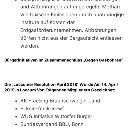
und Altbohrungen auf ungeregelte Methan-
wie toxische Emissionen durch unabhängige
Institute auf Kosten der
Erdgasförderunternehmen. Altbohrungen
dürfen nicht aus der Bergaufsicht entlassen
werden.
Bürgerinitiativen Im Zusammenschluss „Gegen Gasbohren“
Die „Loccumer Resolution April 2019“ Wurde Am 14. April
2019 In Loccum Von Folgenden
Mitgliedern Gezeichnet:
AK Fracking Braunschweiger Land
BI kein-frack-in-wf
WUG Initiative Wittorfer Bürger
Bundesverband BBU, Bonn