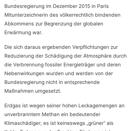
Bundesregierung im Dezember 2015 in Paris
Mitunterzeichnerin des völkerrechtlich bindenden
Abkommens zur Begrenzung der globalen
Erwärmung war.
Die sich daraus ergebenden Verpflichtungen zur
Reduzierung der Schädigung der Atmosphäre durch
die Verbrennung fossiler Energieträger und deren
Nebenwirkungen wurden und werden von der
Bundesregierung nicht in entsprechende
Maßnahmen umgesetzt.
Erdgas ist wegen seiner hohen Leckagemengen an
unverbranntem Methan ein bedeutender
Klimaschädiger; es ist keineswegs „grüner“ als