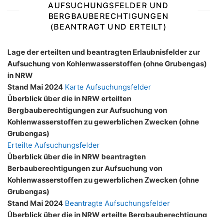
AUFSUCHUNGSFELDER UND
BERGBAUBERECHTIGUNGEN
(BEANTRAGT UND ERTEILT)
Lage der erteilten und beantragten Erlaubnisfelder zur
Aufsuchung von Kohlenwasserstoffen (ohne Grubengas)
in NRW
Stand Mai 2024
Karte Aufsuchungsfelder
Überblick über die in NRW erteilten
Bergbauberechtigungen zur Aufsuchung von
Kohlenwasserstoffen zu gewerblichen Zwecken (ohne
Grubengas)
Erteilte Aufsuchungsfelder
Überblick über die in NRW beantragten
Berbauberechtigungen zur Aufsuchung von
Kohlenwasserstoffen zu gewerblichen Zwecken (ohne
Grubengas)
Stand Mai 2024
Beantragte Aufsuchungsfelder
Überblick über die in NRW erteilte Bergbauberechtigung