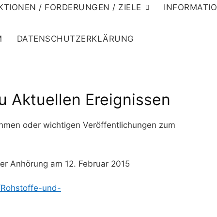
KTIONEN / FORDERUNGEN / ZIELE
INFORMATI
M
DATENSCHUTZERKLÄRUNG
u Aktuellen Ereignissen
ahmen oder wichtigen Veröffentlichungen zum
er Anhörung am 12. Februar 2015
/Rohstoffe-und-