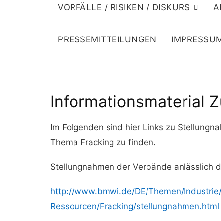
VORFÄLLE / RISIKEN / DISKURS
A
PRESSEMITTEILUNGEN
IMPRESSU
Informationsmaterial Z
Im Folgenden sind hier Links zu Stellungn
Thema Fracking zu finden.
Stellungnahmen der Verbände anlässlich d
http://www.bmwi.de/DE/Themen/Industrie
Ressourcen/Fracking/stellungnahmen.html