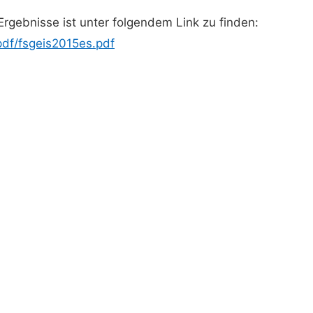
gebnisse ist unter folgendem Link zu finden:
df/fsgeis2015es.pdf