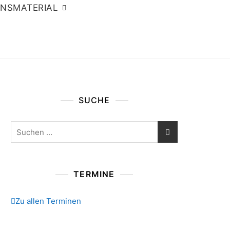
ONSMATERIAL
SUCHE
Suchen
nach:
TERMINE
Zu allen Terminen