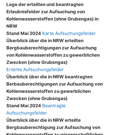
Lage der erteilten und beantragten
Erlaubnisfelder zur Aufsuchung von
Kohlenwasserstoffen (ohne Grubengas) in
NRW
Stand Mai 2024
Karte Aufsuchungsfelder
Überblick über die in NRW erteilten
Bergbauberechtigungen zur Aufsuchung
von Kohlenwasserstoffen zu gewerblichen
Zwecken (ohne Grubengas)
Erteilte Aufsuchungsfelder
Überblick über die in NRW beantragten
Berbauberechtigungen zur Aufsuchung von
Kohlenwasserstoffen zu gewerblichen
Zwecken (ohne Grubengas)
Stand Mai 2024
Beantragte
Aufsuchungsfelder
Überblick über die in NRW erteilte
Bergbauberechtigung zur Aufsuchung von
Kohlenwasserstoffen zu wissenschaftlichen