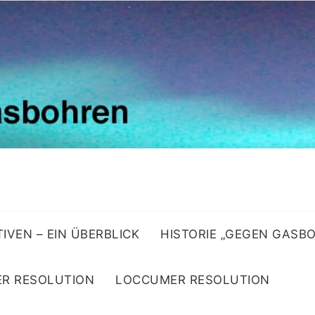
ATIVEN – EIN ÜBERBLICK
HISTORIE „GEGEN GASB
R RESOLUTION
LOCCUMER RESOLUTION