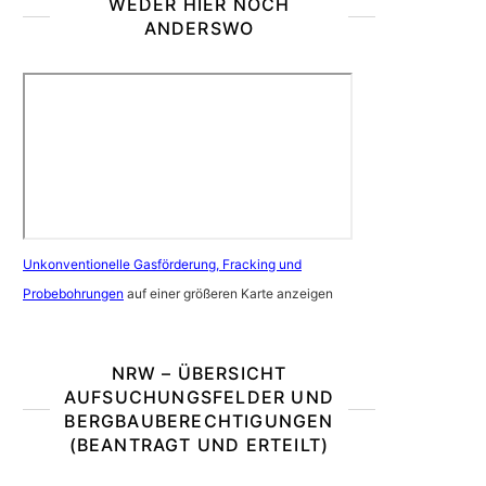
WEDER HIER NOCH
ANDERSWO
Unkonventionelle Gasförderung, Fracking und
Probebohrungen
auf einer größeren Karte anzeigen
NRW – ÜBERSICHT
AUFSUCHUNGSFELDER UND
BERGBAUBERECHTIGUNGEN
(BEANTRAGT UND ERTEILT)