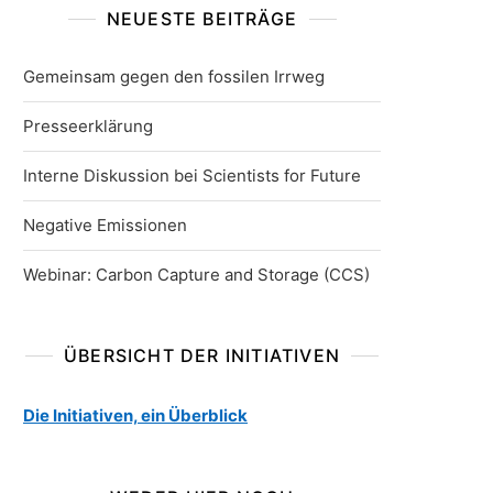
NEUESTE BEITRÄGE
Gemeinsam gegen den fossilen Irrweg
Presseerklärung
Interne Diskussion bei Scientists for Future
Negative Emissionen
Webinar: Carbon Capture and Storage (CCS)
ÜBERSICHT DER INITIATIVEN
Die Initiativen, ein Überblick