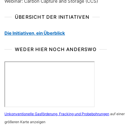
Webinar: Carbon Capture and Storage (CCS)
ÜBERSICHT DER INITIATIVEN
Die Initiativen, ein Überblick
WEDER HIER NOCH ANDERSWO
Unkonventionelle Gasförderung, Fracking und Probebohrungen
auf einer
größeren Karte anzeigen