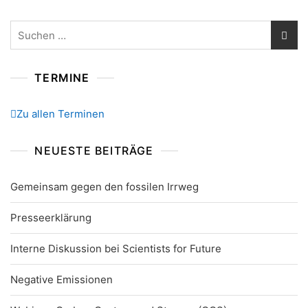
Suchen
nach:
TERMINE
Zu allen Terminen
NEUESTE BEITRÄGE
Gemeinsam gegen den fossilen Irrweg
Presseerklärung
Interne Diskussion bei Scientists for Future
Negative Emissionen