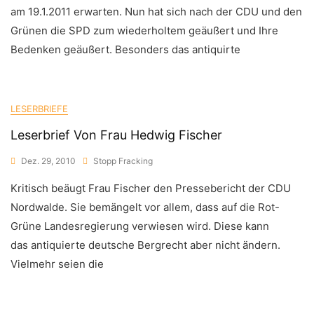
am 19.1.2011 erwarten. Nun hat sich nach der CDU und den
Grünen die SPD zum wiederholtem geäußert und Ihre
Bedenken geäußert. Besonders das antiquirte
LESERBRIEFE
Leserbrief Von Frau Hedwig Fischer
Dez. 29, 2010
Stopp Fracking
Kritisch beäugt Frau Fischer den Pressebericht der CDU
Nordwalde. Sie bemängelt vor allem, dass auf die Rot-
Grüne Landesregierung verwiesen wird. Diese kann
das antiquierte deutsche Bergrecht aber nicht ändern.
Vielmehr seien die