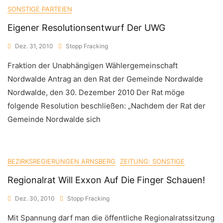
SONSTIGE PARTEIEN
Eigener Resolutionsentwurf Der UWG
Dez. 31, 2010
Stopp Fracking
Fraktion der Unabhängigen Wählergemeinschaft
Nordwalde Antrag an den Rat der Gemeinde Nordwalde
Nordwalde, den 30. Dezember 2010 Der Rat möge
folgende Resolution beschließen: „Nachdem der Rat der
Gemeinde Nordwalde sich
BEZIRKSREGIERUNGEN ARNSBERG
ZEITUNG: SONSTIGE
Regionalrat Will Exxon Auf Die Finger Schauen!
Dez. 30, 2010
Stopp Fracking
Mit Spannung darf man die öffentliche Regionalratssitzung