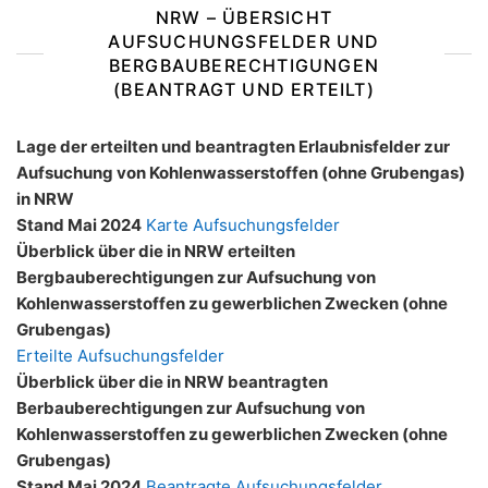
NRW – ÜBERSICHT
AUFSUCHUNGSFELDER UND
BERGBAUBERECHTIGUNGEN
(BEANTRAGT UND ERTEILT)
Lage der erteilten und beantragten Erlaubnisfelder zur
Aufsuchung von Kohlenwasserstoffen (ohne Grubengas)
in NRW
Stand Mai 2024
Karte Aufsuchungsfelder
Überblick über die in NRW erteilten
Bergbauberechtigungen zur Aufsuchung von
Kohlenwasserstoffen zu gewerblichen Zwecken (ohne
Grubengas)
Erteilte Aufsuchungsfelder
Überblick über die in NRW beantragten
Berbauberechtigungen zur Aufsuchung von
Kohlenwasserstoffen zu gewerblichen Zwecken (ohne
Grubengas)
Stand Mai 2024
Beantragte Aufsuchungsfelder