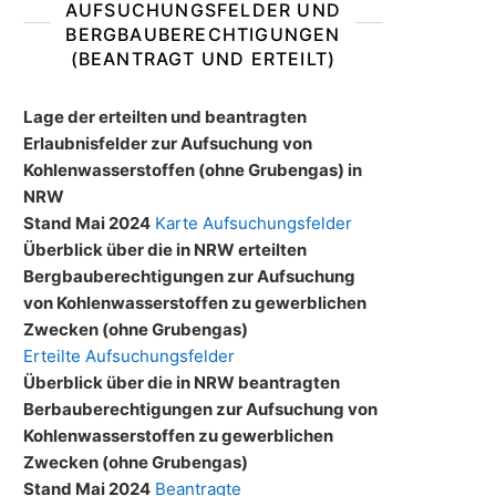
AUFSUCHUNGSFELDER UND
BERGBAUBERECHTIGUNGEN
(BEANTRAGT UND ERTEILT)
Lage der erteilten und beantragten
Erlaubnisfelder zur Aufsuchung von
Kohlenwasserstoffen (ohne Grubengas) in
NRW
Stand Mai 2024
Karte Aufsuchungsfelder
Überblick über die in NRW erteilten
Bergbauberechtigungen zur Aufsuchung
von Kohlenwasserstoffen zu gewerblichen
Zwecken (ohne Grubengas)
Erteilte Aufsuchungsfelder
Überblick über die in NRW beantragten
Berbauberechtigungen zur Aufsuchung von
Kohlenwasserstoffen zu gewerblichen
Zwecken (ohne Grubengas)
Stand Mai 2024
Beantragte