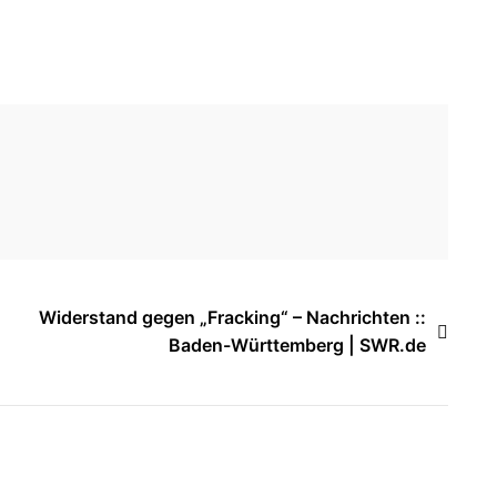
Widerstand gegen „Fracking“ – Nachrichten ::
Baden-Württemberg | SWR.de