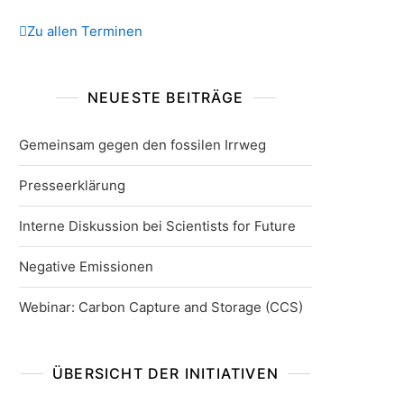
Zu allen Terminen
NEUESTE BEITRÄGE
Gemeinsam gegen den fossilen Irrweg
Presseerklärung
Interne Diskussion bei Scientists for Future
Negative Emissionen
Webinar: Carbon Capture and Storage (CCS)
ÜBERSICHT DER INITIATIVEN