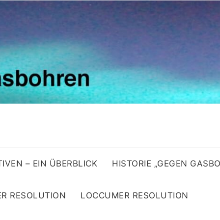
ATIVEN – EIN ÜBERBLICK
HISTORIE „GEGEN GASB
R RESOLUTION
LOCCUMER RESOLUTION