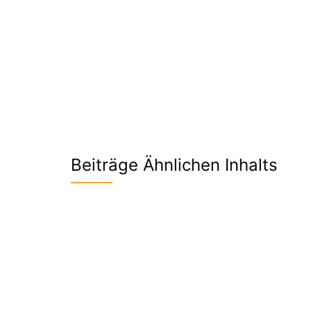
Beiträge Ähnlichen Inhalts