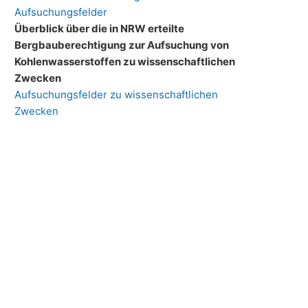
Aufsuchungsfelder
Überblick über die in NRW erteilte
Bergbauberechtigung zur Aufsuchung von
Kohlenwasserstoffen zu wissenschaftlichen
Zwecken
Aufsuchungsfelder zu wissenschaftlichen
Zwecken