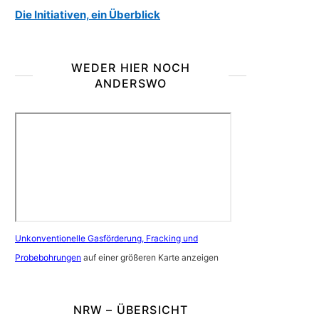
Die Initiativen, ein Überblick
WEDER HIER NOCH
ANDERSWO
Unkonventionelle Gasförderung, Fracking und
Probebohrungen
auf einer größeren Karte anzeigen
NRW – ÜBERSICHT