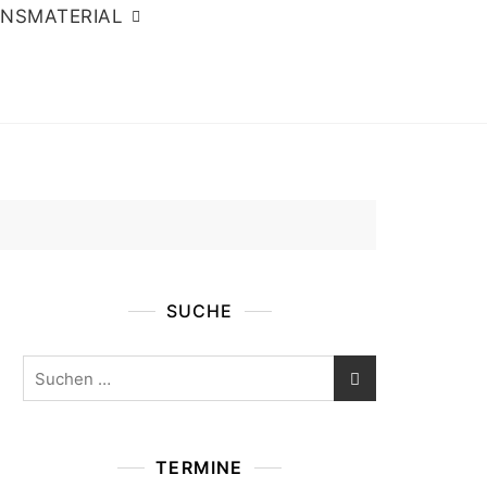
ONSMATERIAL
SUCHE
Suchen
nach:
TERMINE