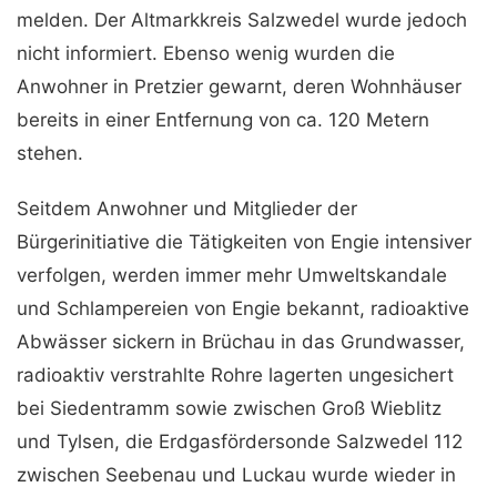
melden. Der Altmarkkreis Salzwedel wurde jedoch
nicht informiert. Ebenso wenig wurden die
Anwohner in Pretzier gewarnt, deren Wohnhäuser
bereits in einer Entfernung von ca. 120 Metern
stehen.
Seitdem Anwohner und Mitglieder der
Bürgerinitiative die Tätigkeiten von Engie intensiver
verfolgen, werden immer mehr Umweltskandale
und Schlampereien von Engie bekannt, radioaktive
Abwässer sickern in Brüchau in das Grundwasser,
radioaktiv verstrahlte Rohre lagerten ungesichert
bei Siedentramm sowie zwischen Groß Wieblitz
und Tylsen, die Erdgasfördersonde Salzwedel 112
zwischen Seebenau und Luckau wurde wieder in