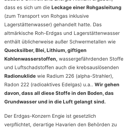
dass es sich um die
Leckage einer Rohgasleitung
(zum Transport von Rohgas inklusive
Lagerstättenwasser) gehandelt hatte. Das
altmärkische Roh-Erdgas und Lagerstättenwasser
enthält üblicherweise außer Schwermetallen wie
Quecksilber, Blei, Lithium, giftigen
Kohlenwasserstoffen,
wassergefährdenden Stoffe
und Luftschadstoffen auch die krebsauslösenden
Radionuklide
wie Radium 226 (alpha-Strahler),
Radon 222 (radioaktives Edelgas) u.a..
Wir gehen
davon, dass all diese Stoffe in den Boden, das
Grundwasser und in die Luft gelangt sind.
Der Erdgas-Konzern Engie ist gesetzlich
verpflichtet, derartige Havarien den Behörden zu