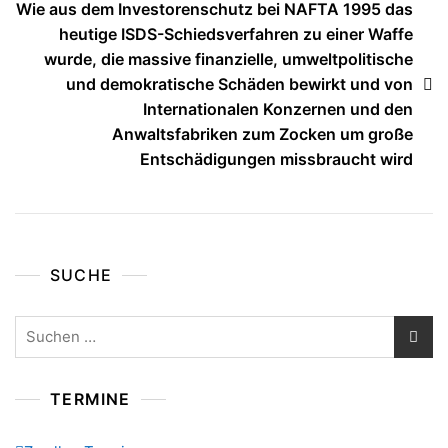
Wie aus dem Investorenschutz bei NAFTA 1995 das
heutige ISDS-Schiedsverfahren zu einer Waffe
wurde, die massive finanzielle, umweltpolitische
und demokratische Schäden bewirkt und von
Internationalen Konzernen und den
Anwaltsfabriken zum Zocken um große
Entschädigungen missbraucht wird
SUCHE
Suchen
nach:
TERMINE