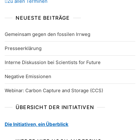
Zu allen Terminen
NEUESTE BEITRÄGE
Gemeinsam gegen den fossilen Irrweg
Presseerklärung
Interne Diskussion bei Scientists for Future
Negative Emissionen
Webinar: Carbon Capture and Storage (CCS)
ÜBERSICHT DER INITIATIVEN
Die Initiativen, ein Überblick