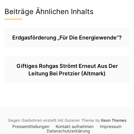
Beiträge Ähnlichen Inhalts
Erdgasförderung „für Die Energiewende“?
Giftiges Rohgas Strömt Erneut Aus Der
Leitung Bei Pretzier (Altmark)
Gegen Gasbohren erstellt mit Gutener Theme by
Keon Themes
Pressemitteilungen
Kontakt aufnehmen
Impressum
Datenschutzerklärung