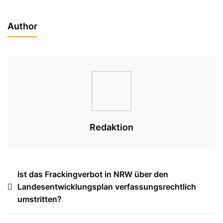
Author
Redaktion
Beitragsnavigation
Ist das Frackingverbot in NRW über den
Landesentwicklungsplan verfassungsrechtlich
umstritten?