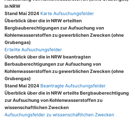
in NRW
Stand Mai 2024
Karte Aufsuchungsfelder
Überblick über die in NRW erteilten
Bergbauberechtigungen zur Aufsuchung von
Kohlenwasserstoffen zu gewerblichen Zwecken (ohne
Grubengas)
Erteilte Aufsuchungsfelder
Überblick über die in NRW beantragten
Berbauberechtigungen zur Aufsuchung von
Kohlenwasserstoffen zu gewerblichen Zwecken (ohne
Grubengas)
Stand Mai 2024
Beantragte Aufsuchungsfelder
Überblick über die in NRW erteilte Bergbauberechtigung
zur Aufsuchung von Kohlenwasserstoffen zu
wissenschaftlichen Zwecken
Aufsuchungsfelder zu wissenschaftlichen Zwecken