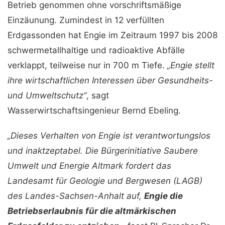
Betrieb genommen ohne vorschriftsmäßige
Einzäunung. Zumindest in 12 verfüllten
Erdgassonden hat Engie im Zeitraum 1997 bis 2008
schwermetallhaltige und radioaktive Abfälle
verklappt, teilweise nur in 700 m Tiefe.
„Engie stellt
ihre wirtschaftlichen Interessen über Gesundheits-
und Umweltschutz“
, sagt
Wasserwirtschaftsingenieur Bernd Ebeling.
„Dieses Verhalten von Engie ist verantwortungslos
und inaktzeptabel. Die Bürgerinitiative Saubere
Umwelt und Energie Altmark fordert das
Landesamt für Geologie und Bergwesen (LAGB)
des Landes-Sachsen-Anhalt auf,
Engie die
Betriebserlaubnis für die altmärkischen