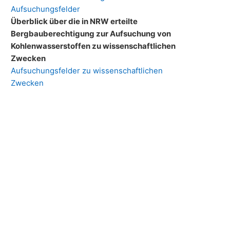
Aufsuchungsfelder
Überblick über die in NRW erteilte
Bergbauberechtigung zur Aufsuchung von
Kohlenwasserstoffen zu wissenschaftlichen
Zwecken
Aufsuchungsfelder zu wissenschaftlichen
Zwecken