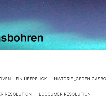
ATIVEN – EIN ÜBERBLICK
HISTORIE „GEGEN GASB
R RESOLUTION
LOCCUMER RESOLUTION