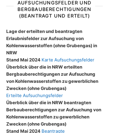
AUFSUCHUNGSFELDER UND
BERGBAUBERECHTIGUNGEN
(BEANTRAGT UND ERTEILT)
Lage der erteilten und beantragten
Erlaubnisfelder zur Aufsuchung von
Kohlenwasserstoffen (ohne Grubengas) in
NRW
Stand Mai 2024
Karte Aufsuchungsfelder
Überblick über die in NRW erteilten
Bergbauberechtigungen zur Aufsuchung
von Kohlenwasserstoffen zu gewerblichen
Zwecken (ohne Grubengas)
Erteilte Aufsuchungsfelder
Überblick über die in NRW beantragten
Berbauberechtigungen zur Aufsuchung von
Kohlenwasserstoffen zu gewerblichen
Zwecken (ohne Grubengas)
Stand Mai 2024
Beantragte