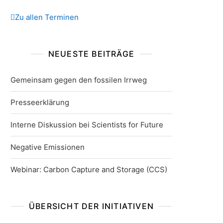
Zu allen Terminen
NEUESTE BEITRÄGE
Gemeinsam gegen den fossilen Irrweg
Presseerklärung
Interne Diskussion bei Scientists for Future
Negative Emissionen
Webinar: Carbon Capture and Storage (CCS)
ÜBERSICHT DER INITIATIVEN