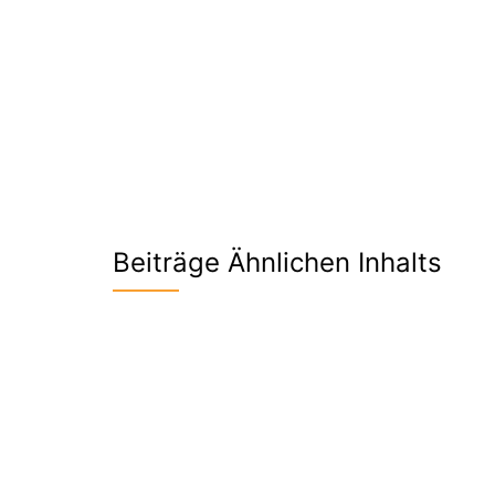
Beiträge Ähnlichen Inhalts