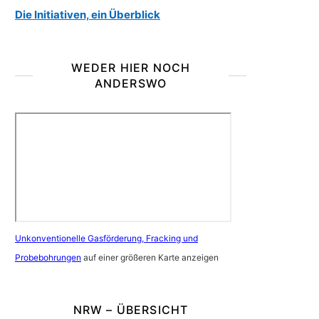
Die Initiativen, ein Überblick
WEDER HIER NOCH
ANDERSWO
Unkonventionelle Gasförderung, Fracking und
Probebohrungen
auf einer größeren Karte anzeigen
NRW – ÜBERSICHT