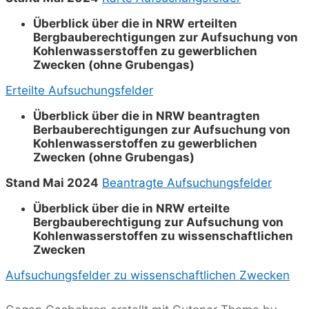
Überblick über die in NRW erteilten
Bergbauberechtigungen zur Aufsuchung von
Kohlenwasserstoffen zu gewerblichen
Zwecken (ohne Grubengas)
Erteilte Aufsuchungsfelder
Überblick über die in NRW beantragten
Berbauberechtigungen zur Aufsuchung von
Kohlenwasserstoffen zu gewerblichen
Zwecken (ohne Grubengas)
Stand Mai 2024
Beantragte Aufsuchungsfelder
Überblick über die in NRW erteilte
Bergbauberechtigung zur Aufsuchung von
Kohlenwasserstoffen zu wissenschaftlichen
Zwecken
Aufsuchungsfelder zu wissenschaftlichen Zwecken