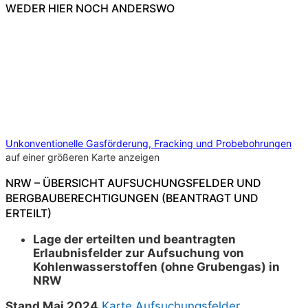
WEDER HIER NOCH ANDERSWO
Unkonventionelle Gasförderung, Fracking und Probebohrungen
auf einer größeren Karte anzeigen
NRW – ÜBERSICHT AUFSUCHUNGSFELDER UND
BERGBAUBERECHTIGUNGEN (BEANTRAGT UND
ERTEILT)
Lage der erteilten und beantragten
Erlaubnisfelder zur Aufsuchung von
Kohlenwasserstoffen (ohne Grubengas) in
NRW
Stand Mai 2024
Karte Aufsuchungsfelder