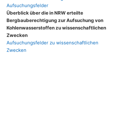
Aufsuchungsfelder
Überblick über die in NRW erteilte
Bergbauberechtigung zur Aufsuchung von
Kohlenwasserstoffen zu wissenschaftlichen
Zwecken
Aufsuchungsfelder zu wissenschaftlichen
Zwecken