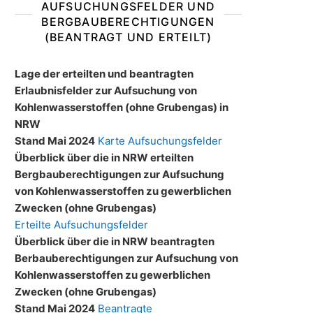
AUFSUCHUNGSFELDER UND
BERGBAUBERECHTIGUNGEN
(BEANTRAGT UND ERTEILT)
Lage der erteilten und beantragten
Erlaubnisfelder zur Aufsuchung von
Kohlenwasserstoffen (ohne Grubengas) in
NRW
Stand Mai 2024
Karte Aufsuchungsfelder
Überblick über die in NRW erteilten
Bergbauberechtigungen zur Aufsuchung
von Kohlenwasserstoffen zu gewerblichen
Zwecken (ohne Grubengas)
Erteilte Aufsuchungsfelder
Überblick über die in NRW beantragten
Berbauberechtigungen zur Aufsuchung von
Kohlenwasserstoffen zu gewerblichen
Zwecken (ohne Grubengas)
Stand Mai 2024
Beantragte