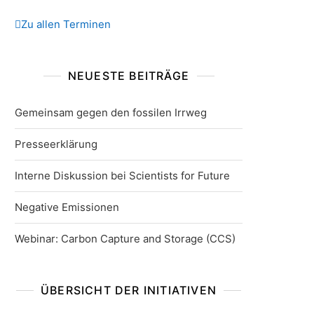
Zu allen Terminen
NEUESTE BEITRÄGE
Gemeinsam gegen den fossilen Irrweg
Presseerklärung
Interne Diskussion bei Scientists for Future
Negative Emissionen
Webinar: Carbon Capture and Storage (CCS)
ÜBERSICHT DER INITIATIVEN