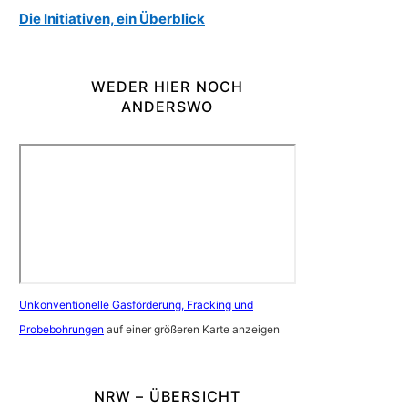
Die Initiativen, ein Überblick
WEDER HIER NOCH
ANDERSWO
Unkonventionelle Gasförderung, Fracking und
Probebohrungen
auf einer größeren Karte anzeigen
NRW – ÜBERSICHT