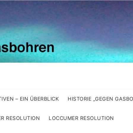
ATIVEN – EIN ÜBERBLICK
HISTORIE „GEGEN GASB
R RESOLUTION
LOCCUMER RESOLUTION