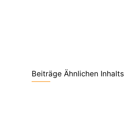
Beiträge Ähnlichen Inhalts