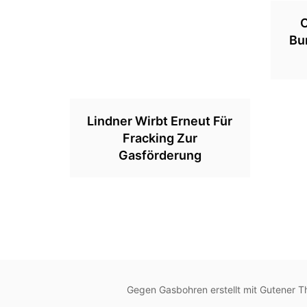
O
Bu
Lindner Wirbt Erneut Für
Fracking Zur
Gasförderung
Gegen Gasbohren erstellt mit Gutener