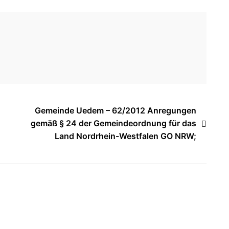
Gemeinde Uedem – 62/2012 Anregungen
gemäß § 24 der Gemeindeordnung für das
Land Nordrhein-Westfalen GO NRW;