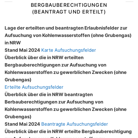
BERGBAUBERECHTIGUNGEN
(BEANTRAGT UND ERTEILT)
Lage der erteilten und beantragten Erlaubnisfelder zur
Aufsuchung von Kohlenwasserstoffen (ohne Grubengas)
in NRW
Stand Mai 2024
Karte Aufsuchungsfelder
Überblick über die in NRW erteilten
Bergbauberechtigungen zur Aufsuchung von
Kohlenwasserstoffen zu gewerblichen Zwecken (ohne
Grubengas)
Erteilte Aufsuchungsfelder
Überblick über die in NRW beantragten
Berbauberechtigungen zur Aufsuchung von
Kohlenwasserstoffen zu gewerblichen Zwecken (ohne
Grubengas)
Stand Mai 2024
Beantragte Aufsuchungsfelder
Überblick über die in NRW erteilte Bergbauberechtigung