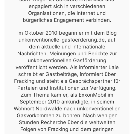
engagiert sich in verschiedenen
Organisationen, die Internet und
bürgerliches Engagement verbinden.
Im Oktober 2010 begann er mit dem Blog
unkonventionelle-gasfoerderung.de, auf
dem aktuelle und internationale
Nachrichten, Meinungen und Berichte zur
unkonventionellen Gasförderung
veröffentlicht werden. Als informierter Laie
schreibt er Gastbeiträge, informiert über
Fracking und steht als Gesprächspartner für
Parteien und Institutionen zur Verfügung.
Zum Thema kam er, als ExxonMobil im
September 2010 ankündigte, in seinem
Wohnort Nordwalde nach unkonventionellen
Gasvorkommen zu bohren. Nach wenigen
Stunden Recherche über die weltweiten
Folgen von Fracking und dem geringen