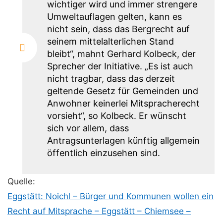
wichtiger wird und immer strengere
Umweltauflagen gelten, kann es
nicht sein, dass das Bergrecht auf
seinem mittelalterlichen Stand
bleibt“, mahnt Gerhard Kolbeck, der
Sprecher der Initiative. „Es ist auch
nicht tragbar, dass das derzeit
geltende Gesetz für Gemeinden und
Anwohner keinerlei Mitspracherecht
vorsieht“, so Kolbeck. Er wünscht
sich vor allem, dass
Antragsunterlagen künftig allgemein
öffentlich einzusehen sind.
Quelle:
Eggstätt: Noichl – Bürger und Kommunen wollen ein
Recht auf Mitsprache – Eggstätt – Chiemsee –