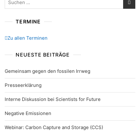
nach:
TERMINE
Zu allen Terminen
NEUESTE BEITRÄGE
Gemeinsam gegen den fossilen Irrweg
Presseerklärung
Interne Diskussion bei Scientists for Future
Negative Emissionen
Webinar: Carbon Capture and Storage (CCS)