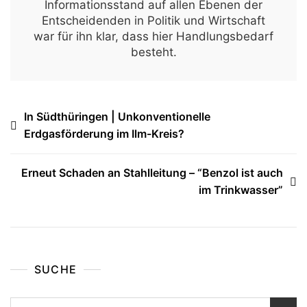
Informationsstand auf allen Ebenen der
Entscheidenden in Politik und Wirtschaft
war für ihn klar, dass hier Handlungsbedarf
besteht.
Beitragsnavigation
In Südthüringen | Unkonventionelle
Erdgasförderung im Ilm-Kreis?
Erneut Schaden an Stahlleitung – “Benzol ist auch
im Trinkwasser”
SUCHE
Suchen