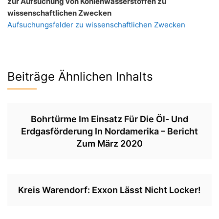
zur Aufsuchung von Kohlenwasserstoffen zu
wissenschaftlichen Zwecken
Aufsuchungsfelder zu wissenschaftlichen Zwecken
Beiträge Ähnlichen Inhalts
Bohrtürme Im Einsatz Für Die Öl- Und
Erdgasförderung In Nordamerika – Bericht
Zum März 2020
Kreis Warendorf: Exxon Lässt Nicht Locker!