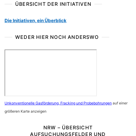
ÜBERSICHT DER INITIATIVEN
Die Initiativen, ein Überblick
WEDER HIER NOCH ANDERSWO
Unkonventionelle Gasförderung, Fracking und Probebohrungen
auf einer
größeren Karte anzeigen
NRW – ÜBERSICHT
AUFSUCHUNGSFELDER UND