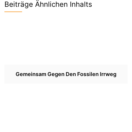
Beiträge Ähnlichen Inhalts
Gemeinsam Gegen Den Fossilen Irrweg