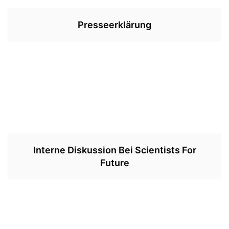
Presseerklärung
Interne Diskussion Bei Scientists For
Future