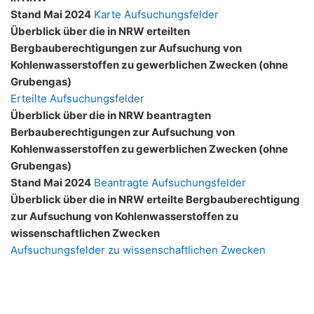
Stand Mai 2024
Karte Aufsuchungsfelder
Überblick über die in NRW erteilten
Bergbauberechtigungen zur Aufsuchung von
Kohlenwasserstoffen zu gewerblichen Zwecken (ohne
Grubengas)
Erteilte Aufsuchungsfelder
Überblick über die in NRW beantragten
Berbauberechtigungen zur Aufsuchung von
Kohlenwasserstoffen zu gewerblichen Zwecken (ohne
Grubengas)
Stand Mai 2024
Beantragte Aufsuchungsfelder
Überblick über die in NRW erteilte Bergbauberechtigung
zur Aufsuchung von Kohlenwasserstoffen zu
wissenschaftlichen Zwecken
Aufsuchungsfelder zu wissenschaftlichen Zwecken