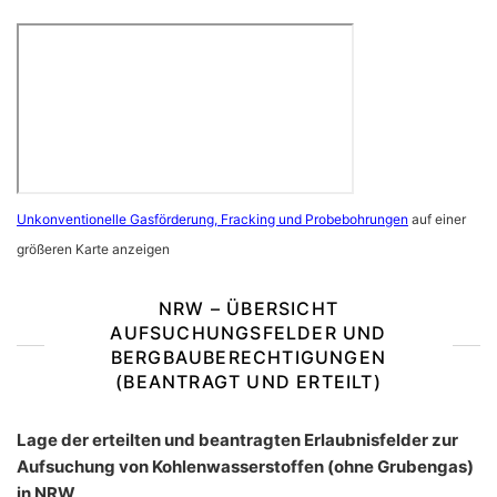
Unkonventionelle Gasförderung, Fracking und Probebohrungen
auf einer
größeren Karte anzeigen
NRW – ÜBERSICHT
AUFSUCHUNGSFELDER UND
BERGBAUBERECHTIGUNGEN
(BEANTRAGT UND ERTEILT)
Lage der erteilten und beantragten Erlaubnisfelder zur
Aufsuchung von Kohlenwasserstoffen (ohne Grubengas)
in NRW