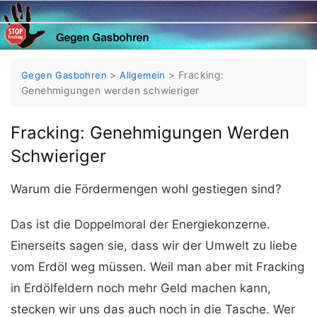
Skip
to
content
>
>
Fracking:
Gegen Gasbohren
Allgemein
Genehmigungen werden schwieriger
Fracking: Genehmigungen Werden
Schwieriger
Warum die Fördermengen wohl gestiegen sind?
Das ist die Doppelmoral der Energiekonzerne.
Einerseits sagen sie, dass wir der Umwelt zu liebe
vom Erdöl weg müssen. Weil man aber mit Fracking
in Erdölfeldern noch mehr Geld machen kann,
stecken wir uns das auch noch in die Tasche. Wer