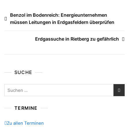
Beitragsnavigation
Benzol im Bodenreich: Energieunternehmen
müssen Leitungen in Erdgasfeldern überprüfen
Erdgassuche in Rietberg zu gefährlich
SUCHE
Suchen
nach:
TERMINE
Zu allen Terminen