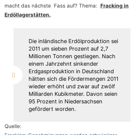
macht das nächste Fass auf? Thema:
Fracking in
Erdöllagerstätten.
Die inländische Erdölproduktion sei
2011 um sieben Prozent auf 2,7
Millionen Tonnen gestiegen. Nach
einem Jahrzehnt sinkender
Erdgasproduktion in Deutschland
hätten sich die Fördermengen 2011
wieder erhöht und zwar auf zwölf
Milliarden Kubikmeter. Davon seien
95 Prozent in Niedersachsen
gefördert worden.
Quelle: