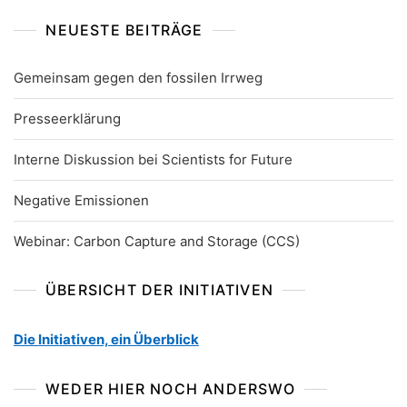
NEUESTE BEITRÄGE
Gemeinsam gegen den fossilen Irrweg
Presseerklärung
Interne Diskussion bei Scientists for Future
Negative Emissionen
Webinar: Carbon Capture and Storage (CCS)
ÜBERSICHT DER INITIATIVEN
Die Initiativen, ein Überblick
WEDER HIER NOCH ANDERSWO