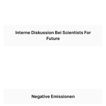
Interne Diskussion Bei Scientists For
Future
Negative Emissionen