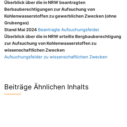
Überblick über die in NRW beantragten
Berbauberechtigungen zur Aufsuchung von
Kohlenwasserstoffen zu gewerblichen Zwecken (ohne
Grubengas)
Stand Mai 2024
Beantragte Aufsuchungsfelder
Überblick über die in NRW erteilte Bergbauberechtigung
zur Aufsuchung von Kohlenwasserstoffen zu
wissenschaftlichen Zwecken
Aufsuchungsfelder zu wissenschaftlichen Zwecken
Beiträge Ähnlichen Inhalts