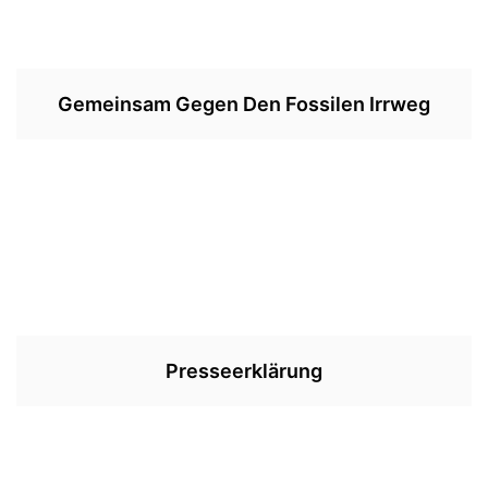
Gemeinsam Gegen Den Fossilen Irrweg
Presseerklärung