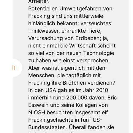
Arbeiter.
Potentiellen Umweltgefahren von
Fracking sind uns mittlerweile
hinlänglich bekannt: verseuchtes
Trinkwasser, erkrankte Tiere,
Verursachung von Erdbeben; ja,
nicht einmal die Wirtschaft scheint
so viel von der neuen Technologie
zu haben wie einst versprochen.
Aber was ist eigentlich mit den
Menschen, die tagtäglich mit
Fracking ihre Brötchen verdienen?
In den USA gab es im Jahr 2010
immerhin rund 200.000 davon. Eric
Esswein und seine Kollegen von
NIOSH besuchten insgesamt elf
Frackingschächte in fünf US-
Bundesstaaten. Überall fanden sie