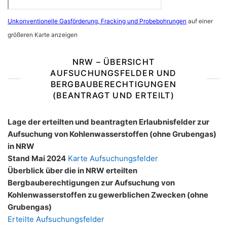
Unkonventionelle Gasförderung, Fracking und Probebohrungen
auf einer
größeren Karte anzeigen
NRW – ÜBERSICHT
AUFSUCHUNGSFELDER UND
BERGBAUBERECHTIGUNGEN
(BEANTRAGT UND ERTEILT)
Lage der erteilten und beantragten Erlaubnisfelder zur
Aufsuchung von Kohlenwasserstoffen (ohne Grubengas)
in NRW
Stand Mai 2024
Karte Aufsuchungsfelder
Überblick über die in NRW erteilten
Bergbauberechtigungen zur Aufsuchung von
Kohlenwasserstoffen zu gewerblichen Zwecken (ohne
Grubengas)
Erteilte Aufsuchungsfelder