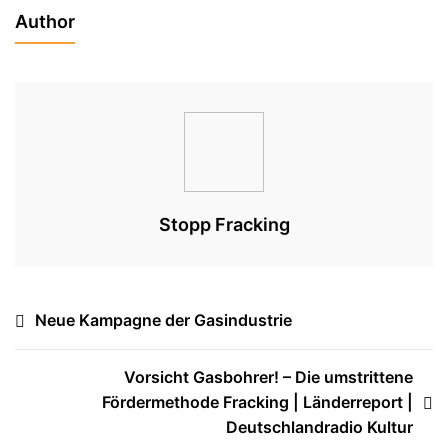
Author
Stopp Fracking
Beitragsnavigation
Neue Kampagne der Gasindustrie
Vorsicht Gasbohrer! – Die umstrittene
Fördermethode Fracking | Länderreport |
Deutschlandradio Kultur