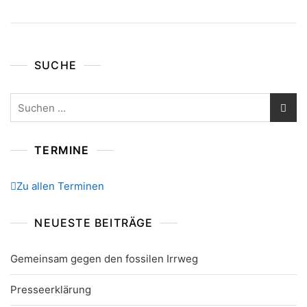
SUCHE
Suchen
nach:
TERMINE
Zu allen Terminen
NEUESTE BEITRÄGE
Gemeinsam gegen den fossilen Irrweg
Presseerklärung