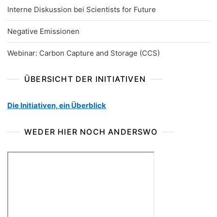
Interne Diskussion bei Scientists for Future
Negative Emissionen
Webinar: Carbon Capture and Storage (CCS)
ÜBERSICHT DER INITIATIVEN
Die Initiativen, ein Überblick
WEDER HIER NOCH ANDERSWO