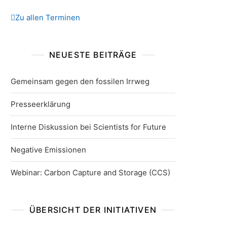
Zu allen Terminen
NEUESTE BEITRÄGE
Gemeinsam gegen den fossilen Irrweg
Presseerklärung
Interne Diskussion bei Scientists for Future
Negative Emissionen
Webinar: Carbon Capture and Storage (CCS)
ÜBERSICHT DER INITIATIVEN