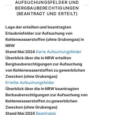
AUFSUCHUNGSFELDER UND
BERGBAUBERECHTIGUNGEN
(BEANTRAGT UND ERTEILT)
Lage der erteilten und beantragten
Erlaubnisfelder zur Aufsuchung von
Kohlenwasserstoffen (ohne Grubengas) in
NRW
Stand Mai 2024
Karte Aufsuchungsfelder
Überblick über die in NRW erteilten
Bergbauberechtigungen zur Aufsuchung
von Kohlenwasserstoffen zu gewerblichen
Zwecken (ohne Grubengas)
Erteilte Aufsuchungsfelder
Überblick über die in NRW beantragten
Berbauberechtigungen zur Aufsuchung von
Kohlenwasserstoffen zu gewerblichen
Zwecken (ohne Grubengas)
Stand Mai 2024
Beantragte