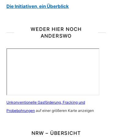
Die Initiativen, ein Überblick
WEDER HIER NOCH
ANDERSWO
Unkonventionelle Gasförderung, Fracking und
Probebohrungen
auf einer größeren Karte anzeigen
NRW – ÜBERSICHT