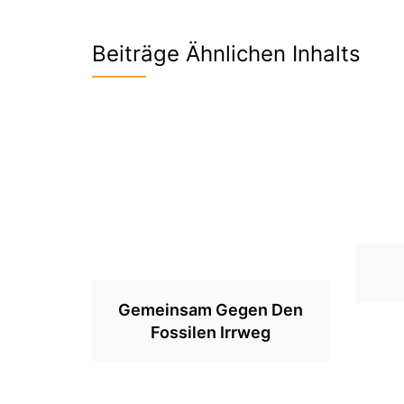
Beiträge Ähnlichen Inhalts
Gemeinsam Gegen Den
Fossilen Irrweg