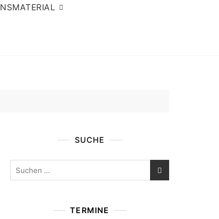
ONSMATERIAL
SUCHE
Suchen
nach:
TERMINE