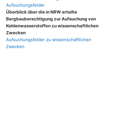
Aufsuchungsfelder
Überblick über die in NRW erteilte
Bergbauberechtigung zur Aufsuchung von
Kohlenwasserstoffen zu wissenschaftlichen
Zwecken
Aufsuchungsfelder zu wissenschaftlichen
Zwecken