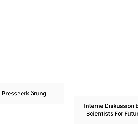
Presseerklärung
Interne Diskussion 
Scientists For Futu