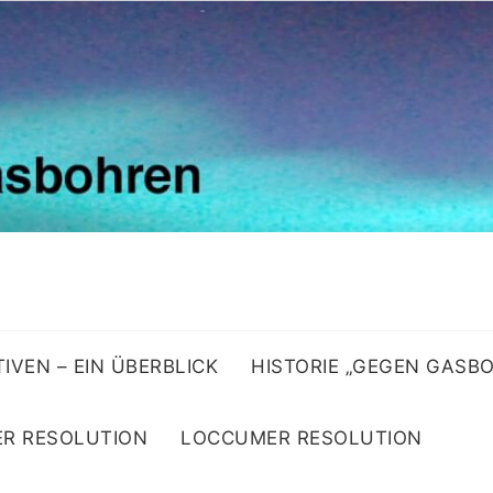
ATIVEN – EIN ÜBERBLICK
HISTORIE „GEGEN GASB
R RESOLUTION
LOCCUMER RESOLUTION