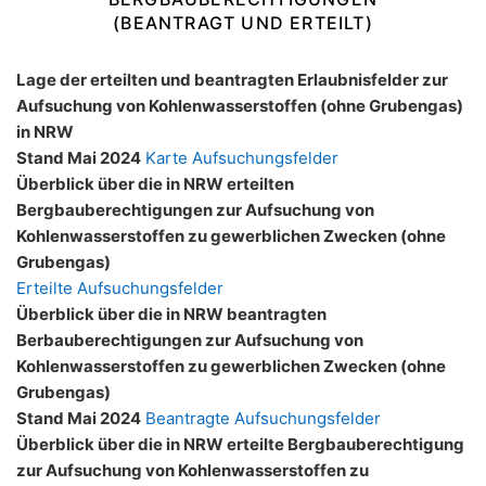
(BEANTRAGT UND ERTEILT)
Lage der erteilten und beantragten Erlaubnisfelder zur
Aufsuchung von Kohlenwasserstoffen (ohne Grubengas)
in NRW
Stand Mai 2024
Karte Aufsuchungsfelder
Überblick über die in NRW erteilten
Bergbauberechtigungen zur Aufsuchung von
Kohlenwasserstoffen zu gewerblichen Zwecken (ohne
Grubengas)
Erteilte Aufsuchungsfelder
Überblick über die in NRW beantragten
Berbauberechtigungen zur Aufsuchung von
Kohlenwasserstoffen zu gewerblichen Zwecken (ohne
Grubengas)
Stand Mai 2024
Beantragte Aufsuchungsfelder
Überblick über die in NRW erteilte Bergbauberechtigung
zur Aufsuchung von Kohlenwasserstoffen zu