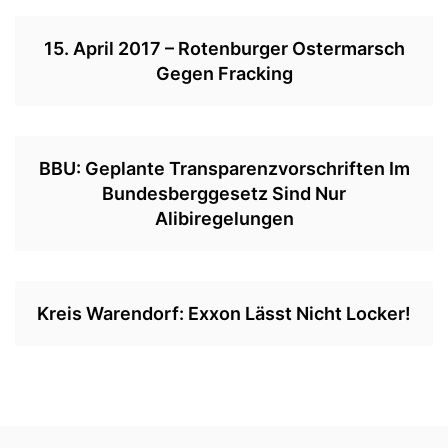
15. April 2017 – Rotenburger Ostermarsch
Gegen Fracking
BBU: Geplante Transparenzvorschriften Im
Bundesberggesetz Sind Nur
Alibiregelungen
Kreis Warendorf: Exxon Lässt Nicht Locker!