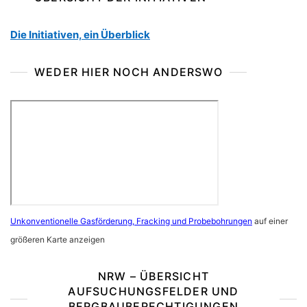
Die Initiativen, ein Überblick
WEDER HIER NOCH ANDERSWO
Unkonventionelle Gasförderung, Fracking und Probebohrungen
auf einer
größeren Karte anzeigen
NRW – ÜBERSICHT
AUFSUCHUNGSFELDER UND
BERGBAUBERECHTIGUNGEN