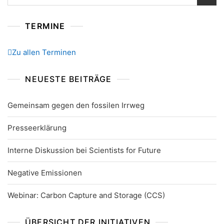
nach:
TERMINE
Zu allen Terminen
NEUESTE BEITRÄGE
Gemeinsam gegen den fossilen Irrweg
Presseerklärung
Interne Diskussion bei Scientists for Future
Negative Emissionen
Webinar: Carbon Capture and Storage (CCS)
ÜBERSICHT DER INITIATIVEN