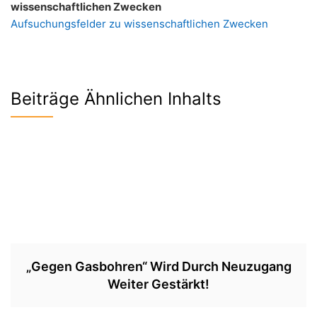
wissenschaftlichen Zwecken
Aufsuchungsfelder zu wissenschaftlichen Zwecken
Beiträge Ähnlichen Inhalts
„Gegen Gasbohren“ Wird Durch Neuzugang
Weiter Gestärkt!