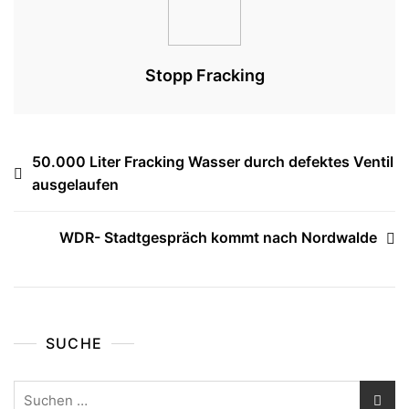
Stopp Fracking
Beitragsnavigation
50.000 Liter Fracking Wasser durch defektes Ventil
ausgelaufen
WDR- Stadtgespräch kommt nach Nordwalde
SUCHE
Suchen