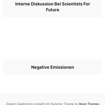
Interne Diskussion Bei Scientists For
Future
Negative Emissionen
Gegen Gasbohren erstellt mit Gutener Theme by
Keon Themes