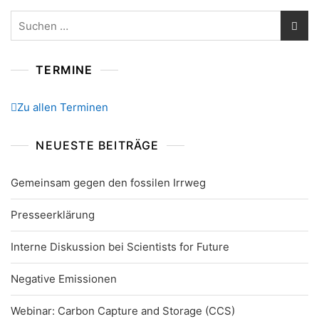
Suchen
nach:
TERMINE
Zu allen Terminen
NEUESTE BEITRÄGE
Gemeinsam gegen den fossilen Irrweg
Presseerklärung
Interne Diskussion bei Scientists for Future
Negative Emissionen
Webinar: Carbon Capture and Storage (CCS)