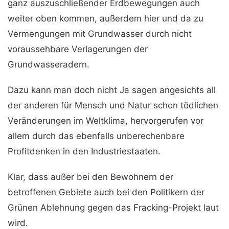
ganz auszuschließender Erdbewegungen auch
weiter oben kommen, außerdem hier und da zu
Vermengungen mit Grundwasser durch nicht
voraussehbare Verlagerungen der
Grundwasseradern.
Dazu kann man doch nicht Ja sagen angesichts all
der anderen für Mensch und Natur schon tödlichen
Veränderungen im Weltklima, hervorgerufen vor
allem durch das ebenfalls unberechenbare
Profitdenken in den Industriestaaten.
Klar, dass außer bei den Bewohnern der
betroffenen Gebiete auch bei den Politikern der
Grünen Ablehnung gegen das Fracking-Projekt laut
wird.