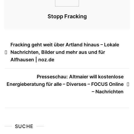
Stopp Fracking
Beitragsnavigation
Fracking geht weit über Artland hinaus – Lokale
Nachrichten, Bilder und mehr aus und für
Alfhausen | noz.de
Presseschau: Altmaier will kostenlose
Energieberatung für alle – Diverses – FOCUS Online
– Nachrichten
SUCHE