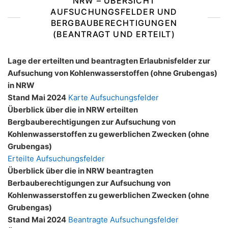
NRW – ÜBERSICHT
AUFSUCHUNGSFELDER UND
BERGBAUBERECHTIGUNGEN
(BEANTRAGT UND ERTEILT)
Lage der erteilten und beantragten Erlaubnisfelder zur
Aufsuchung von Kohlenwasserstoffen (ohne Grubengas)
in NRW
Stand Mai 2024
Karte Aufsuchungsfelder
Überblick über die in NRW erteilten
Bergbauberechtigungen zur Aufsuchung von
Kohlenwasserstoffen zu gewerblichen Zwecken (ohne
Grubengas)
Erteilte Aufsuchungsfelder
Überblick über die in NRW beantragten
Berbauberechtigungen zur Aufsuchung von
Kohlenwasserstoffen zu gewerblichen Zwecken (ohne
Grubengas)
Stand Mai 2024
Beantragte Aufsuchungsfelder