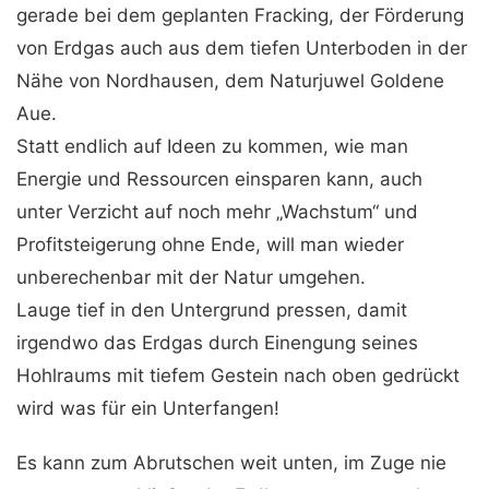
gerade bei dem geplanten Fracking, der Förderung
von Erdgas auch aus dem tiefen Unterboden in der
Nähe von Nordhausen, dem Naturjuwel Goldene
Aue.
Statt endlich auf Ideen zu kommen, wie man
Energie und Ressourcen einsparen kann, auch
unter Verzicht auf noch mehr „Wachstum“ und
Profitsteigerung ohne Ende, will man wieder
unberechenbar mit der Natur umgehen.
Lauge tief in den Untergrund pressen, damit
irgendwo das Erdgas durch Einengung seines
Hohlraums mit tiefem Gestein nach oben gedrückt
wird was für ein Unterfangen!
Es kann zum Abrutschen weit unten, im Zuge nie