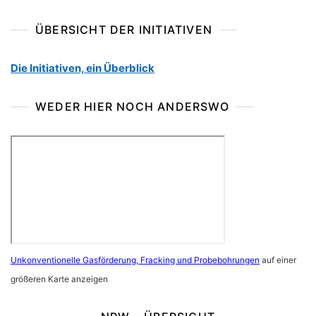
ÜBERSICHT DER INITIATIVEN
Die Initiativen, ein Überblick
WEDER HIER NOCH ANDERSWO
Unkonventionelle Gasförderung, Fracking und Probebohrungen
auf einer
größeren Karte anzeigen