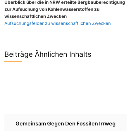
Überblick über die in NRW erteilte Bergbauberechtigung
zur Aufsuchung von Kohlenwasserstoffen zu
wissenschaftlichen Zwecken
Aufsuchungsfelder zu wissenschaftlichen Zwecken
Beiträge Ähnlichen Inhalts
Gemeinsam Gegen Den Fossilen Irrweg