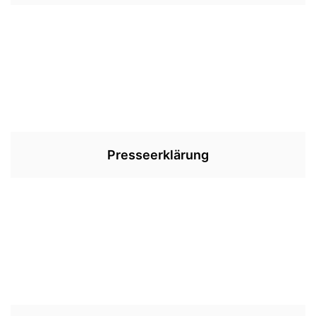
Presseerklärung