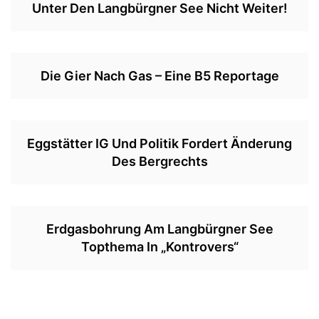
Unter Den Langbürgner See Nicht Weiter!
Die Gier Nach Gas – Eine B5 Reportage
Eggstätter IG Und Politik Fordert Änderung
Des Bergrechts
Erdgasbohrung Am Langbürgner See
Topthema In „Kontrovers“