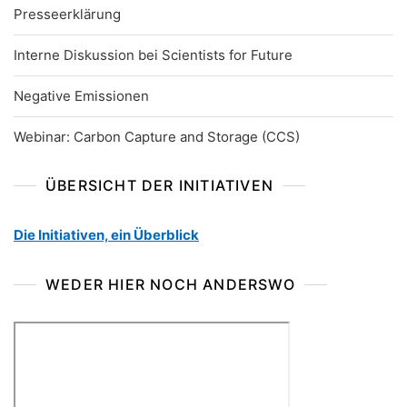
Presseerklärung
Interne Diskussion bei Scientists for Future
Negative Emissionen
Webinar: Carbon Capture and Storage (CCS)
ÜBERSICHT DER INITIATIVEN
Die Initiativen, ein Überblick
WEDER HIER NOCH ANDERSWO