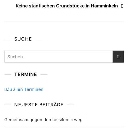
Keine städtischen Grundstücke in Hamminkeln
SUCHE
Suchen
nach:
TERMINE
Zu allen Terminen
NEUESTE BEITRÄGE
Gemeinsam gegen den fossilen Irrweg