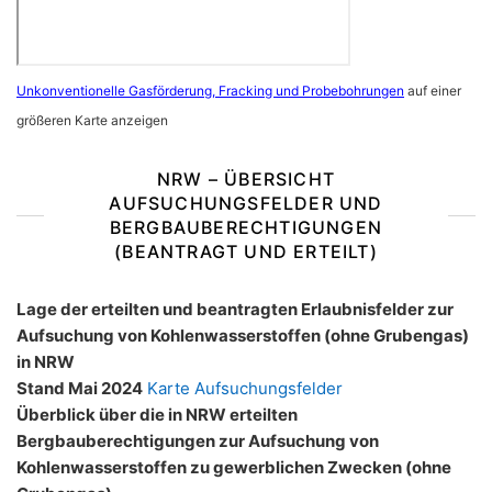
Unkonventionelle Gasförderung, Fracking und Probebohrungen
auf einer
größeren Karte anzeigen
NRW – ÜBERSICHT
AUFSUCHUNGSFELDER UND
BERGBAUBERECHTIGUNGEN
(BEANTRAGT UND ERTEILT)
Lage der erteilten und beantragten Erlaubnisfelder zur
Aufsuchung von Kohlenwasserstoffen (ohne Grubengas)
in NRW
Stand Mai 2024
Karte Aufsuchungsfelder
Überblick über die in NRW erteilten
Bergbauberechtigungen zur Aufsuchung von
Kohlenwasserstoffen zu gewerblichen Zwecken (ohne