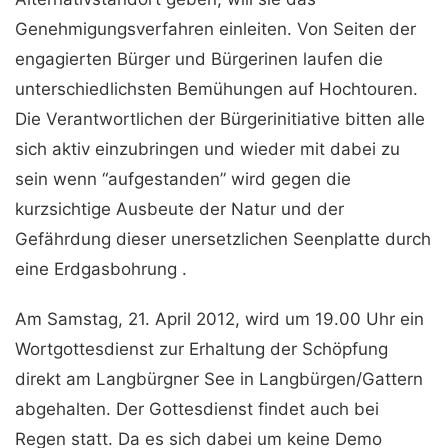
Genehmigungsverfahren einleiten. Von Seiten der
engagierten Bürger und Bürgerinen laufen die
unterschiedlichsten Bemühungen auf Hochtouren.
Die Verantwortlichen der Bürgerinitiative bitten alle
sich aktiv einzubringen und wieder mit dabei zu
sein wenn “aufgestanden” wird gegen die
kurzsichtige Ausbeute der Natur und der
Gefährdung dieser unersetzlichen Seenplatte durch
eine Erdgasbohrung .
Am Samstag, 21. April 2012, wird um 19.00 Uhr ein
Wortgottesdienst zur Erhaltung der Schöpfung
direkt am Langbürgner See in Langbürgen/Gattern
abgehalten. Der Gottesdienst findet auch bei
Regen statt. Da es sich dabei um keine Demo