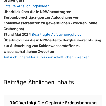
Grubengas)
Erteilte Aufsuchungsfelder
Überblick über die in NRW beantragten
Berbauberechtigungen zur Aufsuchung von
Kohlenwasserstoffen zu gewerblichen Zwecken (ohne
Grubengas)
Stand Mai 2024
Beantragte Aufsuchungsfelder
Überblick über die in NRW erteilte Bergbauberechtigung
zur Aufsuchung von Kohlenwasserstoffen zu
wissenschaftlichen Zwecken
Aufsuchungsfelder zu wissenschaftlichen Zwecken
Beiträge Ähnlichen Inhalts
RAG Verfolgt Die Geplante Erdgasbohrung