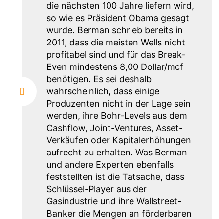
die nächsten 100 Jahre liefern wird,
so wie es Präsident Obama gesagt
wurde. Berman schrieb bereits in
2011, dass die meisten Wells nicht
profitabel sind und für das Break-
Even mindestens 8,00 Dollar/mcf
benötigen. Es sei deshalb
wahrscheinlich, dass einige
Produzenten nicht in der Lage sein
werden, ihre Bohr-Levels aus dem
Cashflow, Joint-Ventures, Asset-
Verkäufen oder Kapitalerhöhungen
aufrecht zu erhalten. Was Berman
und andere Experten ebenfalls
feststellten ist die Tatsache, dass
Schlüssel-Player aus der
Gasindustrie und ihre Wallstreet-
Banker die Mengen an förderbaren