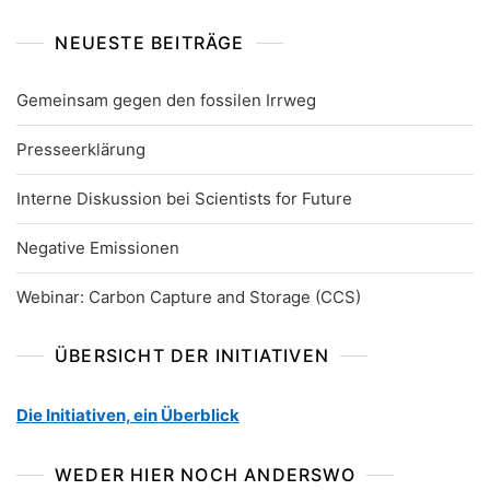
NEUESTE BEITRÄGE
Gemeinsam gegen den fossilen Irrweg
Presseerklärung
Interne Diskussion bei Scientists for Future
Negative Emissionen
Webinar: Carbon Capture and Storage (CCS)
ÜBERSICHT DER INITIATIVEN
Die Initiativen, ein Überblick
WEDER HIER NOCH ANDERSWO