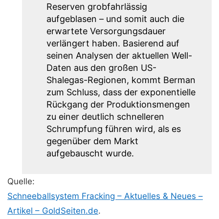
Reserven grobfahrlässig
aufgeblasen – und somit auch die
erwartete Versorgungsdauer
verlängert haben. Basierend auf
seinen Analysen der aktuellen Well-
Daten aus den großen US-
Shalegas-Regionen, kommt Berman
zum Schluss, dass der exponentielle
Rückgang der Produktionsmengen
zu einer deutlich schnelleren
Schrumpfung führen wird, als es
gegenüber dem Markt
aufgebauscht wurde.
Quelle:
Schneeballsystem Fracking – Aktuelles & Neues –
Artikel – GoldSeiten.de
.