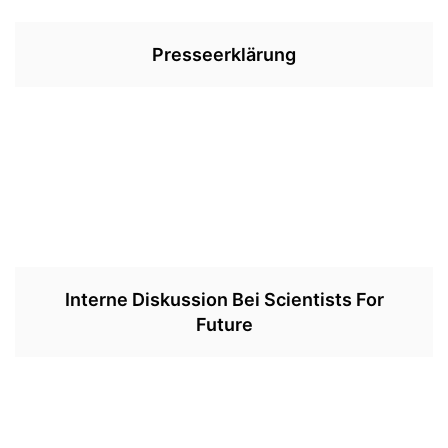
Presseerklärung
Interne Diskussion Bei Scientists For
Future