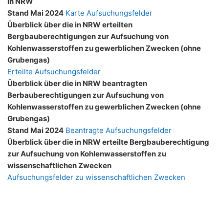
in NRW
Stand Mai 2024
Karte Aufsuchungsfelder
Überblick über die in NRW erteilten
Bergbauberechtigungen zur Aufsuchung von
Kohlenwasserstoffen zu gewerblichen Zwecken (ohne
Grubengas)
Erteilte Aufsuchungsfelder
Überblick über die in NRW beantragten
Berbauberechtigungen zur Aufsuchung von
Kohlenwasserstoffen zu gewerblichen Zwecken (ohne
Grubengas)
Stand Mai 2024
Beantragte Aufsuchungsfelder
Überblick über die in NRW erteilte Bergbauberechtigung
zur Aufsuchung von Kohlenwasserstoffen zu
wissenschaftlichen Zwecken
Aufsuchungsfelder zu wissenschaftlichen Zwecken