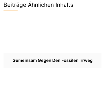
Beiträge Ähnlichen Inhalts
Gemeinsam Gegen Den Fossilen Irrweg