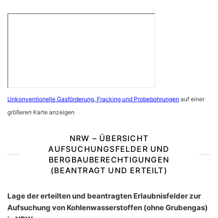
Unkonventionelle Gasförderung, Fracking und Probebohrungen
auf einer
größeren Karte anzeigen
NRW – ÜBERSICHT
AUFSUCHUNGSFELDER UND
BERGBAUBERECHTIGUNGEN
(BEANTRAGT UND ERTEILT)
Lage der erteilten und beantragten Erlaubnisfelder zur
Aufsuchung von Kohlenwasserstoffen (ohne Grubengas)