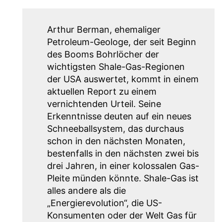
Arthur Berman, ehemaliger
Petroleum-Geologe, der seit Beginn
des Booms Bohrlöcher der
wichtigsten Shale-Gas-Regionen
der USA auswertet, kommt in einem
aktuellen Report zu einem
vernichtenden Urteil. Seine
Erkenntnisse deuten auf ein neues
Schneeballsystem, das durchaus
schon in den nächsten Monaten,
bestenfalls in den nächsten zwei bis
drei Jahren, in einer kolossalen Gas-
Pleite münden könnte. Shale-Gas ist
alles andere als die
„Energierevolution“, die US-
Konsumenten oder der Welt Gas für