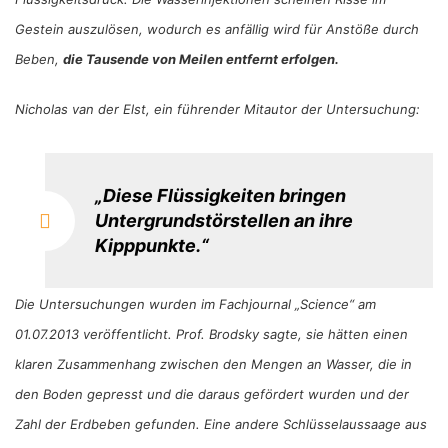
Gestein auszulösen, wodurch es anfällig wird für Anstöße durch
Beben,
die Tausende von Meilen entfernt erfolgen.
Nicholas van der Elst, ein führender Mitautor der Untersuchung:
„Diese Flüssigkeiten bringen
Untergrundstörstellen an ihre
Kipppunkte.“
Die Untersuchungen wurden im Fachjournal „Science“ am
01.07.2013 veröffentlicht. Prof. Brodsky sagte, sie hätten einen
klaren Zusammenhang zwischen den Mengen an Wasser, die in
den Boden gepresst und die daraus gefördert wurden und der
Zahl der Erdbeben gefunden. Eine andere Schlüsselaussaage aus