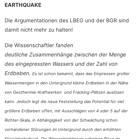
EARTHQUAKE
Die Argumentationen des LBEG und der BGR sind
damit nicht mehr zu halten!
Die Wissenschaftler
fanden
deutliche Zusammenhänge zwischen der Menge
des eingepressten Wassers und der Zahl von
Erdbeben.
Es ist schon bekannt, dass das Einpressen großer
Wassermengen in den Untergrund kleine Erdbeben in der Nähe
von Geothermie-Kraftwerken und Fracking-Plätzen auslösen
kann. Jedoch legt die neue Feststellung das Potential für viel
größere Erdbeben offen, mit Ausschlägen von 4 oder 5 auf der
Richter-Skala, in Abhängigkeit von der Schwächung schon
vorhandener Störungen im Untergrund durch den erhöhten
Flüssigkeitsdruck. Die Wasserinjektionen scheinen Risse im