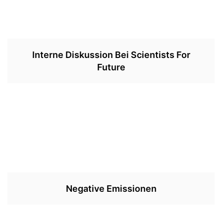
Interne Diskussion Bei Scientists For
Future
Negative Emissionen