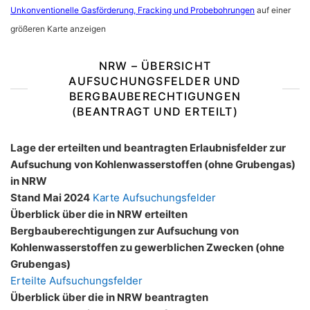
Unkonventionelle Gasförderung, Fracking und Probebohrungen
auf einer
größeren Karte anzeigen
NRW – ÜBERSICHT
AUFSUCHUNGSFELDER UND
BERGBAUBERECHTIGUNGEN
(BEANTRAGT UND ERTEILT)
Lage der erteilten und beantragten Erlaubnisfelder zur
Aufsuchung von Kohlenwasserstoffen (ohne Grubengas)
in NRW
Stand Mai 2024
Karte Aufsuchungsfelder
Überblick über die in NRW erteilten
Bergbauberechtigungen zur Aufsuchung von
Kohlenwasserstoffen zu gewerblichen Zwecken (ohne
Grubengas)
Erteilte Aufsuchungsfelder
Überblick über die in NRW beantragten