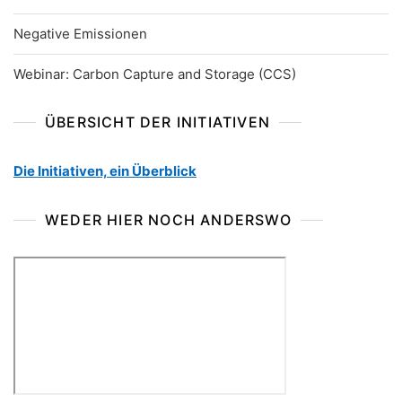
Negative Emissionen
Webinar: Carbon Capture and Storage (CCS)
ÜBERSICHT DER INITIATIVEN
Die Initiativen, ein Überblick
WEDER HIER NOCH ANDERSWO