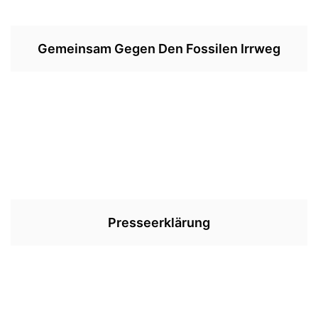
Gemeinsam Gegen Den Fossilen Irrweg
Presseerklärung