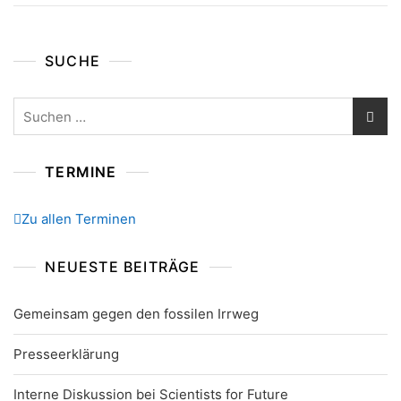
SUCHE
Suchen
nach:
TERMINE
Zu allen Terminen
NEUESTE BEITRÄGE
Gemeinsam gegen den fossilen Irrweg
Presseerklärung
Interne Diskussion bei Scientists for Future