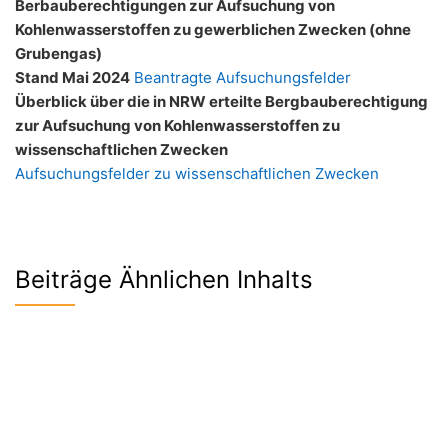
Berbauberechtigungen zur Aufsuchung von
Kohlenwasserstoffen zu gewerblichen Zwecken (ohne
Grubengas)
Stand Mai 2024
Beantragte Aufsuchungsfelder
Überblick über die in NRW erteilte Bergbauberechtigung
zur Aufsuchung von Kohlenwasserstoffen zu
wissenschaftlichen Zwecken
Aufsuchungsfelder zu wissenschaftlichen Zwecken
Beiträge Ähnlichen Inhalts