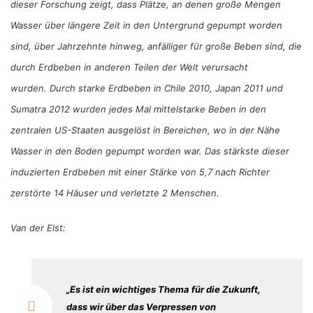
dieser Forschung zeigt, dass Plätze, an denen große Mengen
Wasser über längere Zeit in den Untergrund gepumpt worden
sind, über Jahrzehnte hinweg, anfälliger für große Beben sind, die
durch Erdbeben in anderen Teilen der Welt verursacht
wurden.
Durch starke Erdbeben in Chile 2010, Japan 2011 und
Sumatra 2012 wurden jedes Mal mittelstarke Beben in den
zentralen US-Staaten ausgelöst in Bereichen, wo in der Nähe
Wasser in den Boden gepumpt worden war. Das stärkste dieser
induzierten Erdbeben mit einer Stärke von 5,7 nach Richter
zerstörte 14 Häuser und verletzte 2 Menschen.
Van der Elst:
„
Es ist ein wichtiges Thema für die Zukunft,
dass wir über das Verpressen von