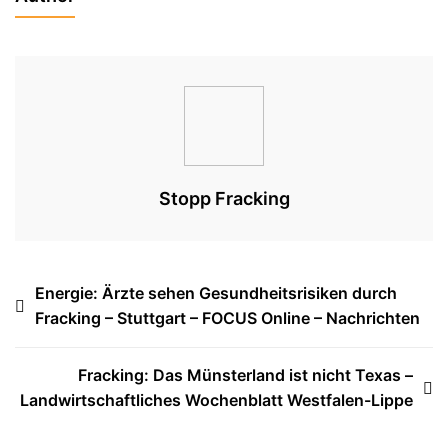
Stopp Fracking
Beitragsnavigation
Energie: Ärzte sehen Gesundheitsrisiken durch
Fracking – Stuttgart – FOCUS Online – Nachrichten
Fracking: Das Münsterland ist nicht Texas –
Landwirtschaftliches Wochenblatt Westfalen-Lippe