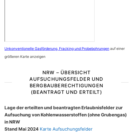
Unkonventionelle Gasförderung, Fracking und Probebohrungen
auf einer
größeren Karte anzeigen
NRW – ÜBERSICHT
AUFSUCHUNGSFELDER UND
BERGBAUBERECHTIGUNGEN
(BEANTRAGT UND ERTEILT)
Lage der erteilten und beantragten Erlaubnisfelder zur
Aufsuchung von Kohlenwasserstoffen (ohne Grubengas)
in NRW
Stand Mai 2024
Karte Aufsuchungsfelder