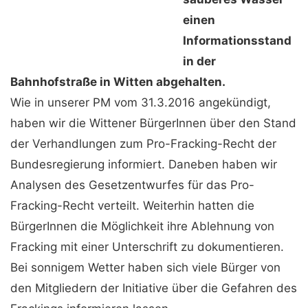
einen
Informationsstand
in der
Bahnhofstraße in Witten abgehalten.
Wie in unserer PM vom 31.3.2016 angekündigt,
haben wir die Wittener BürgerInnen über den Stand
der Verhandlungen zum Pro-Fracking-Recht der
Bundesregierung informiert. Daneben haben wir
Analysen des Gesetzentwurfes für das Pro-
Fracking-Recht verteilt. Weiterhin hatten die
BürgerInnen die Möglichkeit ihre Ablehnung von
Fracking mit einer Unterschrift zu dokumentieren.
Bei sonnigem Wetter haben sich viele Bürger von
den Mitgliedern der Initiative über die Gefahren des