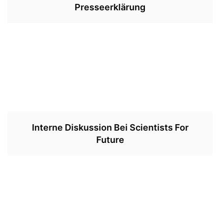
Presseerklärung
Interne Diskussion Bei Scientists For
Future