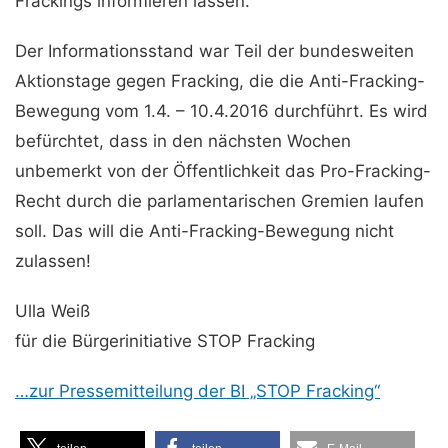
Frackings informieren lassen.
Der Informationsstand war Teil der bundesweiten
Aktionstage gegen Fracking, die die Anti-Fracking-
Bewegung vom 1.4. – 10.4.2016 durchführt. Es wird
befürchtet, dass in den nächsten Wochen
unbemerkt von der Öffentlichkeit das Pro-Fracking-
Recht durch die parlamentarischen Gremien laufen
soll. Das will die Anti-Fracking-Bewegung nicht
zulassen!
Ulla Weiß
für die Bürgerinitiative STOP Fracking
…zur Pressemitteilung der BI „STOP Fracking“