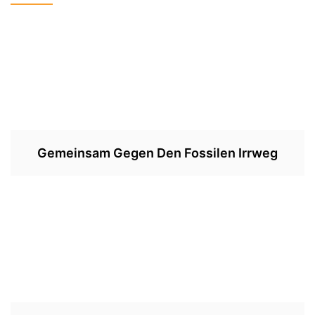
Gemeinsam Gegen Den Fossilen Irrweg