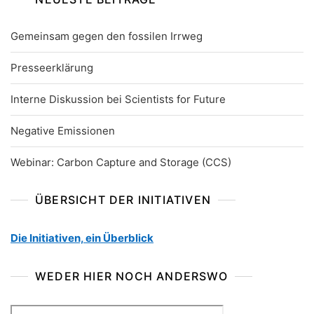
Gemeinsam gegen den fossilen Irrweg
Presseerklärung
Interne Diskussion bei Scientists for Future
Negative Emissionen
Webinar: Carbon Capture and Storage (CCS)
ÜBERSICHT DER INITIATIVEN
Die Initiativen, ein Überblick
WEDER HIER NOCH ANDERSWO