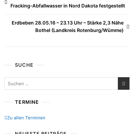
Fracking-Abfallwasser in Nord Dakota festgestellt
Erdbeben 28.05.16 – 23.13 Uhr – Stärke 2,3 Nähe
Bothel (Landkreis Rotenburg/Wümme)
SUCHE
Suchen
nach:
TERMINE
Zu allen Terminen
NEUESTE BEITRÄGE