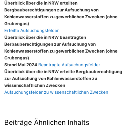
Überblick über die in NRW erteilten
Bergbauberechtigungen zur Aufsuchung von
Kohlenwasserstoffen zu gewerblichen Zwecken (ohne
Grubengas)
Erteilte Aufsuchungsfelder
Überblick über die in NRW beantragten
Berbauberechtigungen zur Aufsuchung von
Kohlenwasserstoffen zu gewerblichen Zwecken (ohne
Grubengas)
Stand Mai 2024
Beantragte Aufsuchungsfelder
Überblick über die in NRW erteilte Bergbauberechtigung
zur Aufsuchung von Kohlenwasserstoffen zu
wissenschaftlichen Zwecken
Aufsuchungsfelder zu wissenschaftlichen Zwecken
Beiträge Ähnlichen Inhalts