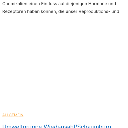
Chemikalien einen Einfluss auf diejenigen Hormone und
Rezeptoren haben können, die unser Reproduktions- und
ALLGEMEIN
Umweltgruppe Wiedensahl/Schaumburg