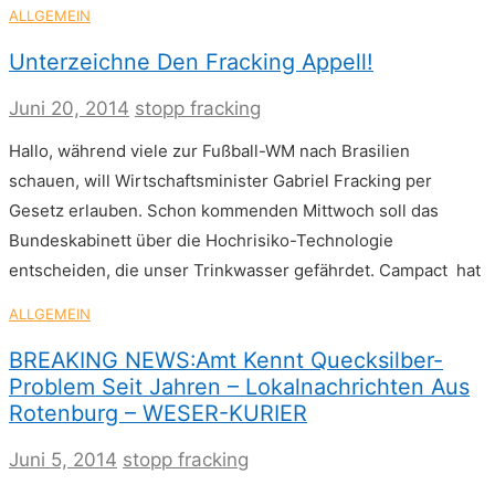
ALLGEMEIN
Unterzeichne Den Fracking Appell!
Juni 20, 2014
stopp fracking
Hallo, während viele zur Fußball-WM nach Brasilien
schauen, will Wirtschaftsminister Gabriel Fracking per
Gesetz erlauben. Schon kommenden Mittwoch soll das
Bundeskabinett über die Hochrisiko-Technologie
entscheiden, die unser Trinkwasser gefährdet. Campact hat
ALLGEMEIN
BREAKING NEWS:Amt Kennt Quecksilber-
Problem Seit Jahren – Lokalnachrichten Aus
Rotenburg – WESER-KURIER
Juni 5, 2014
stopp fracking