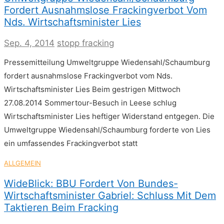
Fordert Ausnahmslose Frackingverbot Vom
Nds. Wirtschaftsminister Lies
Sep. 4, 2014
stopp fracking
Pressemitteilung Umweltgruppe Wiedensahl/Schaumburg
fordert ausnahmslose Frackingverbot vom Nds.
Wirtschaftsminister Lies Beim gestrigen Mittwoch
27.08.2014 Sommertour-Besuch in Leese schlug
Wirtschaftsminister Lies heftiger Widerstand entgegen. Die
Umweltgruppe Wiedensahl/Schaumburg forderte von Lies
ein umfassendes Frackingverbot statt
ALLGEMEIN
WideBlick: BBU Fordert Von Bundes-
Wirtschaftsminister Gabriel: Schluss Mit Dem
Taktieren Beim Fracking