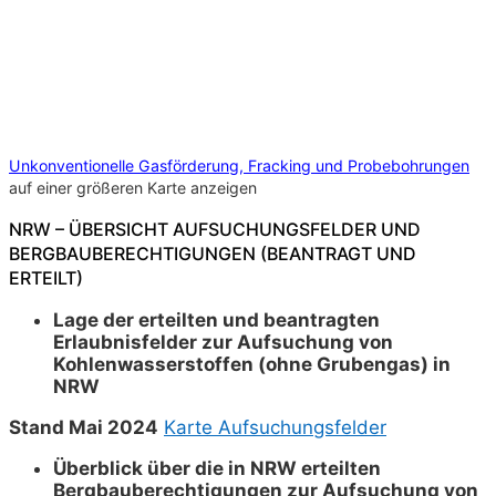
Unkonventionelle Gasförderung, Fracking und Probebohrungen
auf einer größeren Karte anzeigen
NRW – ÜBERSICHT AUFSUCHUNGSFELDER UND
BERGBAUBERECHTIGUNGEN (BEANTRAGT UND
ERTEILT)
Lage der erteilten und beantragten
Erlaubnisfelder zur Aufsuchung von
Kohlenwasserstoffen (ohne Grubengas) in
NRW
Stand Mai 2024
Karte Aufsuchungsfelder
Überblick über die in NRW erteilten
Bergbauberechtigungen zur Aufsuchung von