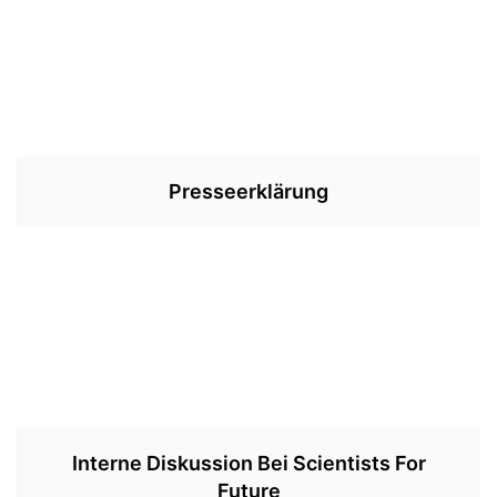
Presseerklärung
Interne Diskussion Bei Scientists For
Future