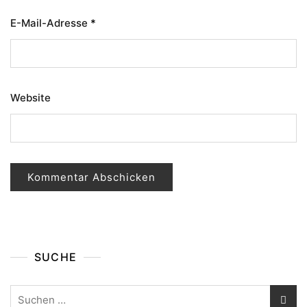
E-Mail-Adresse
*
Website
SUCHE
Suchen