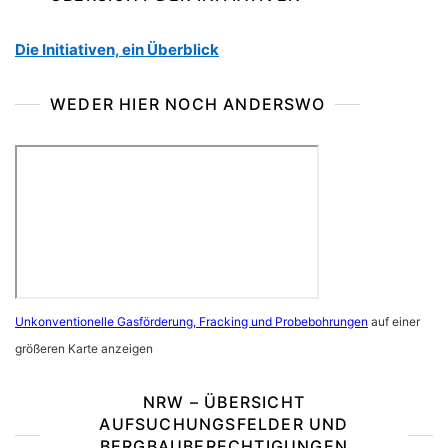
Die Initiativen, ein Überblick
WEDER HIER NOCH ANDERSWO
Unkonventionelle Gasförderung, Fracking und Probebohrungen
auf einer
größeren Karte anzeigen
NRW – ÜBERSICHT
AUFSUCHUNGSFELDER UND
BERGBAUBERECHTIGUNGEN