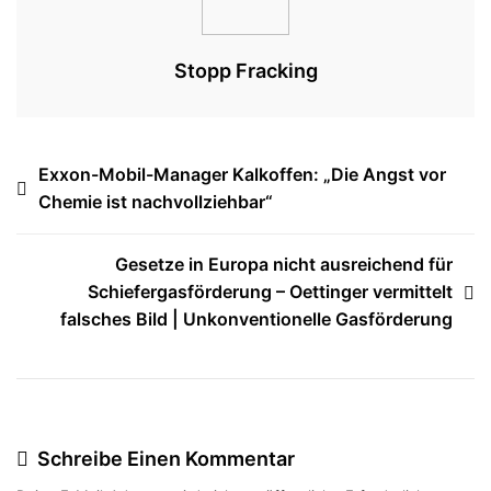
See
Stopp Fracking
Beitragsnavigation
Exxon-Mobil-Manager Kalkoffen: „Die Angst vor
Chemie ist nachvollziehbar“
Gesetze in Europa nicht ausreichend für
Schiefergasförderung – Oettinger vermittelt
falsches Bild | Unkonventionelle Gasförderung
Schreibe Einen Kommentar