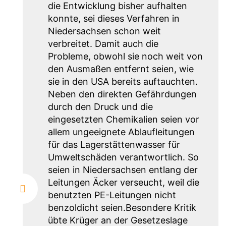
die Entwicklung bisher aufhalten
konnte, sei dieses Verfahren in
Niedersachsen schon weit
verbreitet. Damit auch die
Probleme, obwohl sie noch weit von
den Ausmaßen entfernt seien, wie
sie in den USA bereits auftauchten.
Neben den direkten Gefährdungen
durch den Druck und die
eingesetzten Chemikalien seien vor
allem ungeeignete Ablaufleitungen
für das Lagerstättenwasser für
Umweltschäden verantwortlich. So
seien in Niedersachsen entlang der
Leitungen Äcker verseucht, weil die
benutzten PE-Leitungen nicht
benzoldicht seien.Besondere Kritik
übte Krüger an der Gesetzeslage