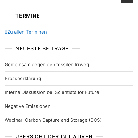
nach:
TERMINE
Zu allen Terminen
NEUESTE BEITRÄGE
Gemeinsam gegen den fossilen Irrweg
Presseerklärung
Interne Diskussion bei Scientists for Future
Negative Emissionen
Webinar: Carbon Capture and Storage (CCS)
ÜBERSICHT DER INITIATIVEN