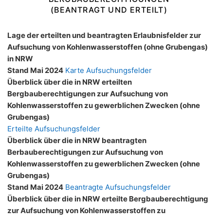
(BEANTRAGT UND ERTEILT)
Lage der erteilten und beantragten Erlaubnisfelder zur
Aufsuchung von Kohlenwasserstoffen (ohne Grubengas)
in NRW
Stand Mai 2024
Karte Aufsuchungsfelder
Überblick über die in NRW erteilten
Bergbauberechtigungen zur Aufsuchung von
Kohlenwasserstoffen zu gewerblichen Zwecken (ohne
Grubengas)
Erteilte Aufsuchungsfelder
Überblick über die in NRW beantragten
Berbauberechtigungen zur Aufsuchung von
Kohlenwasserstoffen zu gewerblichen Zwecken (ohne
Grubengas)
Stand Mai 2024
Beantragte Aufsuchungsfelder
Überblick über die in NRW erteilte Bergbauberechtigung
zur Aufsuchung von Kohlenwasserstoffen zu