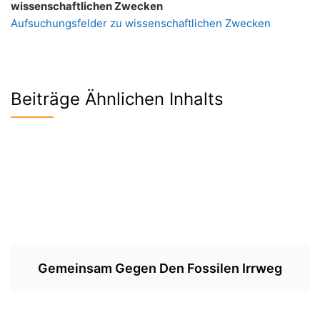
wissenschaftlichen Zwecken
Aufsuchungsfelder zu wissenschaftlichen Zwecken
Beiträge Ähnlichen Inhalts
Gemeinsam Gegen Den Fossilen Irrweg