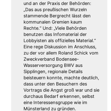
und an der Praxis der Behörden:
„Das aus preußischen Wurzeln
stammende Bergrecht lässt den
kommunalen Gremien kaum
Rechte.“ Und: „Viele Behörden
benutzen das Infomaterial der
Lobbyisten als offizielles Material.“
Eine rege Diskussion im Anschluss,
zu der vor allem Roland Schick vom
Zweckverband Bodensee-
Wasserversorgung BWV aus
Sipplingen, regionale Details
beisteuern konnte, machte deutlich,
dass unter den Besuchern des
Vortrags die Angst groß war und sie
durchaus Bedarf erkennen, selbst
eine Interessensgruppe wie im
Münsterland zu gründen.