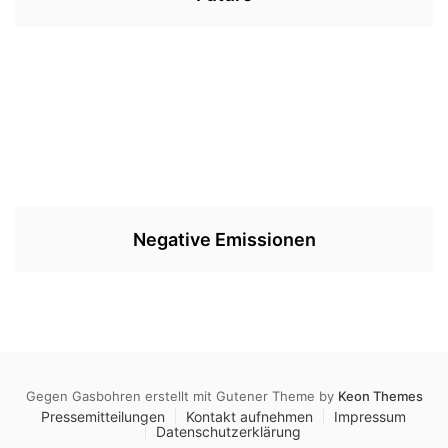
Negative Emissionen
Gegen Gasbohren erstellt mit Gutener Theme by
Keon Themes
Pressemitteilungen
Kontakt aufnehmen
Impressum
Datenschutzerklärung