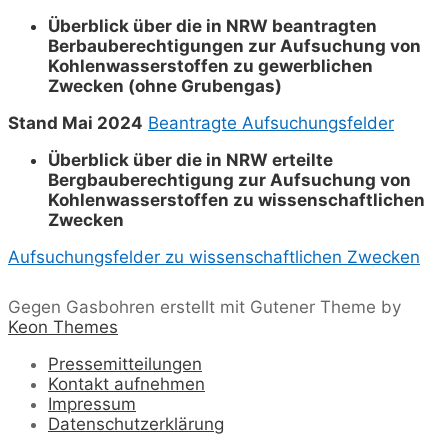
Überblick über die in NRW beantragten
Berbauberechtigungen zur Aufsuchung von
Kohlenwasserstoffen zu gewerblichen
Zwecken (ohne Grubengas)
Stand Mai 2024
Beantragte Aufsuchungsfelder
Überblick über die in NRW erteilte
Bergbauberechtigung zur Aufsuchung von
Kohlenwasserstoffen zu wissenschaftlichen
Zwecken
Aufsuchungsfelder zu wissenschaftlichen Zwecken
Gegen Gasbohren erstellt mit Gutener Theme by
Keon Themes
Pressemitteilungen
Kontakt aufnehmen
Impressum
Datenschutzerklärung