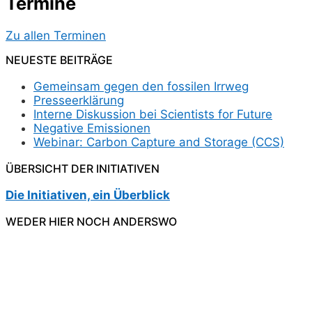
Termine
Zu allen Terminen
NEUESTE BEITRÄGE
Gemeinsam gegen den fossilen Irrweg
Presseerklärung
Interne Diskussion bei Scientists for Future
Negative Emissionen
Webinar: Carbon Capture and Storage (CCS)
ÜBERSICHT DER INITIATIVEN
Die Initiativen, ein Überblick
WEDER HIER NOCH ANDERSWO