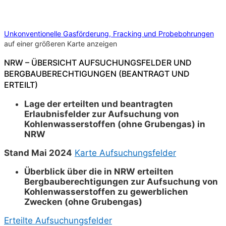
Unkonventionelle Gasförderung, Fracking und Probebohrungen
auf einer größeren Karte anzeigen
NRW – ÜBERSICHT AUFSUCHUNGSFELDER UND
BERGBAUBERECHTIGUNGEN (BEANTRAGT UND
ERTEILT)
Lage der erteilten und beantragten
Erlaubnisfelder zur Aufsuchung von
Kohlenwasserstoffen (ohne Grubengas) in
NRW
Stand Mai 2024
Karte Aufsuchungsfelder
Überblick über die in NRW erteilten
Bergbauberechtigungen zur Aufsuchung von
Kohlenwasserstoffen zu gewerblichen
Zwecken (ohne Grubengas)
Erteilte Aufsuchungsfelder