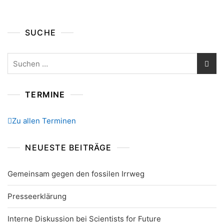
SUCHE
Suchen
nach:
TERMINE
Zu allen Terminen
NEUESTE BEITRÄGE
Gemeinsam gegen den fossilen Irrweg
Presseerklärung
Interne Diskussion bei Scientists for Future