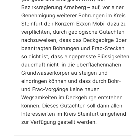
Bezirksregierung Arnsberg – auf, vor einer
Genehmigung weiterer Bohrungen im Kreis
Steinfurt den Konzern Exxon Mobil dazu zu
verpflichten, durch geologische Gutachten
nachzuweisen, dass das Deckgebirge über
beantragten Bohrungen und Frac-Stecken
so dicht ist, dass eingepresste Flüssigkeiten
dauerhaft nicht in die oberflächennahen
Grundwasserkörper aufsteigen und
eindringen können und dass durch Bohr-
und Frac-Vorgänge keine neuen
Wegsamkeiten im Deckgebirge entstehen
können. Dieses Gutachten soll dann allen
Interessierten im Kreis Steinfurt umgehend
zur Verfügung gestellt werden.