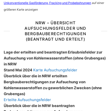
Unkonventionelle Gasförderung, Fracking und Probebohrungen
auf einer
größeren Karte anzeigen
NRW – ÜBERSICHT
AUFSUCHUNGSFELDER UND
BERGBAUBERECHTIGUNGEN
(BEANTRAGT UND ERTEILT)
Lage der erteilten und beantragten Erlaubnisfelder zur
Aufsuchung von Kohlenwasserstoffen (ohne Grubengas)
in NRW
Stand Mai 2024
Karte Aufsuchungsfelder
Überblick über die in NRW erteilten
Bergbauberechtigungen zur Aufsuchung von
Kohlenwasserstoffen zu gewerblichen Zwecken (ohne
Grubengas)
Erteilte Aufsuchungsfelder
Überblick über die in NRW beantragten