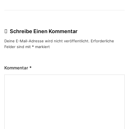
Schreibe Einen Kommentar
Deine E-Mail-Adresse wird nicht veröffentlicht.
Erforderliche
Felder sind mit
*
markiert
Kommentar
*