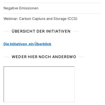
Negative Emissionen
Webinar: Carbon Capture and Storage (CCS)
ÜBERSICHT DER INITIATIVEN
Die Initiativen, ein Überblick
WEDER HIER NOCH ANDERSWO