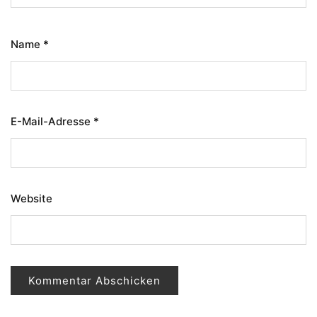
Name
*
E-Mail-Adresse
*
Website