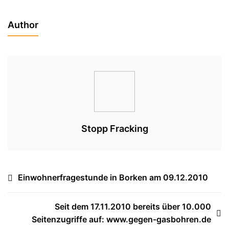
Im
Kreistag
Author
Steinfurt
Stopp Fracking
Beitragsnavigation
Einwohnerfragestunde in Borken am 09.12.2010
Seit dem 17.11.2010 bereits über 10.000
Seitenzugriffe auf: www.gegen-gasbohren.de