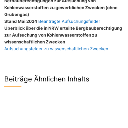
Berbauberechtigungen zur Aufsuchung von
Kohlenwasserstoffen zu gewerblichen Zwecken (ohne
Grubengas)
Stand Mai 2024
Beantragte Aufsuchungsfelder
Überblick über die in NRW erteilte Bergbauberechtigung
zur Aufsuchung von Kohlenwasserstoffen zu
wissenschaftlichen Zwecken
Aufsuchungsfelder zu wissenschaftlichen Zwecken
Beiträge Ähnlichen Inhalts