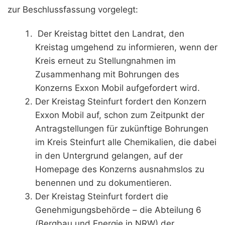
zur Beschlussfassung vorgelegt:
Der Kreistag bittet den Landrat, den
Kreistag umgehend zu informieren, wenn der
Kreis erneut zu Stellungnahmen im
Zusammenhang mit Bohrungen des
Konzerns Exxon Mobil aufgefordert wird.
Der Kreistag Steinfurt fordert den Konzern
Exxon Mobil auf, schon zum Zeitpunkt der
Antragstellungen für zukünftige Bohrungen
im Kreis Steinfurt alle Chemikalien, die dabei
in den Untergrund gelangen, auf der
Homepage des Konzerns ausnahmslos zu
benennen und zu dokumentieren.
Der Kreistag Steinfurt fordert die
Genehmigungsbehörde – die Abteilung 6
(Bergbau und Energie in NRW) der