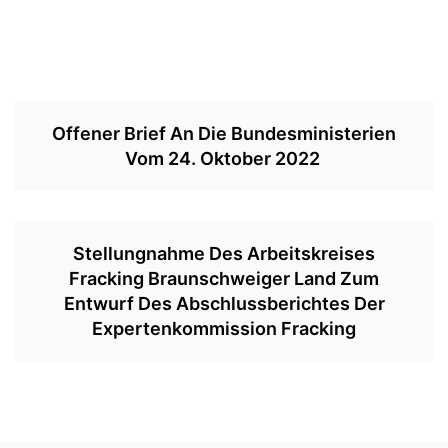
Offener Brief An Die Bundesministerien
Vom 24. Oktober 2022
Stellungnahme Des Arbeitskreises
Fracking Braunschweiger Land Zum
Entwurf Des Abschlussberichtes Der
Expertenkommission Fracking