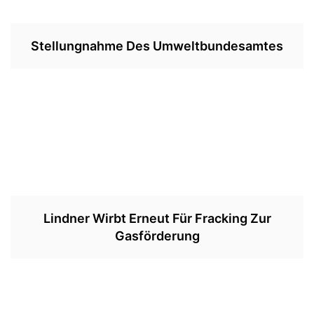
Stellungnahme Des Umweltbundesamtes
Lindner Wirbt Erneut Für Fracking Zur
Gasförderung