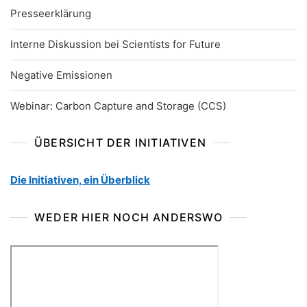
Presseerklärung
Interne Diskussion bei Scientists for Future
Negative Emissionen
Webinar: Carbon Capture and Storage (CCS)
ÜBERSICHT DER INITIATIVEN
Die Initiativen, ein Überblick
WEDER HIER NOCH ANDERSWO