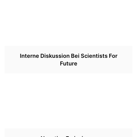
Interne Diskussion Bei Scientists For
Future