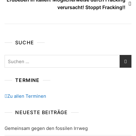
verursacht! Stoppt Fracking!!
SUCHE
Suchen
nach:
TERMINE
Zu allen Terminen
NEUESTE BEITRÄGE
Gemeinsam gegen den fossilen Irrweg