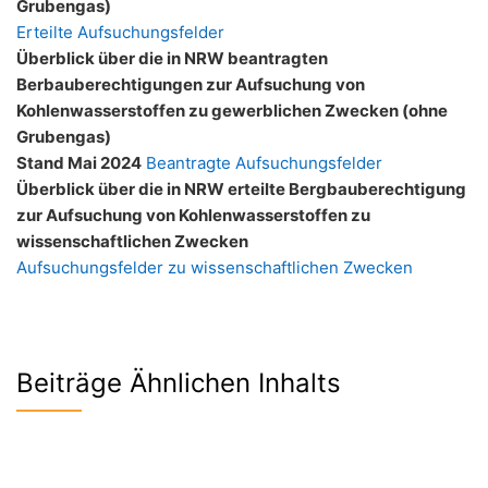
Grubengas)
Erteilte Aufsuchungsfelder
Überblick über die in NRW beantragten
Berbauberechtigungen zur Aufsuchung von
Kohlenwasserstoffen zu gewerblichen Zwecken (ohne
Grubengas)
Stand Mai 2024
Beantragte Aufsuchungsfelder
Überblick über die in NRW erteilte Bergbauberechtigung
zur Aufsuchung von Kohlenwasserstoffen zu
wissenschaftlichen Zwecken
Aufsuchungsfelder zu wissenschaftlichen Zwecken
Beiträge Ähnlichen Inhalts