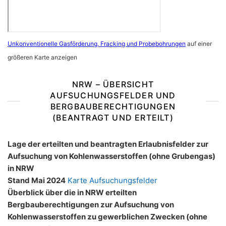
Unkonventionelle Gasförderung, Fracking und Probebohrungen
auf einer
größeren Karte anzeigen
NRW – ÜBERSICHT
AUFSUCHUNGSFELDER UND
BERGBAUBERECHTIGUNGEN
(BEANTRAGT UND ERTEILT)
Lage der erteilten und beantragten Erlaubnisfelder zur
Aufsuchung von Kohlenwasserstoffen (ohne Grubengas)
in NRW
Stand Mai 2024
Karte Aufsuchungsfelder
Überblick über die in NRW erteilten
Bergbauberechtigungen zur Aufsuchung von
Kohlenwasserstoffen zu gewerblichen Zwecken (ohne