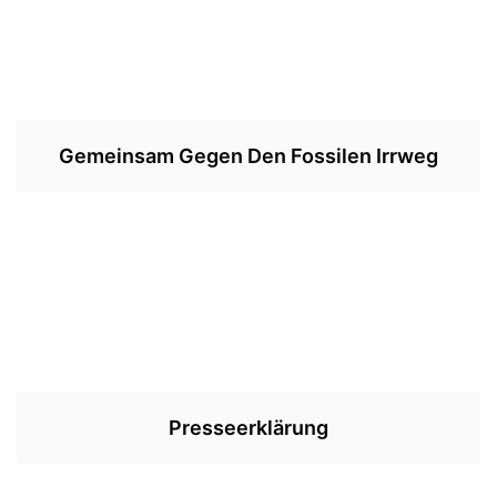
Gemeinsam Gegen Den Fossilen Irrweg
Presseerklärung