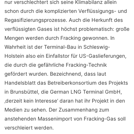
nur verschlechtert sich seine Klimabilanz allein
schon durch die komplizierten Verflüssigungs- und
Regasifizierungsprozesse. Auch die Herkunft des
verflüssigten Gases ist höchst problematisch: große
Mengen werden durch Fracking gewonnen. In
Wahrheit ist der Terminal-Bau in Schleswig-
Holstein also ein Einfallstor für US-Gaslieferungen,
die durch die gefährliche Fracking-Technik
gefördert wurden. Bezeichnend, dass laut
Handelsblatt das Betreiberkonsortium des Projekts
in Brunsbüttel, die German LNG Terminal GmbH,
‚derzeit kein Interesse‘ daran hat ihr Projekt in den
Medien zu sehen. Der Zusammenhang zum
anstehenden Massenimport von Fracking-Gas soll
verschleiert werden.