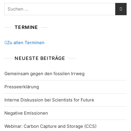
Suchen
nach:
TERMINE
Zu allen Terminen
NEUESTE BEITRÄGE
Gemeinsam gegen den fossilen Irrweg
Presseerklärung
Interne Diskussion bei Scientists for Future
Negative Emissionen
Webinar: Carbon Capture and Storage (CCS)