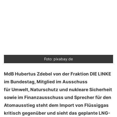
Foto: pixabay.de
MdB Hubertus Zdebel von der Fraktion DIE LINKE
im Bundestag,
Mitglied im Ausschuss
für Umwelt, Naturschutz und nukleare Sicherheit
sowie im Finanzausschuss und Sprecher für den
Atomausstieg steht dem Import von Flüssiggas
kritisch gegenüber und sieht das geplante LNG-