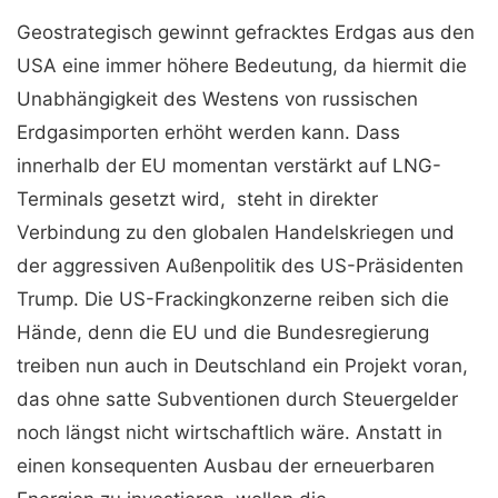
Geostrategisch gewinnt gefracktes Erdgas aus den
USA eine immer höhere Bedeutung, da hiermit die
Unabhängigkeit des Westens von russischen
Erdgasimporten erhöht werden kann. Dass
innerhalb der EU momentan verstärkt auf LNG-
Terminals gesetzt wird, steht in direkter
Verbindung zu den globalen Handelskriegen und
der aggressiven Außenpolitik des US-Präsidenten
Trump. Die US-Frackingkonzerne reiben sich die
Hände, denn die EU und die Bundesregierung
treiben nun auch in Deutschland ein Projekt voran,
das ohne satte Subventionen durch Steuergelder
noch längst nicht wirtschaftlich wäre. Anstatt in
einen konsequenten Ausbau der erneuerbaren