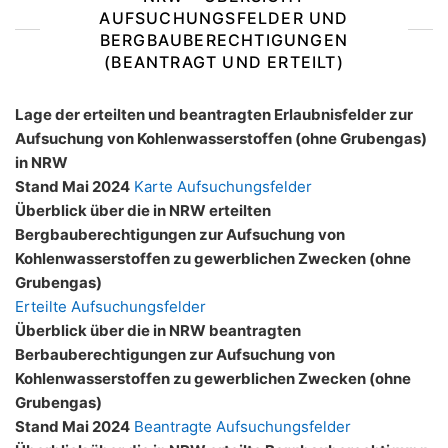
AUFSUCHUNGSFELDER UND
BERGBAUBERECHTIGUNGEN
(BEANTRAGT UND ERTEILT)
Lage der erteilten und beantragten Erlaubnisfelder zur
Aufsuchung von Kohlenwasserstoffen (ohne Grubengas)
in NRW
Stand Mai 2024
Karte Aufsuchungsfelder
Überblick über die in NRW erteilten
Bergbauberechtigungen zur Aufsuchung von
Kohlenwasserstoffen zu gewerblichen Zwecken (ohne
Grubengas)
Erteilte Aufsuchungsfelder
Überblick über die in NRW beantragten
Berbauberechtigungen zur Aufsuchung von
Kohlenwasserstoffen zu gewerblichen Zwecken (ohne
Grubengas)
Stand Mai 2024
Beantragte Aufsuchungsfelder