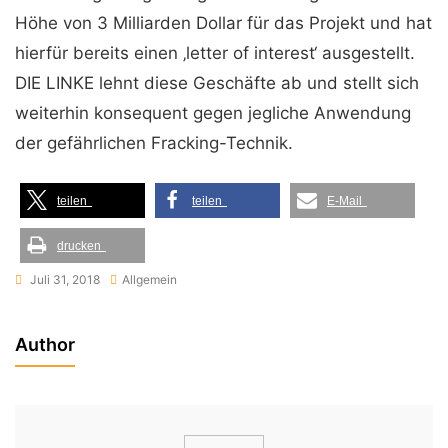
Höhe von 3 Milliarden Dollar für das Projekt und hat
hierfür bereits einen ‚letter of interest‘ ausgestellt.
DIE LINKE lehnt diese Geschäfte ab und stellt sich
weiterhin konsequent gegen jegliche Anwendung
der gefährlichen Fracking-Technik.
teilen
teilen
E-Mail
drucken
Juli 31, 2018
Allgemein
Author