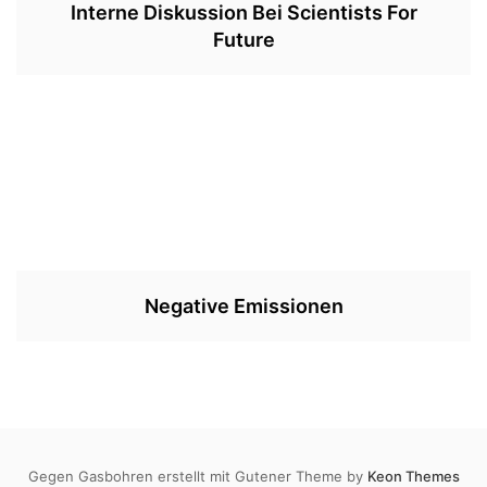
Interne Diskussion Bei Scientists For
Future
Negative Emissionen
Gegen Gasbohren erstellt mit Gutener Theme by
Keon Themes