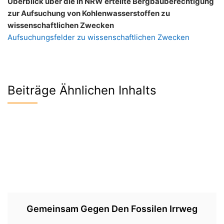
Überblick über die in NRW erteilte Bergbauberechtigung
zur Aufsuchung von Kohlenwasserstoffen zu
wissenschaftlichen Zwecken
Aufsuchungsfelder zu wissenschaftlichen Zwecken
Beiträge Ähnlichen Inhalts
Gemeinsam Gegen Den Fossilen Irrweg