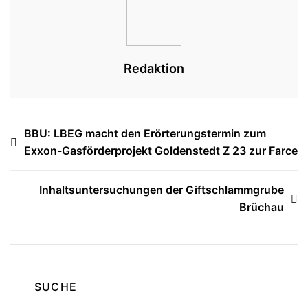
Redaktion
Beitragsnavigation
BBU: LBEG macht den Erörterungstermin zum
Exxon-Gasförderprojekt Goldenstedt Z 23 zur Farce
Inhaltsuntersuchungen der Giftschlammgrube
Brüchau
SUCHE