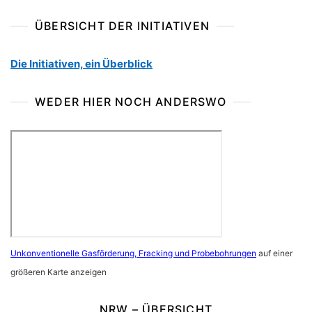
ÜBERSICHT DER INITIATIVEN
Die Initiativen, ein Überblick
WEDER HIER NOCH ANDERSWO
Unkonventionelle Gasförderung, Fracking und Probebohrungen
auf einer
größeren Karte anzeigen
NRW – ÜBERSICHT