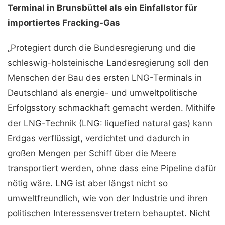
Terminal in Brunsbüttel als ein Einfallstor für
importiertes Fracking-Gas
„Protegiert durch die Bundesregierung und die
schleswig-holsteinische Landesregierung soll den
Menschen der Bau des ersten LNG-Terminals in
Deutschland als energie- und umweltpolitische
Erfolgsstory schmackhaft gemacht werden. Mithilfe
der LNG-Technik (LNG: liquefied natural gas) kann
Erdgas verflüssigt, verdichtet und dadurch in
großen Mengen per Schiff über die Meere
transportiert werden, ohne dass eine Pipeline dafür
nötig wäre. LNG ist aber längst nicht so
umweltfreundlich, wie von der Industrie und ihren
politischen Interessensvertretern behauptet. Nicht