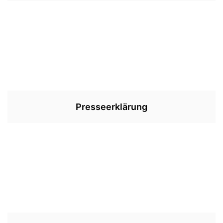
Presseerklärung