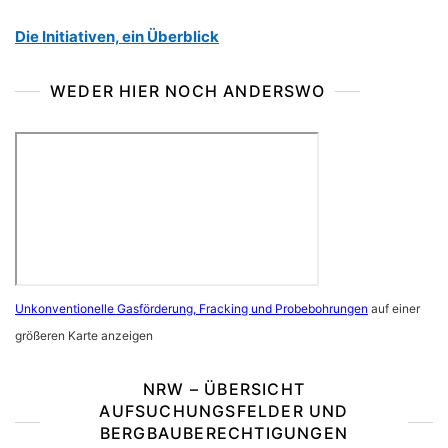
Die Initiativen, ein Überblick
WEDER HIER NOCH ANDERSWO
Unkonventionelle Gasförderung, Fracking und Probebohrungen
auf einer
größeren Karte anzeigen
NRW – ÜBERSICHT
AUFSUCHUNGSFELDER UND
BERGBAUBERECHTIGUNGEN