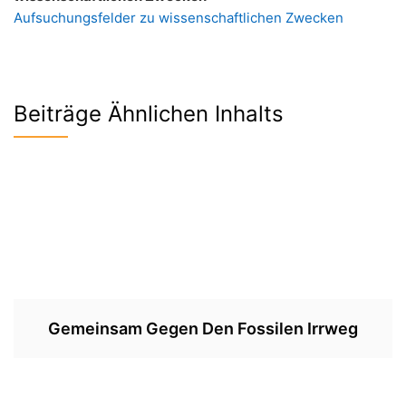
Aufsuchungsfelder zu wissenschaftlichen Zwecken
Beiträge Ähnlichen Inhalts
Gemeinsam Gegen Den Fossilen Irrweg