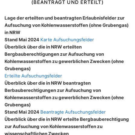
(BEANTRAGT UND ERTEILT)
Lage der erteilten und beantragten Erlaubnisfelder zur
Aufsuchung von Kohlenwasserstoffen (ohne Grubengas)
in NRW
Stand Mai 2024
Karte Aufsuchungsfelder
Überblick über die in NRW erteilten
Bergbauberechtigungen zur Aufsuchung von
Kohlenwasserstoffen zu gewerblichen Zwecken (ohne
Grubengas)
Erteilte Aufsuchungsfelder
Überblick über die in NRW beantragten
Berbauberechtigungen zur Aufsuchung von
Kohlenwasserstoffen zu gewerblichen Zwecken (ohne
Grubengas)
Stand Mai 2024
Beantragte Aufsuchungsfelder
Überblick über die in NRW erteilte Bergbauberechtigung
zur Aufsuchung von Kohlenwasserstoffen zu
wissenschaftlichen Zwecken