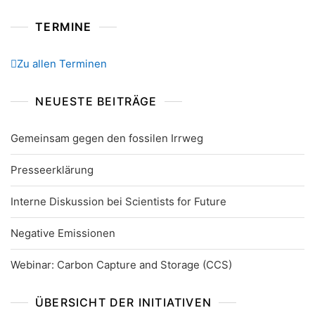
TERMINE
Zu allen Terminen
NEUESTE BEITRÄGE
Gemeinsam gegen den fossilen Irrweg
Presseerklärung
Interne Diskussion bei Scientists for Future
Negative Emissionen
Webinar: Carbon Capture and Storage (CCS)
ÜBERSICHT DER INITIATIVEN