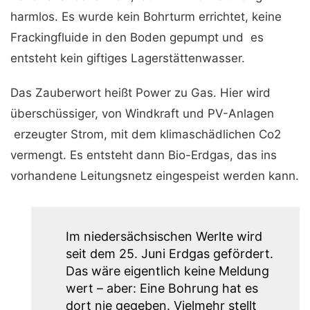
harmlos. Es wurde kein Bohrturm errichtet, keine
Frackingfluide in den Boden gepumpt und es
entsteht kein giftiges Lagerstättenwasser.
Das Zauberwort heißt Power zu Gas. Hier wird
überschüssiger, von Windkraft und PV-Anlagen
erzeugter Strom, mit dem klimaschädlichen Co2
vermengt. Es entsteht dann Bio-Erdgas, das ins
vorhandene Leitungsnetz eingespeist werden kann.
Im niedersächsischen Werlte wird
seit dem 25. Juni Erdgas gefördert.
Das wäre eigentlich keine Meldung
wert – aber: Eine Bohrung hat es
dort nie gegeben. Vielmehr stellt