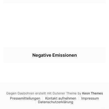
Negative Emissionen
Gegen Gasbohren erstellt mit Gutener Theme by
Keon Themes
Pressemitteilungen
Kontakt aufnehmen
Impressum
Datenschutzerklärung