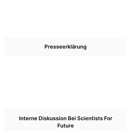
Presseerklärung
Interne Diskussion Bei Scientists For
Future