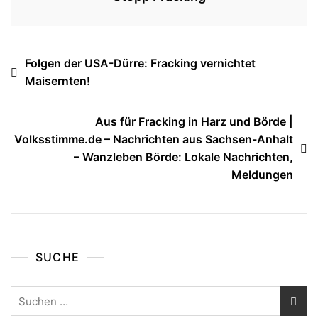
Beitragsnavigation
Folgen der USA-Dürre: Fracking vernichtet
Maisernten!
Aus für Fracking in Harz und Börde |
Volksstimme.de – Nachrichten aus Sachsen-Anhalt
– Wanzleben Börde: Lokale Nachrichten,
Meldungen
SUCHE
Suchen
nach: