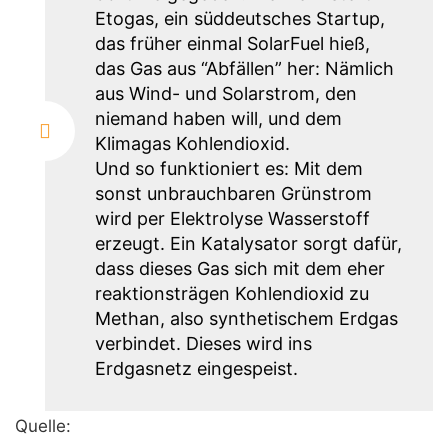
Etogas, ein süddeutsches Startup,
das früher einmal SolarFuel hieß,
das Gas aus “Abfällen” her: Nämlich
aus Wind- und Solarstrom, den
niemand haben will, und dem
Klimagas Kohlendioxid.
Und so funktioniert es: Mit dem
sonst unbrauchbaren Grünstrom
wird per Elektrolyse Wasserstoff
erzeugt. Ein Katalysator sorgt dafür,
dass dieses Gas sich mit dem eher
reaktionsträgen Kohlendioxid zu
Methan, also synthetischem Erdgas
verbindet. Dieses wird ins
Erdgasnetz eingespeist.
Quelle: