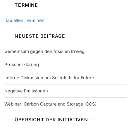
TERMINE
Zu allen Terminen
NEUESTE BEITRÄGE
Gemeinsam gegen den fossilen Irrweg
Presseerklärung
Interne Diskussion bei Scientists for Future
Negative Emissionen
Webinar: Carbon Capture and Storage (CCS)
ÜBERSICHT DER INITIATIVEN