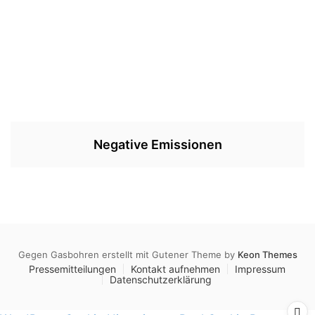
Negative Emissionen
Gegen Gasbohren erstellt mit Gutener Theme by
Keon Themes
Pressemitteilungen
Kontakt aufnehmen
Impressum
Datenschutzerklärung