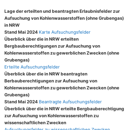
Lage der erteilten und beantragten Erlaubnisfelder zur
Aufsuchung von Kohlenwasserstoffen (ohne Grubengas)
in NRW
Stand Mai 2024
Karte Aufsuchungsfelder
Überblick über die in NRW erteilten
Bergbauberechtigungen zur Aufsuchung von
Kohlenwasserstoffen zu gewerblichen Zwecken (ohne
Grubengas)
Erteilte Aufsuchungsfelder
Überblick über die in NRW beantragten
Berbauberechtigungen zur Aufsuchung von
Kohlenwasserstoffen zu gewerblichen Zwecken (ohne
Grubengas)
Stand Mai 2024
Beantragte Aufsuchungsfelder
Überblick über die in NRW erteilte Bergbauberechtigung
zur Aufsuchung von Kohlenwasserstoffen zu
wissenschaftlichen Zwecken
Aufsuchungsfelder zu wissenschaftlichen Zwecken