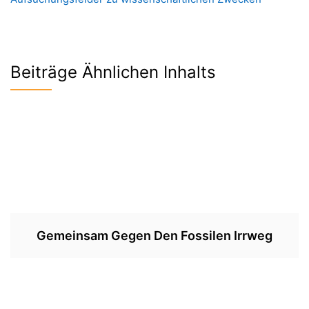
Beiträge Ähnlichen Inhalts
Gemeinsam Gegen Den Fossilen Irrweg