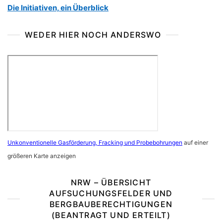
Die Initiativen, ein Überblick
WEDER HIER NOCH ANDERSWO
Unkonventionelle Gasförderung, Fracking und Probebohrungen
auf einer
größeren Karte anzeigen
NRW – ÜBERSICHT
AUFSUCHUNGSFELDER UND
BERGBAUBERECHTIGUNGEN
(BEANTRAGT UND ERTEILT)