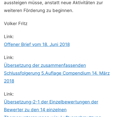
aussteigen müsse, anstatt neue Aktivitäten zur
weiteren Förderung zu beginnen.
Volker Fritz
Link:
Offener Brief vom 18. Juni 2018
Link:
Übersetzung der zusammenfassenden
Schlussfolgerung 5.Auflage Compendium 14. März
2018
Link:
Übersetzung-2-1 der Einzelbewertungen der
Bewerter zu den 14 einzelnen