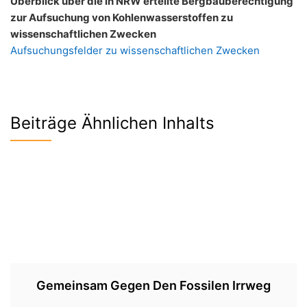
Überblick über die in NRW erteilte Bergbauberechtigung
zur Aufsuchung von Kohlenwasserstoffen zu
wissenschaftlichen Zwecken
Aufsuchungsfelder zu wissenschaftlichen Zwecken
Beiträge Ähnlichen Inhalts
Gemeinsam Gegen Den Fossilen Irrweg