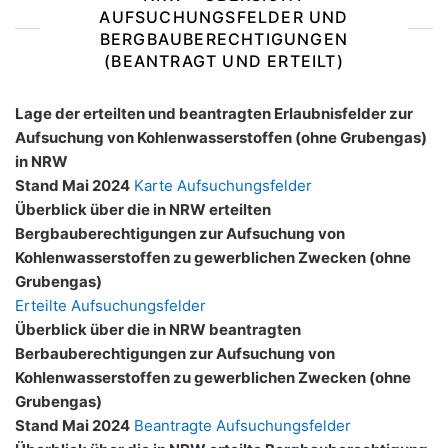
AUFSUCHUNGSFELDER UND
BERGBAUBERECHTIGUNGEN
(BEANTRAGT UND ERTEILT)
Lage der erteilten und beantragten Erlaubnisfelder zur
Aufsuchung von Kohlenwasserstoffen (ohne Grubengas)
in NRW
Stand Mai 2024
Karte Aufsuchungsfelder
Überblick über die in NRW erteilten
Bergbauberechtigungen zur Aufsuchung von
Kohlenwasserstoffen zu gewerblichen Zwecken (ohne
Grubengas)
Erteilte Aufsuchungsfelder
Überblick über die in NRW beantragten
Berbauberechtigungen zur Aufsuchung von
Kohlenwasserstoffen zu gewerblichen Zwecken (ohne
Grubengas)
Stand Mai 2024
Beantragte Aufsuchungsfelder