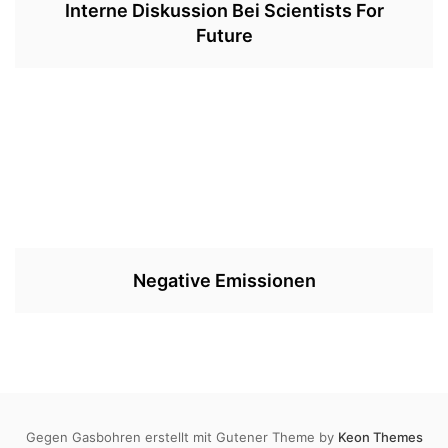
Interne Diskussion Bei Scientists For
Future
Negative Emissionen
Gegen Gasbohren erstellt mit Gutener Theme by
Keon Themes