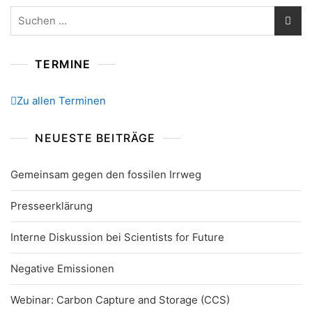
Suchen
nach:
TERMINE
Zu allen Terminen
NEUESTE BEITRÄGE
Gemeinsam gegen den fossilen Irrweg
Presseerklärung
Interne Diskussion bei Scientists for Future
Negative Emissionen
Webinar: Carbon Capture and Storage (CCS)