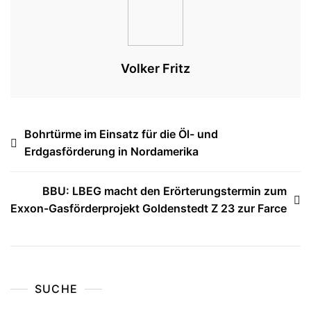
Volker Fritz
Beitragsnavigation
Bohrtürme im Einsatz für die Öl- und
Erdgasförderung in Nordamerika
BBU: LBEG macht den Erörterungstermin zum
Exxon-Gasförderprojekt Goldenstedt Z 23 zur Farce
SUCHE