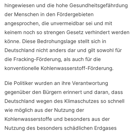
hingewiesen und die hohe Gesundheitsgefährdung
der Menschen in den Fördergebieten
angesprochen, die unvermeidbar sei und mit
keinem noch so strengen Gesetz verhindert werden
könne. Diese Bedrohungslage stellt sich in
Deutschland nicht anders dar und gilt sowohl für
die Fracking-Förderung, als auch für die
konventionelle Kohlenwasserstoff-Förderung.
Die Politiker wurden an ihre Verantwortung
gegenüber den Bürgern erinnert und daran, dass
Deutschland wegen des Klimaschutzes so schnell
wie möglich aus der Nutzung der
Kohlenwasserstoffe und besonders aus der
Nutzung des besonders schädlichen Erdgases