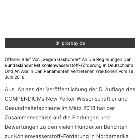
©: pixabay.de
Offener Brief Von „Gegen Gasbohren“ An Die Regierungen Der
Bundesländer Mit Kohlenwasserstoff-Förderung In Deutschland
Und An Alle In Den Parlamenten Vertretenen Fraktionen Vom 18.
Juni 2018
Aus Anlass der Veröffentlichung der 5. Auflage des
COMPENDIUMs New Yorker Wissenschaftler und
Gesundheitsfachleute im März 2018 hat der
Zusammenschluss auf die Findungen und
Bewertungen zu den vielen Hunderten Berichten
zur Kohlenwasserstoff-Förderung in Nordamerika