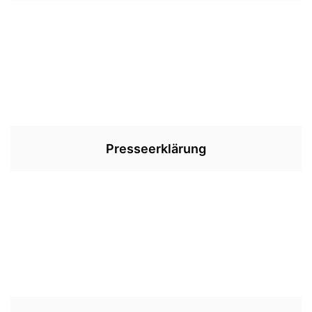
Presseerklärung