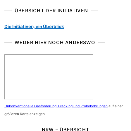
ÜBERSICHT DER INITIATIVEN
Die Initiativen, ein Überblick
WEDER HIER NOCH ANDERSWO
Unkonventionelle Gasförderung, Fracking und Probebohrungen
auf einer
größeren Karte anzeigen
NRW – ÜBERSICHT