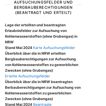
AUFSUCHUNGSFELDER UND
BERGBAUBERECHTIGUNGEN
(BEANTRAGT UND ERTEILT)
Lage der erteilten und beantragten
Erlaubnisfelder zur Aufsuchung von
Kohlenwasserstoffen (ohne Grubengas) in
NRW
Stand Mai 2024
Karte Aufsuchungsfelder
Überblick über die in NRW erteilten
Bergbauberechtigungen zur Aufsuchung
von Kohlenwasserstoffen zu gewerblichen
Zwecken (ohne Grubengas)
Erteilte Aufsuchungsfelder
Überblick über die in NRW beantragten
Berbauberechtigungen zur Aufsuchung von
Kohlenwasserstoffen zu gewerblichen
Zwecken (ohne Grubengas)
Stand Mai 2024
Beantragte