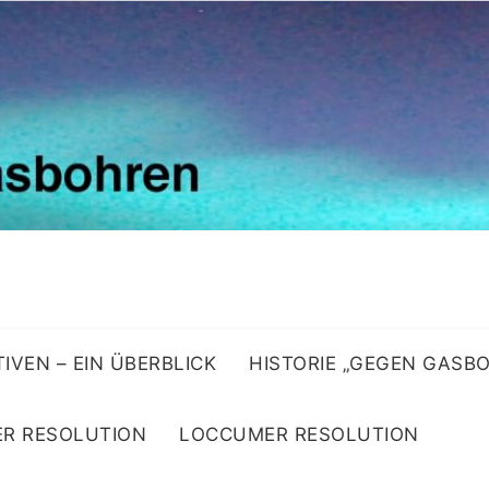
ATIVEN – EIN ÜBERBLICK
HISTORIE „GEGEN GASB
R RESOLUTION
LOCCUMER RESOLUTION