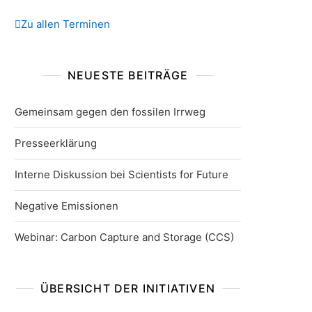
Zu allen Terminen
NEUESTE BEITRÄGE
Gemeinsam gegen den fossilen Irrweg
Presseerklärung
Interne Diskussion bei Scientists for Future
Negative Emissionen
Webinar: Carbon Capture and Storage (CCS)
ÜBERSICHT DER INITIATIVEN