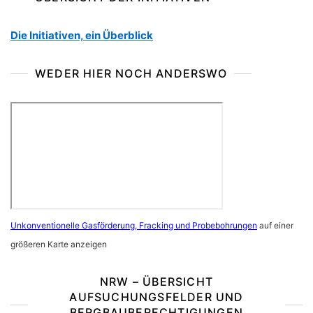
Die Initiativen, ein Überblick
WEDER HIER NOCH ANDERSWO
Unkonventionelle Gasförderung, Fracking und Probebohrungen
auf einer
größeren Karte anzeigen
NRW – ÜBERSICHT
AUFSUCHUNGSFELDER UND
BERGBAUBERECHTIGUNGEN