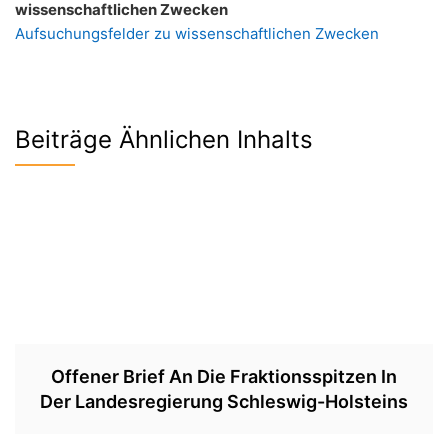
wissenschaftlichen Zwecken
Aufsuchungsfelder zu wissenschaftlichen Zwecken
Beiträge Ähnlichen Inhalts
Offener Brief An Die Fraktionsspitzen In
Der Landesregierung Schleswig-Holsteins