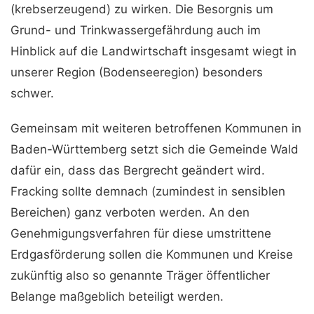
(krebserzeugend) zu wirken. Die Besorgnis um
Grund- und Trinkwassergefährdung auch im
Hinblick auf die Landwirtschaft insgesamt wiegt in
unserer Region (Bodenseeregion) besonders
schwer.
Gemeinsam mit weiteren betroffenen Kommunen in
Baden-Württemberg setzt sich die Gemeinde Wald
dafür ein, dass das Bergrecht geändert wird.
Fracking sollte demnach (zumindest in sensiblen
Bereichen) ganz verboten werden. An den
Genehmigungsverfahren für diese umstrittene
Erdgasförderung sollen die Kommunen und Kreise
zukünftig also so genannte Träger öffentlicher
Belange maßgeblich beteiligt werden.