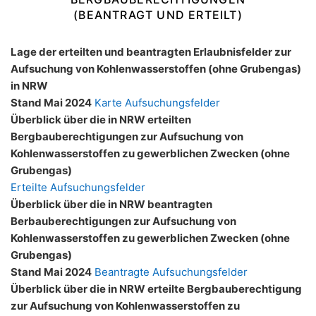
(BEANTRAGT UND ERTEILT)
Lage der erteilten und beantragten Erlaubnisfelder zur
Aufsuchung von Kohlenwasserstoffen (ohne Grubengas)
in NRW
Stand Mai 2024
Karte Aufsuchungsfelder
Überblick über die in NRW erteilten
Bergbauberechtigungen zur Aufsuchung von
Kohlenwasserstoffen zu gewerblichen Zwecken (ohne
Grubengas)
Erteilte Aufsuchungsfelder
Überblick über die in NRW beantragten
Berbauberechtigungen zur Aufsuchung von
Kohlenwasserstoffen zu gewerblichen Zwecken (ohne
Grubengas)
Stand Mai 2024
Beantragte Aufsuchungsfelder
Überblick über die in NRW erteilte Bergbauberechtigung
zur Aufsuchung von Kohlenwasserstoffen zu