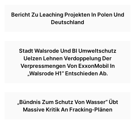
Bericht Zu Leaching Projekten In Polen Und
Deutschland
Stadt Walsrode Und BI Umweltschutz
Uelzen Lehnen Verdoppelung Der
Verpressmengen Von ExxonMobil In
„Walsrode H1“ Entschieden Ab.
„Bündnis Zum Schutz Von Wasser“ Übt
Massive Kritik An Fracking‐Plänen