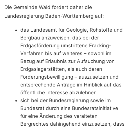
Die Gemeinde Wald fordert daher die
Landesregierung Baden-Württemberg auf:
das Landesamt für Geologie, Rohstoffe und
Bergbau anzuweisen, das bei der
Erdgasförderung umstrittene Fracking-
Verfahren bis auf weiteres – sowohl im
Bezug auf Erlaubnis zur Aufsuchung von
Erdgaslagerstätten, als auch deren
Förderungsbewilligung – auszusetzen und
entsprechende Anträge im Hinblick auf das
öffentliche Interesse abzulehnen
sich bei der Bundesregierung sowie im
Bundesrat durch eine Bundesratsinitiative
für eine Änderung des veralteten
Bergrechtes dahingehend einzusetzen, dass