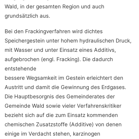
Wald, in der gesamten Region und auch
grundsätzlich aus.
Bei den Frackingverfahren wird dichtes
Speichergestein unter hohem hydraulischen Druck,
mit Wasser und unter Einsatz eines Additivs,
aufgebrochen (engl. Fracking). Die dadurch
entstehende
bessere Wegsamkeit im Gestein erleichtert den
Austritt und damit die Gewinnung des Erdgases.
Die Hauptbesorgnis des Gemeinderates der
Gemeinde Wald sowie vieler Verfahrenskritiker
bezieht sich auf die zum Einsatz kommenden
chemischen Zusatzstoffe (Additive) von denen
einige im Verdacht stehen, karzinogen