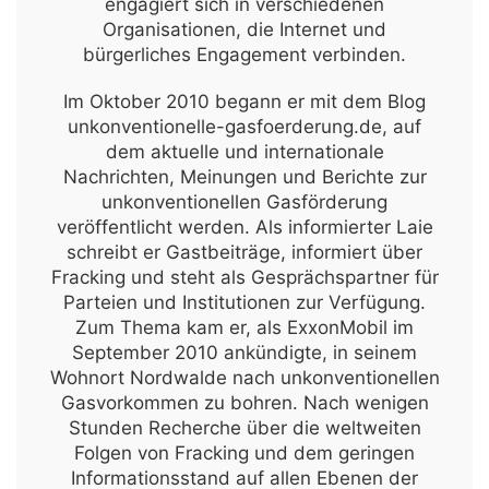
engagiert sich in verschiedenen
Organisationen, die Internet und
bürgerliches Engagement verbinden.
Im Oktober 2010 begann er mit dem Blog
unkonventionelle-gasfoerderung.de, auf
dem aktuelle und internationale
Nachrichten, Meinungen und Berichte zur
unkonventionellen Gasförderung
veröffentlicht werden. Als informierter Laie
schreibt er Gastbeiträge, informiert über
Fracking und steht als Gesprächspartner für
Parteien und Institutionen zur Verfügung.
Zum Thema kam er, als ExxonMobil im
September 2010 ankündigte, in seinem
Wohnort Nordwalde nach unkonventionellen
Gasvorkommen zu bohren. Nach wenigen
Stunden Recherche über die weltweiten
Folgen von Fracking und dem geringen
Informationsstand auf allen Ebenen der