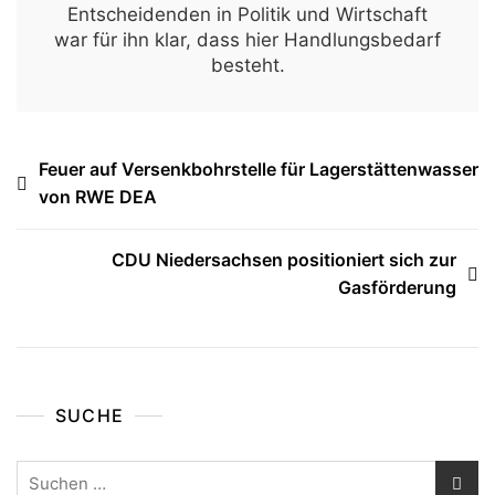
Entscheidenden in Politik und Wirtschaft
war für ihn klar, dass hier Handlungsbedarf
besteht.
Beitragsnavigation
Feuer auf Versenkbohrstelle für Lagerstättenwasser
von RWE DEA
CDU Niedersachsen positioniert sich zur
Gasförderung
SUCHE
Suchen