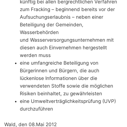
künftig bei allen bergrechtlichen Verfahren
zum Fracking – beginnend bereits vor der
Aufsuchungserlaubnis – neben einer
Beteiligung der Gemeinden,
Wasserbehörden
und Wasserversorgungsunternehmen mit
diesen auch Einvernehmen hergestellt
werden muss
eine umfangreiche Beteiligung von
Bürgerinnen und Bürgern, die auch
lückenlose Informationen über die
verwendeten Stoffe sowie die möglichen
Risiken beinhaltet, zu gewährleisten
eine Umweltverträglichkeitsprüfung (UVP)
durchzuführen
Wald, den 08.Mai 2012