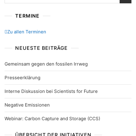
nach:
TERMINE
Zu allen Terminen
NEUESTE BEITRÄGE
Gemeinsam gegen den fossilen Irrweg
Presseerklärung
Interne Diskussion bei Scientists for Future
Negative Emissionen
Webinar: Carbon Capture and Storage (CCS)
ÜBERSICHT DER INITIATIVEN