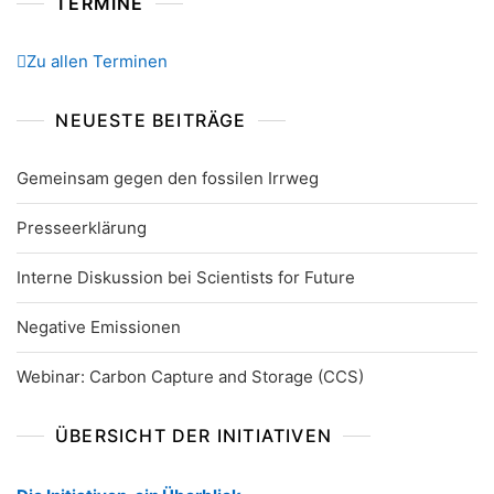
TERMINE
Zu allen Terminen
NEUESTE BEITRÄGE
Gemeinsam gegen den fossilen Irrweg
Presseerklärung
Interne Diskussion bei Scientists for Future
Negative Emissionen
Webinar: Carbon Capture and Storage (CCS)
ÜBERSICHT DER INITIATIVEN