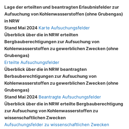
Lage der erteilten und beantragten Erlaubnisfelder zur
Aufsuchung von Kohlenwasserstoffen (ohne Grubengas)
in NRW
Stand Mai 2024
Karte Aufsuchungsfelder
Überblick über die in NRW erteilten
Bergbauberechtigungen zur Aufsuchung von
Kohlenwasserstoffen zu gewerblichen Zwecken (ohne
Grubengas)
Erteilte Aufsuchungsfelder
Überblick über die in NRW beantragten
Berbauberechtigungen zur Aufsuchung von
Kohlenwasserstoffen zu gewerblichen Zwecken (ohne
Grubengas)
Stand Mai 2024
Beantragte Aufsuchungsfelder
Überblick über die in NRW erteilte Bergbauberechtigung
zur Aufsuchung von Kohlenwasserstoffen zu
wissenschaftlichen Zwecken
Aufsuchungsfelder zu wissenschaftlichen Zwecken