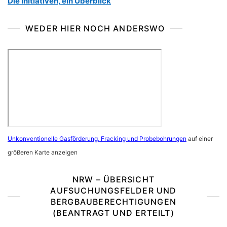
Die Initiativen, ein Überblick
WEDER HIER NOCH ANDERSWO
Unkonventionelle Gasförderung, Fracking und Probebohrungen
auf einer
größeren Karte anzeigen
NRW – ÜBERSICHT
AUFSUCHUNGSFELDER UND
BERGBAUBERECHTIGUNGEN
(BEANTRAGT UND ERTEILT)