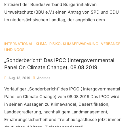
kritisiert der Bundesverband Bürgerinitiativen
Umweltschutz (BBU e.V.) einen Antrag von SPD und CDU
im niedersächsischen Landtag, der angeblich dem
INTERNATIONAL
KLIMA
RISIKO: KLIMAERWÄRMUNG
VERBÄNDE
UND NGOS
„Sonderbericht“ Des IPCC (Intergovernmental
Panel On Climate Change), 08.08.2019
Aug. 13, 2019
Andreas
Vorläufiger „Sonderbericht“ des IPCC ( Intergovernmental
Panel on Climate Change) vom 08.08.2019 Das IPCC wird
in seinen Aussagen zu Klimawandel, Desertifikation,
Landdegradierung, nachhaltigem Landmanagement,
Ernährungssicherheit und Treibhausgasflüsse jetzt immer