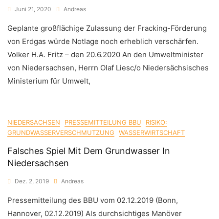
Juni 21, 2020
Andreas
Geplante großflächige Zulassung der Fracking-Förderung
von Erdgas würde Notlage noch erheblich verschärfen.
Volker H.A. Fritz – den 20.6.2020 An den Umweltminister
von Niedersachsen, Herrn Olaf Liesc/o Niedersächsisches
Ministerium für Umwelt,
NIEDERSACHSEN
PRESSEMITTEILUNG BBU
RISIKO:
GRUNDWASSERVERSCHMUTZUNG
WASSERWIRTSCHAFT
Falsches Spiel Mit Dem Grundwasser In
Niedersachsen
Dez. 2, 2019
Andreas
Pressemitteilung des BBU vom 02.12.2019 (Bonn,
Hannover, 02.12.2019) Als durchsichtiges Manöver