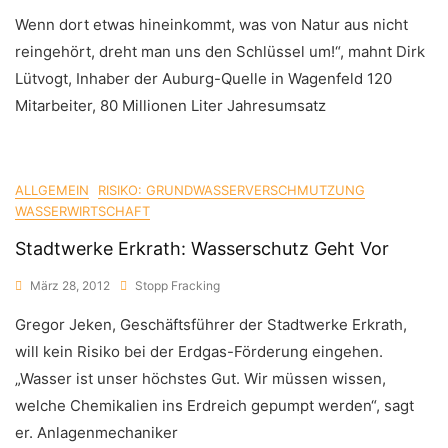
Wenn dort etwas hineinkommt, was von Natur aus nicht
reingehört, dreht man uns den Schlüssel um!“, mahnt Dirk
Lütvogt, Inhaber der Auburg-Quelle in Wagenfeld 120
Mitarbeiter, 80 Millionen Liter Jahresumsatz
ALLGEMEIN
RISIKO: GRUNDWASSERVERSCHMUTZUNG
WASSERWIRTSCHAFT
Stadtwerke Erkrath: Wasserschutz Geht Vor
März 28, 2012
Stopp Fracking
Gregor Jeken, Geschäftsführer der Stadtwerke Erkrath,
will kein Risiko bei der Erdgas-Förderung eingehen.
„Wasser ist unser höchstes Gut. Wir müssen wissen,
welche Chemikalien ins Erdreich gepumpt werden“, sagt
er. Anlagenmechaniker