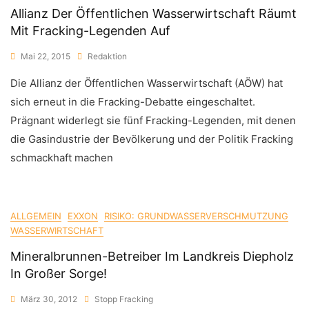
Allianz Der Öffentlichen Wasserwirtschaft Räumt
Mit Fracking-Legenden Auf
Mai 22, 2015
Redaktion
Die Allianz der Öffentlichen Wasserwirtschaft (AÖW) hat
sich erneut in die Fracking-Debatte eingeschaltet.
Prägnant widerlegt sie fünf Fracking-Legenden, mit denen
die Gasindustrie der Bevölkerung und der Politik Fracking
schmackhaft machen
ALLGEMEIN
EXXON
RISIKO: GRUNDWASSERVERSCHMUTZUNG
WASSERWIRTSCHAFT
Mineralbrunnen-Betreiber Im Landkreis Diepholz
In Großer Sorge!
März 30, 2012
Stopp Fracking