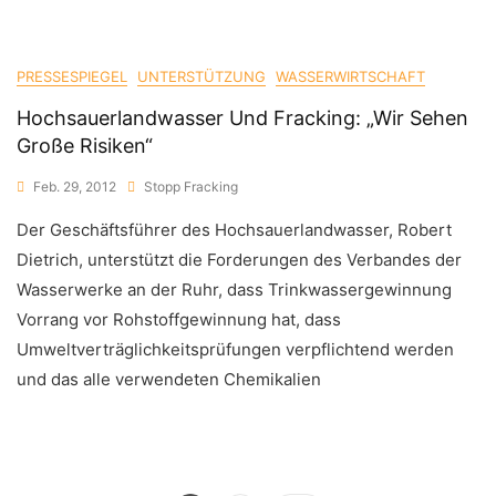
PRESSESPIEGEL
UNTERSTÜTZUNG
WASSERWIRTSCHAFT
Hochsauerlandwasser Und Fracking: „Wir Sehen
Große Risiken“
Feb. 29, 2012
Stopp Fracking
Der Geschäftsführer des Hochsauerlandwasser, Robert
Dietrich, unterstützt die Forderungen des Verbandes der
Wasserwerke an der Ruhr, dass Trinkwassergewinnung
Vorrang vor Rohstoffgewinnung hat, dass
Umweltverträglichkeitsprüfungen verpflichtend werden
und das alle verwendeten Chemikalien