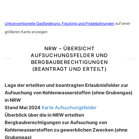
Unkonventionelle Gasförderung, Fracking und Probebohrungen
auf einer
größeren Karte anzeigen
NRW – ÜBERSICHT
AUFSUCHUNGSFELDER UND
BERGBAUBERECHTIGUNGEN
(BEANTRAGT UND ERTEILT)
Lage der erteilten und beantragten Erlaubnisfelder zur
Aufsuchung von Kohlenwasserstoffen (ohne Grubengas)
in NRW
Stand Mai 2024
Karte Aufsuchungsfelder
Überblick über die in NRW erteilten
Bergbauberechtigungen zur Aufsuchung von
Kohlenwasserstoffen zu gewerblichen Zwecken (ohne
Grubengas)