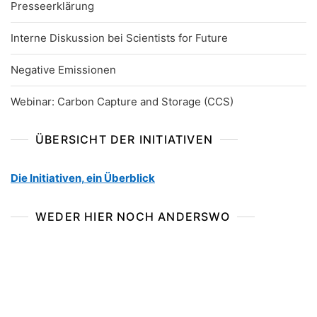
Presseerklärung
Interne Diskussion bei Scientists for Future
Negative Emissionen
Webinar: Carbon Capture and Storage (CCS)
ÜBERSICHT DER INITIATIVEN
Die Initiativen, ein Überblick
WEDER HIER NOCH ANDERSWO