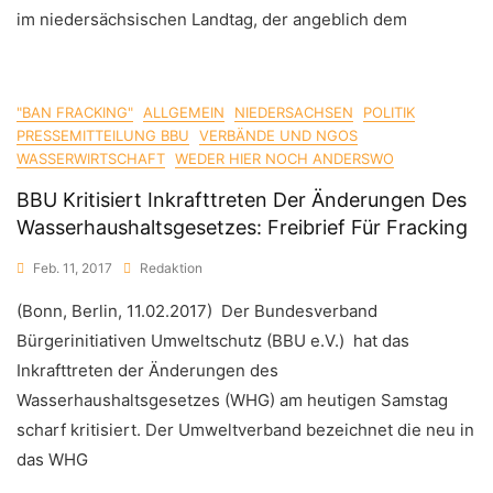
im niedersächsischen Landtag, der angeblich dem
"BAN FRACKING"
ALLGEMEIN
NIEDERSACHSEN
POLITIK
PRESSEMITTEILUNG BBU
VERBÄNDE UND NGOS
WASSERWIRTSCHAFT
WEDER HIER NOCH ANDERSWO
BBU Kritisiert Inkrafttreten Der Änderungen Des
Wasserhaushaltsgesetzes: Freibrief Für Fracking
Feb. 11, 2017
Redaktion
(Bonn, Berlin, 11.02.2017) Der Bundesverband
Bürgerinitiativen Umweltschutz (BBU e.V.) hat das
Inkrafttreten der Änderungen des
Wasserhaushaltsgesetzes (WHG) am heutigen Samstag
scharf kritisiert. Der Umweltverband bezeichnet die neu in
das WHG