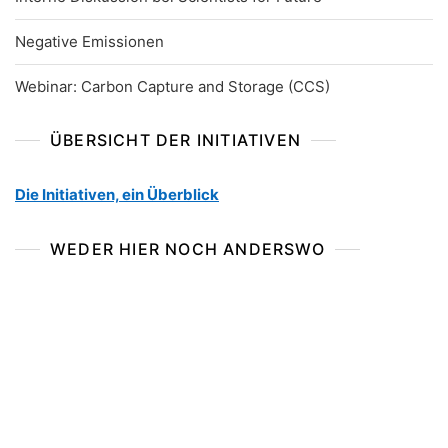
Negative Emissionen
Webinar: Carbon Capture and Storage (CCS)
ÜBERSICHT DER INITIATIVEN
Die Initiativen, ein Überblick
WEDER HIER NOCH ANDERSWO