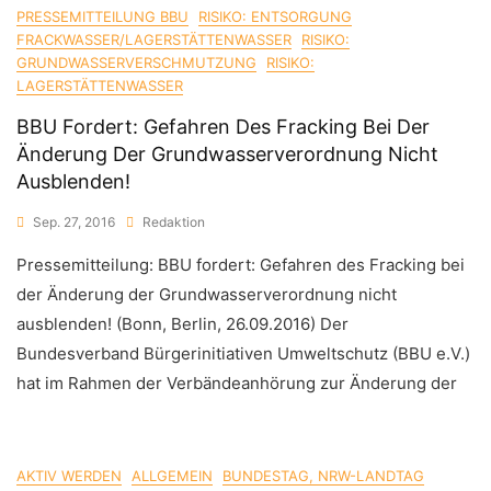
PRESSEMITTEILUNG BBU
RISIKO: ENTSORGUNG
FRACKWASSER/LAGERSTÄTTENWASSER
RISIKO:
GRUNDWASSERVERSCHMUTZUNG
RISIKO:
LAGERSTÄTTENWASSER
BBU Fordert: Gefahren Des Fracking Bei Der
Änderung Der Grundwasserverordnung Nicht
Ausblenden!
Sep. 27, 2016
Redaktion
Pressemitteilung: BBU fordert: Gefahren des Fracking bei
der Änderung der Grundwasserverordnung nicht
ausblenden! (Bonn, Berlin, 26.09.2016) Der
Bundesverband Bürgerinitiativen Umweltschutz (BBU e.V.)
hat im Rahmen der Verbändeanhörung zur Änderung der
AKTIV WERDEN
ALLGEMEIN
BUNDESTAG, NRW-LANDTAG