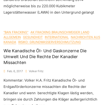
möglicherweise bis zu 220.000 Kubikmeter
Lagerstättenwasser (LAWA) in den Untergrund gelangt
"BAN FRACKING"
AK FRACKING BRAUNSCHWEIGER LAND
ALLGEMEIN
GESUNDHEIT
INTERNATIONAL
NACHRICHTEN AUS
KANADA
RISIKO: GRUNDWASSERVERSCHMUTZUNG
Wie Kanadische Öl- Und Gaskonzerne Die
Umwelt Und Die Rechte Der Kanadier
Missachten
Feb. 6, 2017
Volker Fritz
Kommentar: Volker H.A. Fritz Kanadische Öl- und
Erdgasförderkonzerne missachten die Rechte der
Kanadier und wenn berechtigte Klagen lästig werden,
bringen sie durch Zahlungen die Kläger außergerichtlich