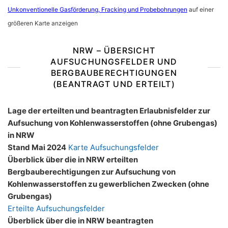
Unkonventionelle Gasförderung, Fracking und Probebohrungen
auf einer
größeren Karte anzeigen
NRW – ÜBERSICHT
AUFSUCHUNGSFELDER UND
BERGBAUBERECHTIGUNGEN
(BEANTRAGT UND ERTEILT)
Lage der erteilten und beantragten Erlaubnisfelder zur
Aufsuchung von Kohlenwasserstoffen (ohne Grubengas)
in NRW
Stand Mai 2024
Karte Aufsuchungsfelder
Überblick über die in NRW erteilten
Bergbauberechtigungen zur Aufsuchung von
Kohlenwasserstoffen zu gewerblichen Zwecken (ohne
Grubengas)
Erteilte Aufsuchungsfelder
Überblick über die in NRW beantragten