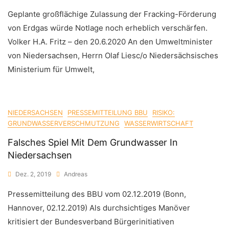
Geplante großflächige Zulassung der Fracking-Förderung
von Erdgas würde Notlage noch erheblich verschärfen.
Volker H.A. Fritz – den 20.6.2020 An den Umweltminister
von Niedersachsen, Herrn Olaf Liesc/o Niedersächsisches
Ministerium für Umwelt,
NIEDERSACHSEN
PRESSEMITTEILUNG BBU
RISIKO:
GRUNDWASSERVERSCHMUTZUNG
WASSERWIRTSCHAFT
Falsches Spiel Mit Dem Grundwasser In
Niedersachsen
Dez. 2, 2019
Andreas
Pressemitteilung des BBU vom 02.12.2019 (Bonn,
Hannover, 02.12.2019) Als durchsichtiges Manöver
kritisiert der Bundesverband Bürgerinitiativen