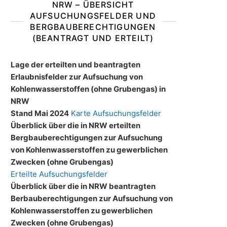
NRW – ÜBERSICHT
AUFSUCHUNGSFELDER UND
BERGBAUBERECHTIGUNGEN
(BEANTRAGT UND ERTEILT)
Lage der erteilten und beantragten
Erlaubnisfelder zur Aufsuchung von
Kohlenwasserstoffen (ohne Grubengas) in
NRW
Stand Mai 2024
Karte Aufsuchungsfelder
Überblick über die in NRW erteilten
Bergbauberechtigungen zur Aufsuchung
von Kohlenwasserstoffen zu gewerblichen
Zwecken (ohne Grubengas)
Erteilte Aufsuchungsfelder
Überblick über die in NRW beantragten
Berbauberechtigungen zur Aufsuchung von
Kohlenwasserstoffen zu gewerblichen
Zwecken (ohne Grubengas)