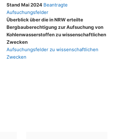
Stand Mai 2024
Beantragte
Aufsuchungsfelder
Überblick über die in NRW erteilte
Bergbauberechtigung zur Aufsuchung von
Kohlenwasserstoffen zu wissenschaftlichen
Zwecken
Aufsuchungsfelder zu wissenschaftlichen
Zwecken