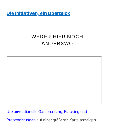
Die Initiativen, ein Überblick
WEDER HIER NOCH
ANDERSWO
Unkonventionelle Gasförderung, Fracking und
Probebohrungen
auf einer größeren Karte anzeigen