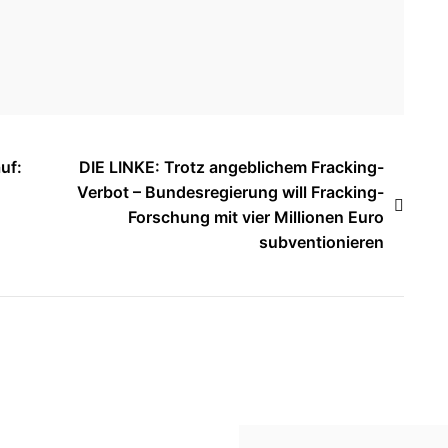
uf:
DIE LINKE: Trotz angeblichem Fracking-
Verbot – Bundesregierung will Fracking-
Forschung mit vier Millionen Euro
subventionieren