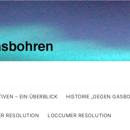
ATIVEN – EIN ÜBERBLICK
HISTORIE „GEGEN GASB
R RESOLUTION
LOCCUMER RESOLUTION