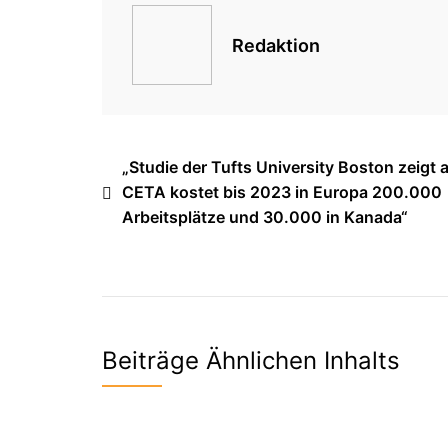
Redaktion
Beitragsnavigation
„Studie der Tufts University Boston zeigt a
CETA kostet bis 2023 in Europa 200.000
Arbeitsplätze und 30.000 in Kanada“
Beiträge Ähnlichen Inhalts