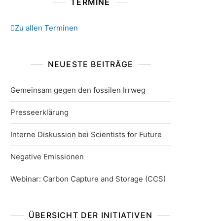
TERMINE
Zu allen Terminen
NEUESTE BEITRÄGE
Gemeinsam gegen den fossilen Irrweg
Presseerklärung
Interne Diskussion bei Scientists for Future
Negative Emissionen
Webinar: Carbon Capture and Storage (CCS)
ÜBERSICHT DER INITIATIVEN