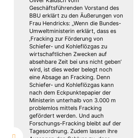
Oliver Kalusch vom
Geschäftsführenden Vorstand des
BBU erklärt zu den Äußerungen von
Frau Hendricks: „Wenn die Bundes-
Umweltministerin erklärt, dass es
‚Fracking zur Förderung von
Schiefer- und Kohleflözgas zu
wirtschaftlichen Zwecken auf
absehbare Zeit bei uns nicht geben‘
wird, ist dies weder belegt noch
eine Absage an Fracking. Denn
Schiefer- und Kohleflözgas kann
nach dem Eckpunktepapier der
Ministerin unterhalb von 3.000 m
problemlos mittels Fracking
gefördert werden. Und auch
Forschungs-Fracking bleibt auf der
Tagesordnung. Zudem lassen ihre