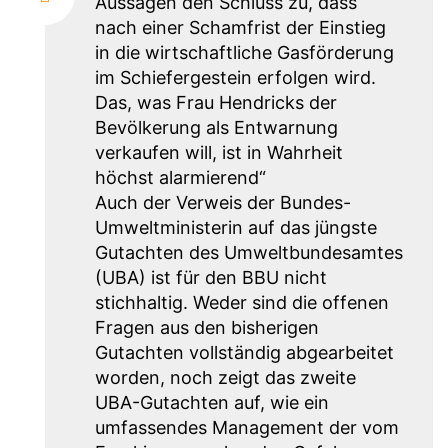
Aussagen den Schluss zu, dass
nach einer Schamfrist der Einstieg
in die wirtschaftliche Gasförderung
im Schiefergestein erfolgen wird.
Das, was Frau Hendricks der
Bevölkerung als Entwarnung
verkaufen will, ist in Wahrheit
höchst alarmierend“
Auch der Verweis der Bundes-
Umweltministerin auf das jüngste
Gutachten des Umweltbundesamtes
(UBA) ist für den BBU nicht
stichhaltig. Weder sind die offenen
Fragen aus den bisherigen
Gutachten vollständig abgearbeitet
worden, noch zeigt das zweite
UBA-Gutachten auf, wie ein
umfassendes Management der vom