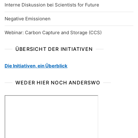
Interne Diskussion bei Scientists for Future
Negative Emissionen
Webinar: Carbon Capture and Storage (CCS)
ÜBERSICHT DER INITIATIVEN
Die Initiativen, ein Überblick
WEDER HIER NOCH ANDERSWO