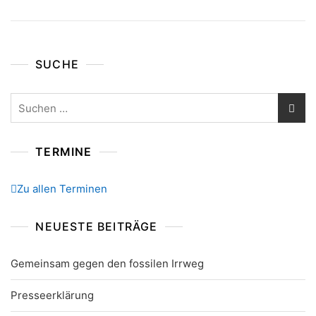
SUCHE
Suchen
nach:
TERMINE
Zu allen Terminen
NEUESTE BEITRÄGE
Gemeinsam gegen den fossilen Irrweg
Presseerklärung