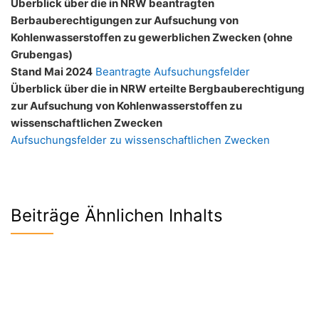
Überblick über die in NRW beantragten
Berbauberechtigungen zur Aufsuchung von
Kohlenwasserstoffen zu gewerblichen Zwecken (ohne
Grubengas)
Stand Mai 2024
Beantragte Aufsuchungsfelder
Überblick über die in NRW erteilte Bergbauberechtigung
zur Aufsuchung von Kohlenwasserstoffen zu
wissenschaftlichen Zwecken
Aufsuchungsfelder zu wissenschaftlichen Zwecken
Beiträge Ähnlichen Inhalts