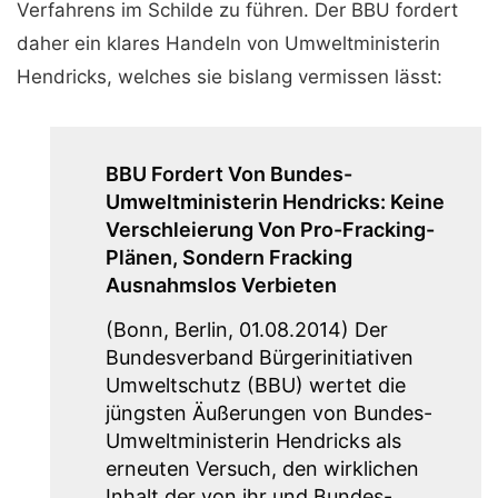
Verfahrens im Schilde zu führen. Der BBU fordert
daher ein klares Handeln von Umweltministerin
Hendricks, welches sie bislang vermissen lässt:
BBU Fordert Von Bundes-
Umweltministerin Hendricks: Keine
Verschleierung Von Pro-Fracking-
Plänen, Sondern Fracking
Ausnahmslos Verbieten
(Bonn, Berlin, 01.08.2014) Der
Bundesverband Bürgerinitiativen
Umweltschutz (BBU) wertet die
jüngsten Äußerungen von Bundes-
Umweltministerin Hendricks als
erneuten Versuch, den wirklichen
Inhalt der von ihr und Bundes-