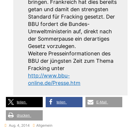
bringen. Frankreich hat dies bereits
getan und damit den strengsten
Standard für Fracking gesetzt. Der
BBU fordert die Bundes-
Umweltministerin auf, direkt nach
der Sommerpause ein derartiges
Gesetz vorzulegen.
Weitere Presseinformationen des
BBU der jüngsten Zeit zum Thema
Fracking unter
http://www.bbu-
online.de/Presse.htm
teilen
teilen
E-Mail
drucken
Aug. 4, 2014
Allgemein