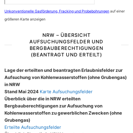
Unkonventionelle Gasförderung, Fracking und Probebohrungen
auf einer
größeren Karte anzeigen
NRW – ÜBERSICHT
AUFSUCHUNGSFELDER UND
BERGBAUBERECHTIGUNGEN
(BEANTRAGT UND ERTEILT)
Lage der erteilten und beantragten Erlaubnisfelder zur
Aufsuchung von Kohlenwasserstoffen (ohne Grubengas)
in NRW
Stand Mai 2024
Karte Aufsuchungsfelder
Überblick über die in NRW erteilten
Bergbauberechtigungen zur Aufsuchung von
Kohlenwasserstoffen zu gewerblichen Zwecken (ohne
Grubengas)
Erteilte Aufsuchungsfelder