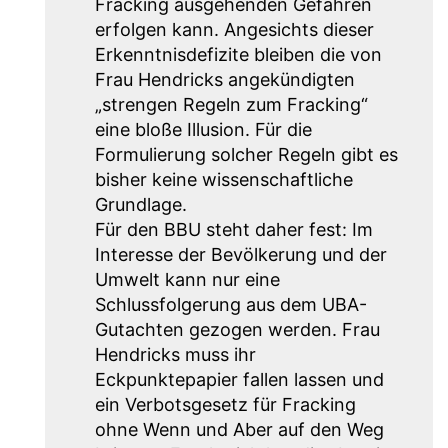
Fracking ausgehenden Gefahren
erfolgen kann. Angesichts dieser
Erkenntnisdefizite bleiben die von
Frau Hendricks angekündigten
„strengen Regeln zum Fracking“
eine bloße Illusion. Für die
Formulierung solcher Regeln gibt es
bisher keine wissenschaftliche
Grundlage.
Für den BBU steht daher fest: Im
Interesse der Bevölkerung und der
Umwelt kann nur eine
Schlussfolgerung aus dem UBA-
Gutachten gezogen werden. Frau
Hendricks muss ihr
Eckpunktepapier fallen lassen und
ein Verbotsgesetz für Fracking
ohne Wenn und Aber auf den Weg