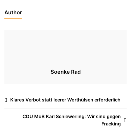
Author
Soenke Rad
Beitragsnavigation
Klares Verbot statt leerer Worthülsen erforderlich
CDU MdB Karl Schiewerling: Wir sind gegen
Fracking