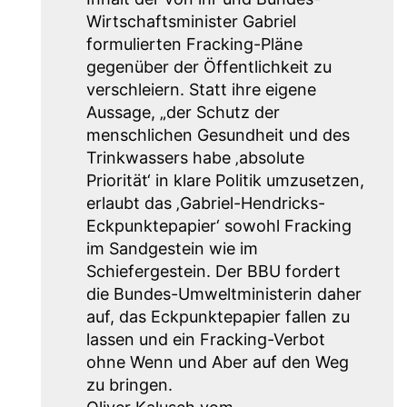
Wirtschaftsminister Gabriel
formulierten Fracking-Pläne
gegenüber der Öffentlichkeit zu
verschleiern. Statt ihre eigene
Aussage, „der Schutz der
menschlichen Gesundheit und des
Trinkwassers habe ‚absolute
Priorität‘ in klare Politik umzusetzen,
erlaubt das ‚Gabriel-Hendricks-
Eckpunktepapier‘ sowohl Fracking
im Sandgestein wie im
Schiefergestein. Der BBU fordert
die Bundes-Umweltministerin daher
auf, das Eckpunktepapier fallen zu
lassen und ein Fracking-Verbot
ohne Wenn und Aber auf den Weg
zu bringen.