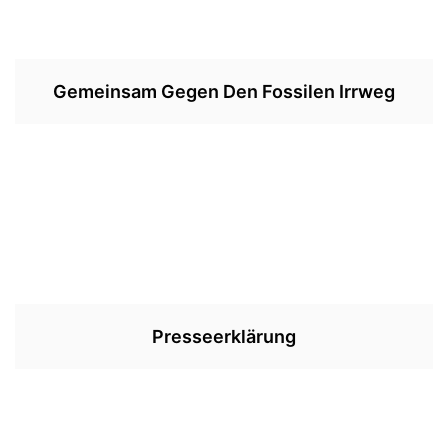
Gemeinsam Gegen Den Fossilen Irrweg
Presseerklärung