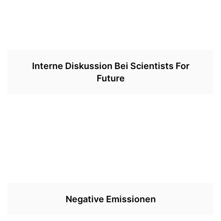
Interne Diskussion Bei Scientists For
Future
Negative Emissionen