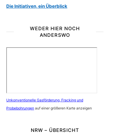
Die Initiativen, ein Überblick
WEDER HIER NOCH
ANDERSWO
Unkonventionelle Gasförderung, Fracking und
Probebohrungen
auf einer größeren Karte anzeigen
NRW – ÜBERSICHT