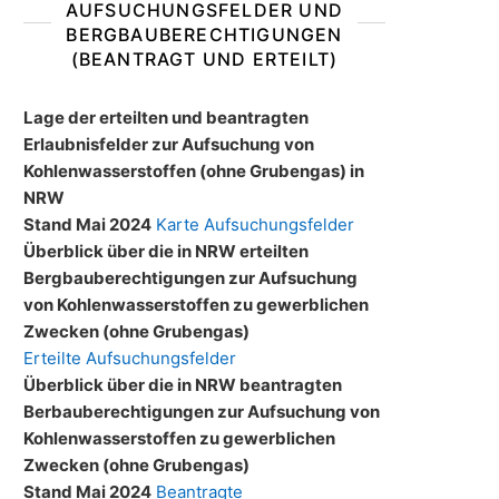
AUFSUCHUNGSFELDER UND
BERGBAUBERECHTIGUNGEN
(BEANTRAGT UND ERTEILT)
Lage der erteilten und beantragten
Erlaubnisfelder zur Aufsuchung von
Kohlenwasserstoffen (ohne Grubengas) in
NRW
Stand Mai 2024
Karte Aufsuchungsfelder
Überblick über die in NRW erteilten
Bergbauberechtigungen zur Aufsuchung
von Kohlenwasserstoffen zu gewerblichen
Zwecken (ohne Grubengas)
Erteilte Aufsuchungsfelder
Überblick über die in NRW beantragten
Berbauberechtigungen zur Aufsuchung von
Kohlenwasserstoffen zu gewerblichen
Zwecken (ohne Grubengas)
Stand Mai 2024
Beantragte