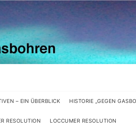
ATIVEN – EIN ÜBERBLICK
HISTORIE „GEGEN GASB
R RESOLUTION
LOCCUMER RESOLUTION