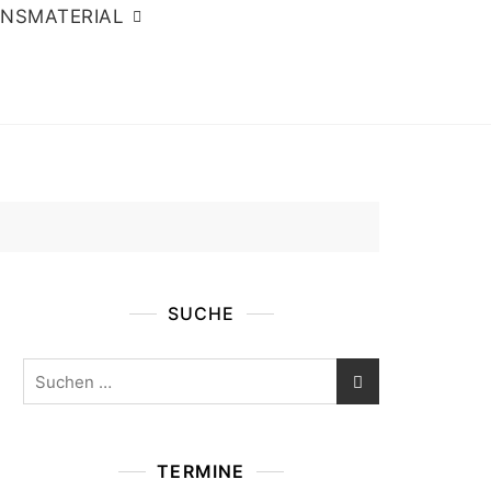
ONSMATERIAL
SUCHE
Suchen
nach:
TERMINE