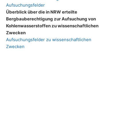
Aufsuchungsfelder
Überblick über die in NRW erteilte
Bergbauberechtigung zur Aufsuchung von
Kohlenwasserstoffen zu wissenschaftlichen
Zwecken
Aufsuchungsfelder zu wissenschaftlichen
Zwecken