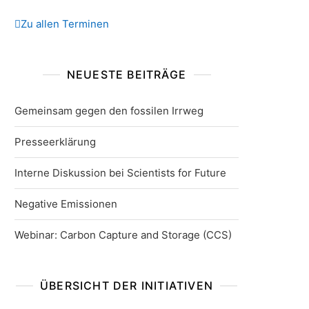
Zu allen Terminen
NEUESTE BEITRÄGE
Gemeinsam gegen den fossilen Irrweg
Presseerklärung
Interne Diskussion bei Scientists for Future
Negative Emissionen
Webinar: Carbon Capture and Storage (CCS)
ÜBERSICHT DER INITIATIVEN