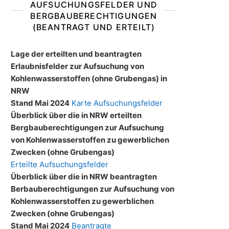
AUFSUCHUNGSFELDER UND
BERGBAUBERECHTIGUNGEN
(BEANTRAGT UND ERTEILT)
Lage der erteilten und beantragten
Erlaubnisfelder zur Aufsuchung von
Kohlenwasserstoffen (ohne Grubengas) in
NRW
Stand Mai 2024
Karte Aufsuchungsfelder
Überblick über die in NRW erteilten
Bergbauberechtigungen zur Aufsuchung
von Kohlenwasserstoffen zu gewerblichen
Zwecken (ohne Grubengas)
Erteilte Aufsuchungsfelder
Überblick über die in NRW beantragten
Berbauberechtigungen zur Aufsuchung von
Kohlenwasserstoffen zu gewerblichen
Zwecken (ohne Grubengas)
Stand Mai 2024
Beantragte