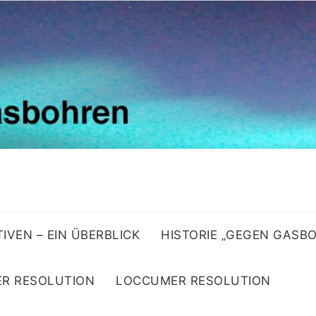
ATIVEN – EIN ÜBERBLICK
HISTORIE „GEGEN GASB
R RESOLUTION
LOCCUMER RESOLUTION