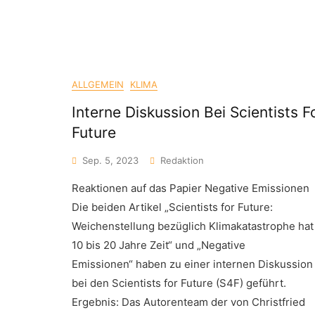
ALLGEMEIN
KLIMA
Interne Diskussion Bei Scientists F
Future
Sep. 5, 2023
Redaktion
Reaktionen auf das Papier Negative Emissionen
Die beiden Artikel „Scientists for Future:
Weichenstellung bezüglich Klimakatastrophe hat
10 bis 20 Jahre Zeit“ und „Negative
Emissionen“ haben zu einer internen Diskussion
bei den Scientists for Future (S4F) geführt.
Ergebnis: Das Autorenteam der von Christfried