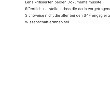
Lenz kritisierten beiden Dokumente musste
öffentlich klarstellen, dass die darin vorgetragen
Sichtweise nicht die aller bei den S4F engagiert
WissenschaftlerInnen sei.