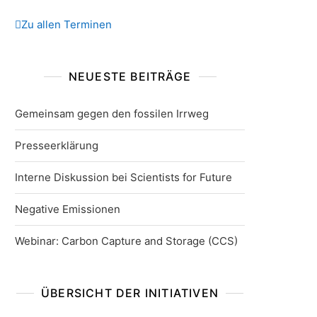
Zu allen Terminen
NEUESTE BEITRÄGE
Gemeinsam gegen den fossilen Irrweg
Presseerklärung
Interne Diskussion bei Scientists for Future
Negative Emissionen
Webinar: Carbon Capture and Storage (CCS)
ÜBERSICHT DER INITIATIVEN