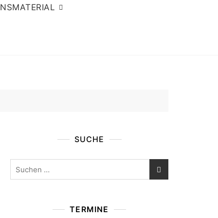
ONSMATERIAL
SUCHE
Suchen
nach:
TERMINE