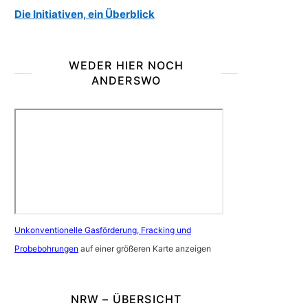
Die Initiativen, ein Überblick
WEDER HIER NOCH
ANDERSWO
Unkonventionelle Gasförderung, Fracking und
Probebohrungen
auf einer größeren Karte anzeigen
NRW – ÜBERSICHT