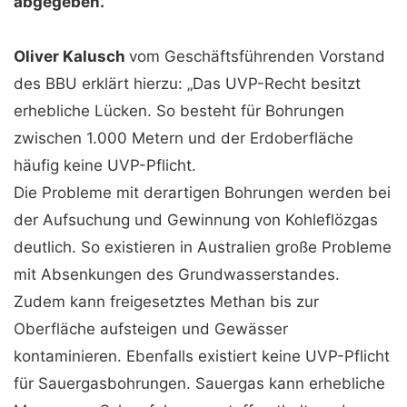
abgegeben.
Oliver Kalusch
vom Geschäftsführenden Vorstand
des BBU erklärt hierzu: „Das UVP-Recht besitzt
erhebliche Lücken. So besteht für Bohrungen
zwischen 1.000 Metern und der Erdoberfläche
häufig keine UVP-Pflicht.
Die Probleme mit derartigen Bohrungen werden bei
der Aufsuchung und Gewinnung von Kohleflözgas
deutlich. So existieren in Australien große Probleme
mit Absenkungen des Grundwasserstandes.
Zudem kann freigesetztes Methan bis zur
Oberfläche aufsteigen und Gewässer
kontaminieren. Ebenfalls existiert keine UVP-Pflicht
für Sauergasbohrungen. Sauergas kann erhebliche