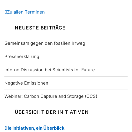
Zu allen Terminen
NEUESTE BEITRÄGE
Gemeinsam gegen den fossilen Irrweg
Presseerklärung
Interne Diskussion bei Scientists for Future
Negative Emissionen
Webinar: Carbon Capture and Storage (CCS)
ÜBERSICHT DER INITIATIVEN
Die Initiativen, ein Überblick