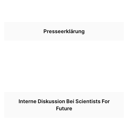
Presseerklärung
Interne Diskussion Bei Scientists For
Future