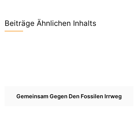
Beiträge Ähnlichen Inhalts
Gemeinsam Gegen Den Fossilen Irrweg