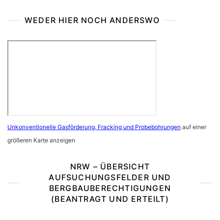
WEDER HIER NOCH ANDERSWO
Unkonventionelle Gasförderung, Fracking und Probebohrungen
auf einer
größeren Karte anzeigen
NRW – ÜBERSICHT
AUFSUCHUNGSFELDER UND
BERGBAUBERECHTIGUNGEN
(BEANTRAGT UND ERTEILT)