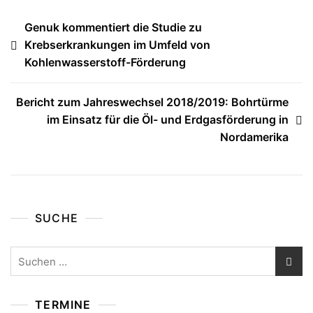
Beitragsnavigation
Genuk kommentiert die Studie zu
Krebserkrankungen im Umfeld von
Kohlenwasserstoff-Förderung
Bericht zum Jahreswechsel 2018/2019: Bohrtürme
im Einsatz für die Öl- und Erdgasförderung in
Nordamerika
SUCHE
Suchen
nach:
TERMINE