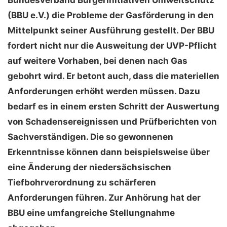
Bundesverband Bürgerinitiativen Umweltschutz
(BBU e.V.) die Probleme der Gasförderung in den
Mittelpunkt seiner Ausführung gestellt. Der BBU
fordert nicht nur die Ausweitung der UVP-Pflicht
auf weitere Vorhaben, bei denen nach Gas
gebohrt wird. Er betont auch, dass die materiellen
Anforderungen erhöht werden müssen. Dazu
bedarf es in einem ersten Schritt der Auswertung
von Schadensereignissen und Prüfberichten von
Sachverständigen. Die so gewonnenen
Erkenntnisse können dann beispielsweise über
eine Änderung der niedersächsischen
Tiefbohrverordnung zu schärferen
Anforderungen führen. Zur Anhörung hat der
BBU eine umfangreiche Stellungnahme