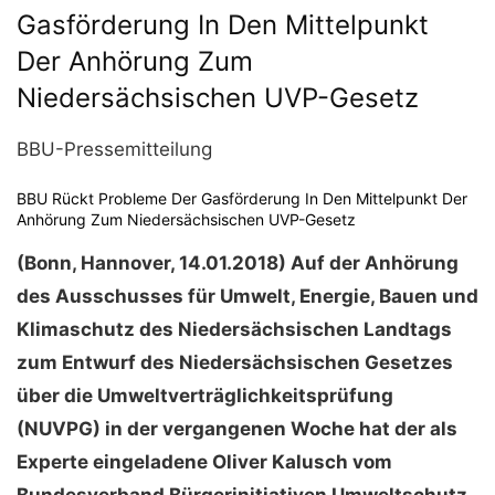
Gasförderung In Den Mittelpunkt
Der Anhörung Zum
Niedersächsischen UVP-Gesetz
BBU-Pressemitteilung
BBU Rückt Probleme Der Gasförderung In Den Mittelpunkt Der
Anhörung Zum Niedersächsischen UVP-Gesetz
(Bonn, Hannover, 14.01.2018) Auf der Anhörung
des Ausschusses für Umwelt, Energie, Bauen und
Klimaschutz des Niedersächsischen Landtags
zum Entwurf des Niedersächsischen Gesetzes
über die Umweltverträglichkeitsprüfung
(NUVPG) in der vergangenen Woche hat der als
Experte eingeladene Oliver Kalusch vom