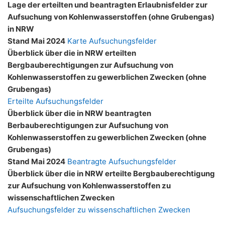
Lage der erteilten und beantragten Erlaubnisfelder zur
Aufsuchung von Kohlenwasserstoffen (ohne Grubengas)
in NRW
Stand Mai 2024
Karte Aufsuchungsfelder
Überblick über die in NRW erteilten
Bergbauberechtigungen zur Aufsuchung von
Kohlenwasserstoffen zu gewerblichen Zwecken (ohne
Grubengas)
Erteilte Aufsuchungsfelder
Überblick über die in NRW beantragten
Berbauberechtigungen zur Aufsuchung von
Kohlenwasserstoffen zu gewerblichen Zwecken (ohne
Grubengas)
Stand Mai 2024
Beantragte Aufsuchungsfelder
Überblick über die in NRW erteilte Bergbauberechtigung
zur Aufsuchung von Kohlenwasserstoffen zu
wissenschaftlichen Zwecken
Aufsuchungsfelder zu wissenschaftlichen Zwecken