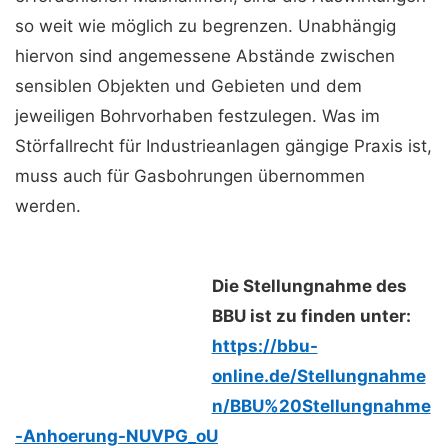
so weit wie möglich zu begrenzen. Unabhängig
hiervon sind angemessene Abstände zwischen
sensiblen Objekten und Gebieten und dem
jeweiligen Bohrvorhaben festzulegen. Was im
Störfallrecht für Industrieanlagen gängige Praxis ist,
muss auch für Gasbohrungen übernommen
werden.
Die Stellungnahme des
BBU ist zu finden unter:
https://bbu-
online.de/Stellungnahme
n/BBU%20Stellungnahme
-Anhoerung-NUVPG_oU