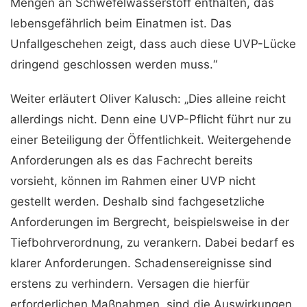
Mengen an Schwefelwasserstoff enthalten, das
lebensgefährlich beim Einatmen ist. Das
Unfallgeschehen zeigt, dass auch diese UVP-Lücke
dringend geschlossen werden muss.“
Weiter erläutert Oliver Kalusch: „Dies alleine reicht
allerdings nicht. Denn eine UVP-Pflicht führt nur zu
einer Beteiligung der Öffentlichkeit. Weitergehende
Anforderungen als es das Fachrecht bereits
vorsieht, können im Rahmen einer UVP nicht
gestellt werden. Deshalb sind fachgesetzliche
Anforderungen im Bergrecht, beispielsweise in der
Tiefbohrverordnung, zu verankern. Dabei bedarf es
klarer Anforderungen. Schadensereignisse sind
erstens zu verhindern. Versagen die hierfür
erforderlichen Maßnahmen, sind die Auswirkungen