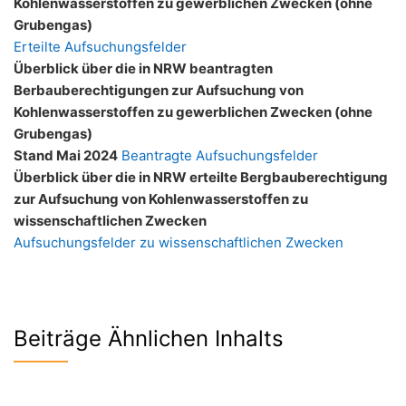
Kohlenwasserstoffen zu gewerblichen Zwecken (ohne
Grubengas)
Erteilte Aufsuchungsfelder
Überblick über die in NRW beantragten
Berbauberechtigungen zur Aufsuchung von
Kohlenwasserstoffen zu gewerblichen Zwecken (ohne
Grubengas)
Stand Mai 2024
Beantragte Aufsuchungsfelder
Überblick über die in NRW erteilte Bergbauberechtigung
zur Aufsuchung von Kohlenwasserstoffen zu
wissenschaftlichen Zwecken
Aufsuchungsfelder zu wissenschaftlichen Zwecken
Beiträge Ähnlichen Inhalts