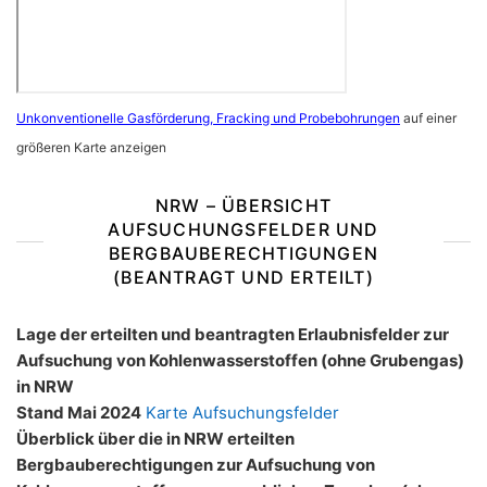
Unkonventionelle Gasförderung, Fracking und Probebohrungen
auf einer
größeren Karte anzeigen
NRW – ÜBERSICHT
AUFSUCHUNGSFELDER UND
BERGBAUBERECHTIGUNGEN
(BEANTRAGT UND ERTEILT)
Lage der erteilten und beantragten Erlaubnisfelder zur
Aufsuchung von Kohlenwasserstoffen (ohne Grubengas)
in NRW
Stand Mai 2024
Karte Aufsuchungsfelder
Überblick über die in NRW erteilten
Bergbauberechtigungen zur Aufsuchung von