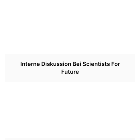
Interne Diskussion Bei Scientists For
Future