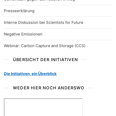
Presseerklärung
Interne Diskussion bei Scientists for Future
Negative Emissionen
Webinar: Carbon Capture and Storage (CCS)
ÜBERSICHT DER INITIATIVEN
Die Initiativen, ein Überblick
WEDER HIER NOCH ANDERSWO