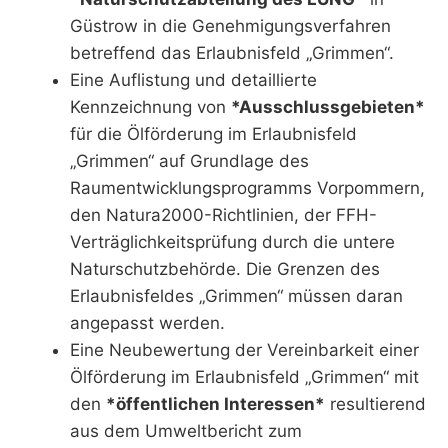
Güstrow in die Genehmigungsverfahren
betreffend das Erlaubnisfeld „Grimmen“.
Eine Auflistung und detaillierte
Kennzeichnung von
*Ausschlussgebieten*
für die Ölförderung im Erlaubnisfeld
„Grimmen“ auf Grundlage des
Raumentwicklungsprogramms Vorpommern,
den Natura2000-Richtlinien, der FFH-
Verträglichkeitsprüfung durch die untere
Naturschutzbehörde. Die Grenzen des
Erlaubnisfeldes „Grimmen“ müssen daran
angepasst werden.
Eine Neubewertung der Vereinbarkeit einer
Ölförderung im Erlaubnisfeld „Grimmen“ mit
den
*öffentlichen Interessen*
resultierend
aus dem Umweltbericht zum