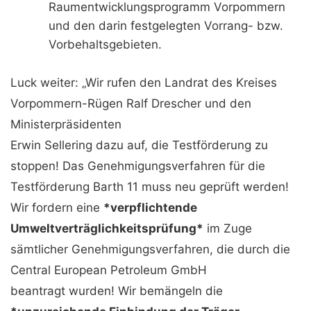
Raumentwicklungsprogramm Vorpommern
und den darin festgelegten Vorrang- bzw.
Vorbehaltsgebieten.
Luck weiter: „Wir rufen den Landrat des Kreises
Vorpommern-Rügen Ralf Drescher und den
Ministerpräsidenten
Erwin Sellering dazu auf, die Testförderung zu
stoppen! Das Genehmigungsverfahren für die
Testförderung Barth 11 muss neu geprüft werden!
Wir fordern eine
*verpflichtende
Umweltverträglichkeitsprüfung*
im Zuge
sämtlicher Genehmigungsverfahren, die durch die
Central European Petroleum GmbH
beantragt wurden! Wir bemängeln die