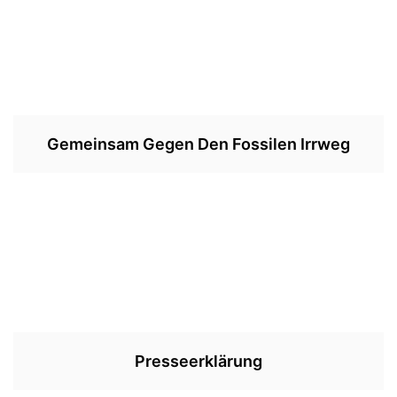
Gemeinsam Gegen Den Fossilen Irrweg
Presseerklärung