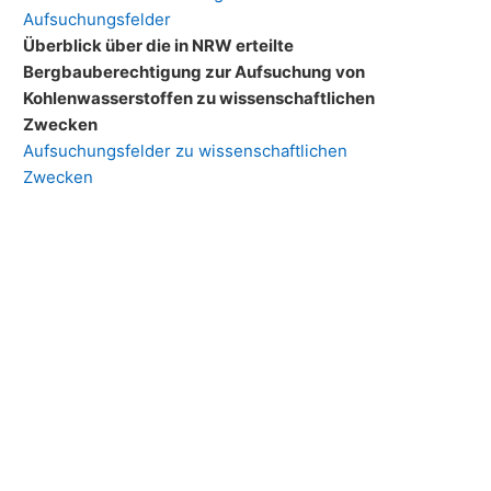
Aufsuchungsfelder
Überblick über die in NRW erteilte
Bergbauberechtigung zur Aufsuchung von
Kohlenwasserstoffen zu wissenschaftlichen
Zwecken
Aufsuchungsfelder zu wissenschaftlichen
Zwecken