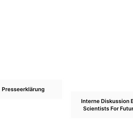
Presseerklärung
Interne Diskussion 
Scientists For Futu