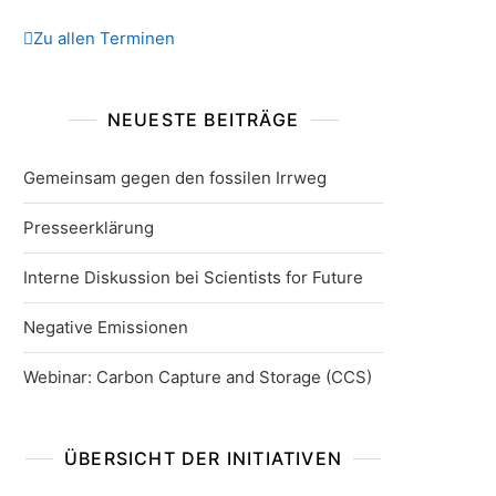
Zu allen Terminen
NEUESTE BEITRÄGE
Gemeinsam gegen den fossilen Irrweg
Presseerklärung
Interne Diskussion bei Scientists for Future
Negative Emissionen
Webinar: Carbon Capture and Storage (CCS)
ÜBERSICHT DER INITIATIVEN