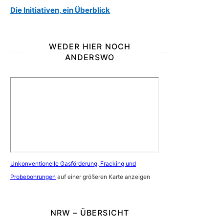
Die Initiativen, ein Überblick
WEDER HIER NOCH
ANDERSWO
Unkonventionelle Gasförderung, Fracking und
Probebohrungen
auf einer größeren Karte anzeigen
NRW – ÜBERSICHT