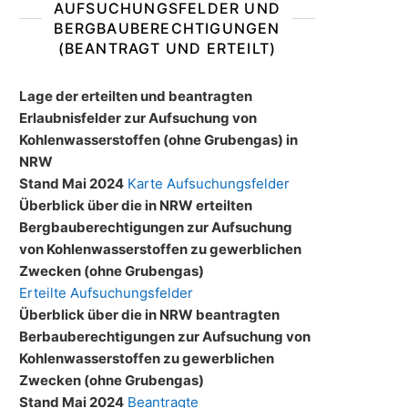
AUFSUCHUNGSFELDER UND
BERGBAUBERECHTIGUNGEN
(BEANTRAGT UND ERTEILT)
Lage der erteilten und beantragten
Erlaubnisfelder zur Aufsuchung von
Kohlenwasserstoffen (ohne Grubengas) in
NRW
Stand Mai 2024
Karte Aufsuchungsfelder
Überblick über die in NRW erteilten
Bergbauberechtigungen zur Aufsuchung
von Kohlenwasserstoffen zu gewerblichen
Zwecken (ohne Grubengas)
Erteilte Aufsuchungsfelder
Überblick über die in NRW beantragten
Berbauberechtigungen zur Aufsuchung von
Kohlenwasserstoffen zu gewerblichen
Zwecken (ohne Grubengas)
Stand Mai 2024
Beantragte