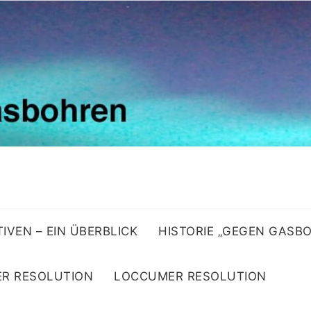
ATIVEN – EIN ÜBERBLICK
HISTORIE „GEGEN GASB
R RESOLUTION
LOCCUMER RESOLUTION