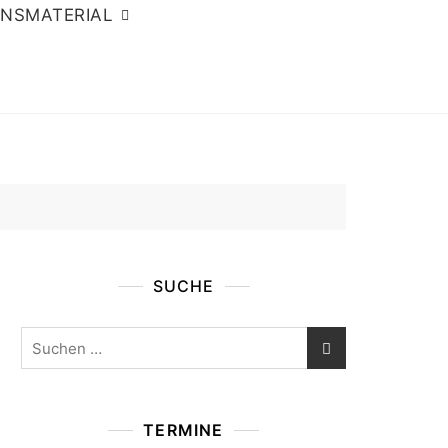
ONSMATERIAL
SUCHE
Suchen
nach:
TERMINE