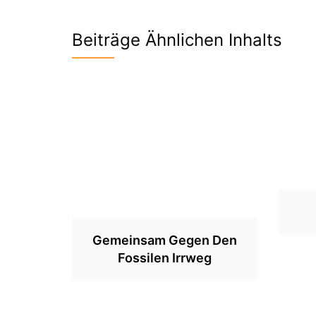
Beiträge Ähnlichen Inhalts
Gemeinsam Gegen Den
Fossilen Irrweg