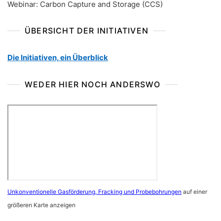
Webinar: Carbon Capture and Storage (CCS)
ÜBERSICHT DER INITIATIVEN
Die Initiativen, ein Überblick
WEDER HIER NOCH ANDERSWO
Unkonventionelle Gasförderung, Fracking und Probebohrungen
auf einer
größeren Karte anzeigen