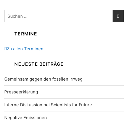
Suchen
nach:
TERMINE
Zu allen Terminen
NEUESTE BEITRÄGE
Gemeinsam gegen den fossilen Irrweg
Presseerklärung
Interne Diskussion bei Scientists for Future
Negative Emissionen