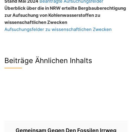
Stand Mai 2024
Beantragte Aufsuchungsfelder
Überblick über die in NRW erteilte Bergbauberechtigung
zur Aufsuchung von Kohlenwasserstoffen zu
wissenschaftlichen Zwecken
Aufsuchungsfelder zu wissenschaftlichen Zwecken
Beiträge Ähnlichen Inhalts
Gemeinsam Gegen Den Fossilen Irrweg