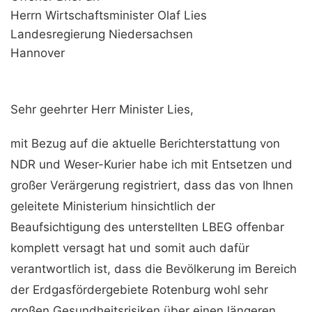
Herrn Wirtschaftsminister Olaf Lies
Landesregierung Niedersachsen
Hannover
Sehr geehrter Herr Minister Lies,
mit Bezug auf die aktuelle Berichterstattung von
NDR und Weser-Kurier habe ich mit Entsetzen und
großer Verärgerung registriert, dass das von Ihnen
geleitete Ministerium hinsichtlich der
Beaufsichtigung des unterstellten LBEG offenbar
komplett versagt hat und somit auch dafür
verantwortlich ist, dass die Bevölkerung im Bereich
der Erdgasfördergebiete Rotenburg wohl sehr
großen Gesundheitsrisiken über einen längeren