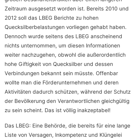
Zeitraum ausgesetzt worden ist. Bereits 2010 und
2012 soll das LBEG Berichte zu hohen
Quecksilberbelastungen vorliegen gehabt haben.
Dennoch wurde seitens des LBEG anscheinend
nichts unternommen, um diesen Informationen
weiter nachzugehen, obwohl die außerordentlich
hohe Giftigkeit von Quecksilber und dessen
Verbindungen bekannt sein müsste. Offenbar
wollte man die Förderunternehmen und deren
Aktivitäten dadurch schützen, während der Schutz
der Bevölkerung den Verantwortlichen gleichgültig
zu sein scheint. Das ist völlig inakzeptabel!
Das LBEG: Eine Behörde, die bereits für eine lange
Liste von Versagen, Inkompetenz und Klüngelei