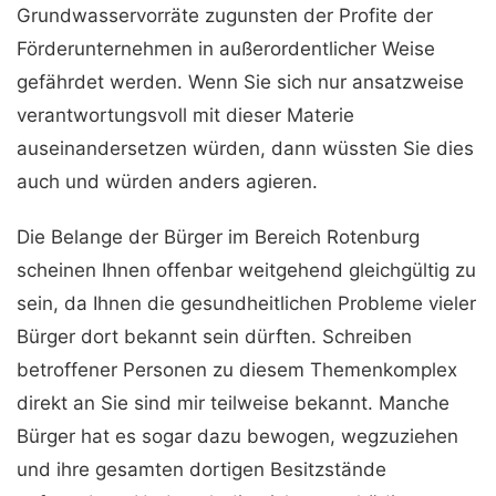
Grundwasservorräte zugunsten der Profite der
Förderunternehmen in außerordentlicher Weise
gefährdet werden. Wenn Sie sich nur ansatzweise
verantwortungsvoll mit dieser Materie
auseinandersetzen würden, dann wüssten Sie dies
auch und würden anders agieren.
Die Belange der Bürger im Bereich Rotenburg
scheinen Ihnen offenbar weitgehend gleichgültig zu
sein, da Ihnen die gesundheitlichen Probleme vieler
Bürger dort bekannt sein dürften. Schreiben
betroffener Personen zu diesem Themenkomplex
direkt an Sie sind mir teilweise bekannt. Manche
Bürger hat es sogar dazu bewogen, wegzuziehen
und ihre gesamten dortigen Besitzstände