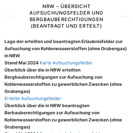
NRW – ÜBERSICHT
AUFSUCHUNGSFELDER UND
BERGBAUBERECHTIGUNGEN
(BEANTRAGT UND ERTEILT)
Lage der erteilten und beantragten Erlaubnisfelder zur
Aufsuchung von Kohlenwasserstoffen (ohne Grubengas)
in NRW
Stand Mai 2024
Karte Aufsuchungsfelder
Überblick über die in NRW erteilten
Bergbauberechtigungen zur Aufsuchung von
Kohlenwasserstoffen zu gewerblichen Zwecken (ohne
Grubengas)
Erteilte Aufsuchungsfelder
Überblick über die in NRW beantragten
Berbauberechtigungen zur Aufsuchung von
Kohlenwasserstoffen zu gewerblichen Zwecken (ohne
Grubengas)