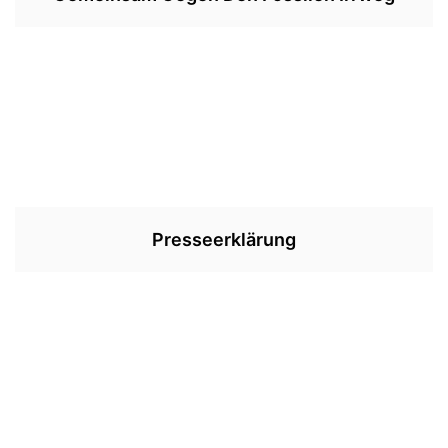
Presseerklärung