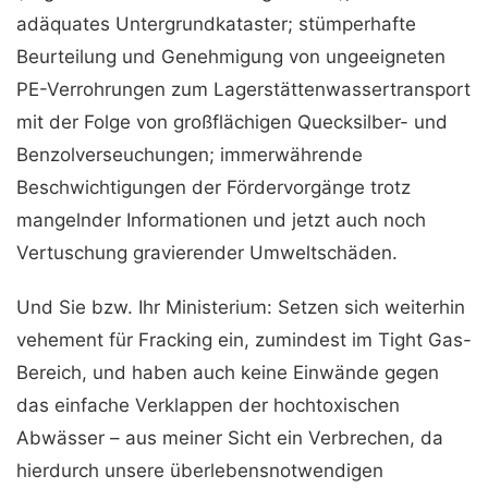
adäquates Untergrundkataster; stümperhafte
Beurteilung und Genehmigung von ungeeigneten
PE-Verrohrungen zum Lagerstättenwassertransport
mit der Folge von großflächigen Quecksilber- und
Benzolverseuchungen; immerwährende
Beschwichtigungen der Fördervorgänge trotz
mangelnder Informationen und jetzt auch noch
Vertuschung gravierender Umweltschäden.
Und Sie bzw. Ihr Ministerium: Setzen sich weiterhin
vehement für Fracking ein, zumindest im Tight Gas-
Bereich, und haben auch keine Einwände gegen
das einfache Verklappen der hochtoxischen
Abwässer – aus meiner Sicht ein Verbrechen, da
hierdurch unsere überlebensnotwendigen