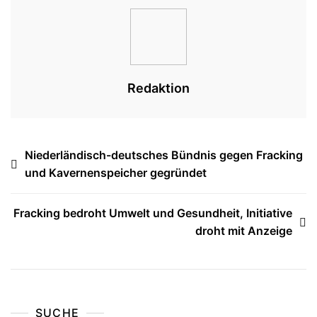
Redaktion
Beitragsnavigation
Niederländisch-deutsches Bündnis gegen Fracking
und Kavernenspeicher gegründet
Fracking bedroht Umwelt und Gesundheit, Initiative
droht mit Anzeige
SUCHE