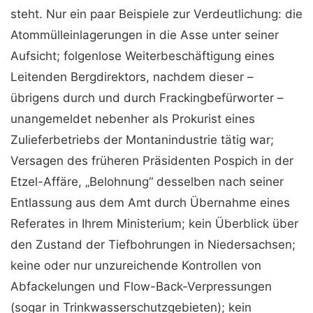
steht. Nur ein paar Beispiele zur Verdeutlichung: die
Atommülleinlagerungen in die Asse unter seiner
Aufsicht; folgenlose Weiterbeschäftigung eines
Leitenden Bergdirektors, nachdem dieser –
übrigens durch und durch Frackingbefürworter –
unangemeldet nebenher als Prokurist eines
Zulieferbetriebs der Montanindustrie tätig war;
Versagen des früheren Präsidenten Pospich in der
Etzel-Affäre, „Belohnung“ desselben nach seiner
Entlassung aus dem Amt durch Übernahme eines
Referates in Ihrem Ministerium; kein Überblick über
den Zustand der Tiefbohrungen in Niedersachsen;
keine oder nur unzureichende Kontrollen von
Abfackelungen und Flow-Back-Verpressungen
(sogar in Trinkwasserschutzgebieten); kein