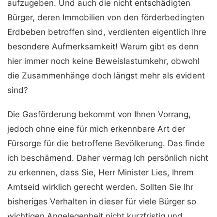
aufzugeben. Und auch die nicht entschädigten
Bürger, deren Immobilien von den förderbedingten
Erdbeben betroffen sind, verdienten eigentlich Ihre
besondere Aufmerksamkeit! Warum gibt es denn
hier immer noch keine Beweislastumkehr, obwohl
die Zusammenhänge doch längst mehr als evident
sind?
Die Gasförderung bekommt von Ihnen Vorrang,
jedoch ohne eine für mich erkennbare Art der
Fürsorge für die betroffene Bevölkerung. Das finde
ich beschämend. Daher vermag Ich persönlich nicht
zu erkennen, dass Sie, Herr Minister Lies, Ihrem
Amtseid wirklich gerecht werden. Sollten Sie Ihr
bisheriges Verhalten in dieser für viele Bürger so
wichtigen Angelegenheit nicht kurzfristig und