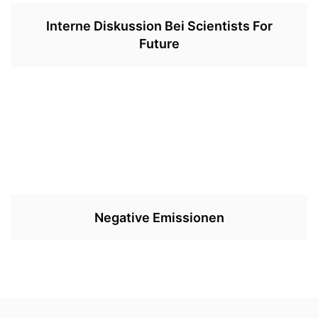
Interne Diskussion Bei Scientists For
Future
Negative Emissionen