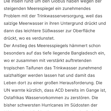
Die Inseln rund um den Globus haben wegen der
steigenden Meerespiegel ein zunehmendes
Problem mit der Trinkwasserversorgung, weil das
salzige Meerwasser in ihren Untergrund drückt und
dann das leichtere Süßwasser zur Oberfläche
drückt, wo es verdunstet.
Der Anstieg des Meeresspiegels hämmert schon
besonders auf das tiefe liegende Bangladesch ein,
wo er zusammen mit verstärkt auftretenden
tropischen Taifunen das Trinkwasser zunehmend
salzhaltiger werden lassen hat und damit das
Leben dort zu einer großen Herausforderung. Die
UN warnte kürzlich, dass ACD bereits im Gange ist,
Ostafrikas Wasservorkommen zu zerstören. Die
bisher schwersten Hurricanes im Südosten der