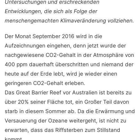
Untersuchungen und erschreckenden
Entwicklungen, die sich als Folge der
menschengemachten Klimaveränderung vollziehen.
Der Monat September 2016 wird in die
Aufzeichnungen eingehen, denn jetzt wurde der
nachgewiesene CO2-Gehalt in der Atmosphäre von
400 ppm dauerhaft überschritten und niemand der
heute auf der Erde lebt, wird je wieder einen
geringeren CO2-Gehalt erleben.
Das Great Barrier Reef vor Australien ist bereits zu
über 20% seiner Fläche tot, ein Großer Teil davon
starb in diesem Sommer ab. Da die Erwärmung und
Versauerung der Ozeane weitergeht, ist nicht zu
erwarten, dass das Riffsterben zum Stillstand
kommt.