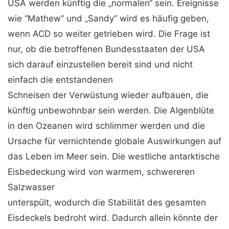
USA werden künftig die „normalen“ sein. Ereignisse
wie “Mathew“ und „Sandy“ wird es häufig geben,
wenn ACD so weiter getrieben wird. Die Frage ist
nur, ob die betroffenen Bundesstaaten der USA
sich darauf einzustellen bereit sind und nicht
einfach die entstandenen
Schneisen der Verwüstung wieder aufbauen, die
künftig unbewohnbar sein werden. Die Algenblüte
in den Ozeanen wird schlimmer werden und die
Ursache für vernichtende globale Auswirkungen auf
das Leben im Meer sein. Die westliche antarktische
Eisbedeckung wird von warmem, schwereren
Salzwasser
unterspült, wodurch die Stabilität des gesamten
Eisdeckels bedroht wird. Dadurch allein könnte der