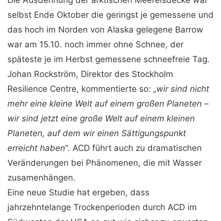
Die Ausdehnung der arktischen Meereisdecke war
selbst Ende Oktober die geringst je gemessene und
das hoch im Norden von Alaska gelegene Barrow
war am 15.10. noch immer ohne Schnee, der
späteste je im Herbst gemessene schneefreie Tag.
Johan Rockström, Direktor des Stockholm
Resilience Centre, kommentierte so:
„wir sind nicht
mehr eine kleine Welt auf einem großen Planeten –
wir sind jetzt eine große Welt auf einem kleinen
Planeten, auf dem wir einen Sättigungspunkt
erreicht haben“
. ACD führt auch zu dramatischen
Veränderungen bei Phänomenen, die mit Wasser
zusamenhängen.
Eine neue Studie hat ergeben, dass
jahrzehntelange Trockenperioden durch ACD im