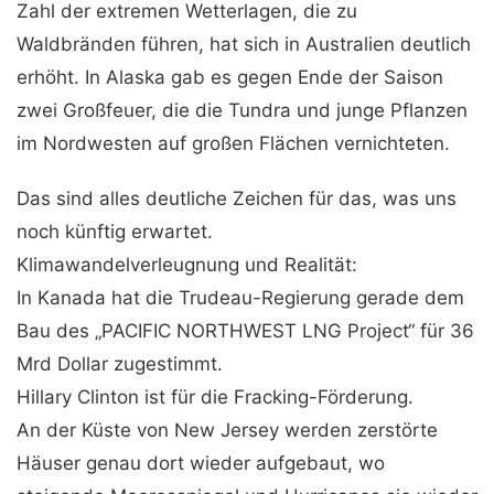
Zahl der extremen Wetterlagen, die zu
Waldbränden führen, hat sich in Australien deutlich
erhöht. In Alaska gab es gegen Ende der Saison
zwei Großfeuer, die die Tundra und junge Pflanzen
im Nordwesten auf großen Flächen vernichteten.
Das sind alles deutliche Zeichen für das, was uns
noch künftig erwartet.
Klimawandelverleugnung und Realität:
In Kanada hat die Trudeau-Regierung gerade dem
Bau des „PACIFIC NORTHWEST LNG Project“ für 36
Mrd Dollar zugestimmt.
Hillary Clinton ist für die Fracking-Förderung.
An der Küste von New Jersey werden zerstörte
Häuser genau dort wieder aufgebaut, wo