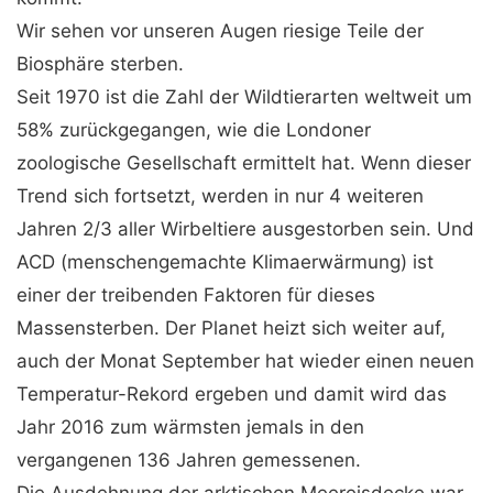
Wir sehen vor unseren Augen riesige Teile der
Biosphäre sterben.
Seit 1970 ist die Zahl der Wildtierarten weltweit um
58% zurückgegangen, wie die Londoner
zoologische Gesellschaft ermittelt hat. Wenn dieser
Trend sich fortsetzt, werden in nur 4 weiteren
Jahren 2/3 aller Wirbeltiere ausgestorben sein. Und
ACD (menschengemachte Klimaerwärmung) ist
einer der treibenden Faktoren für dieses
Massensterben. Der Planet heizt sich weiter auf,
auch der Monat September hat wieder einen neuen
Temperatur-Rekord ergeben und damit wird das
Jahr 2016 zum wärmsten jemals in den
vergangenen 136 Jahren gemessenen.