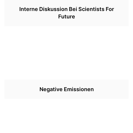
Interne Diskussion Bei Scientists For
Future
Negative Emissionen