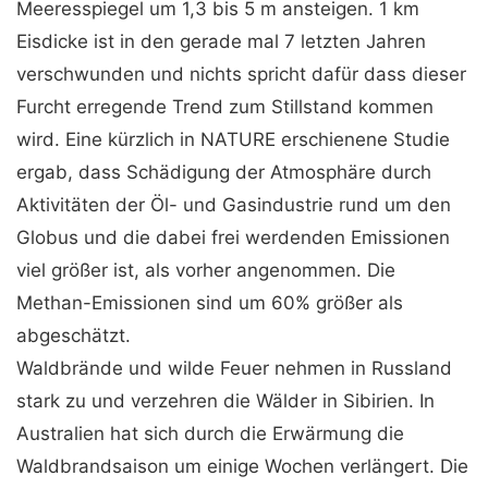
Meeresspiegel um 1,3 bis 5 m ansteigen. 1 km
Eisdicke ist in den gerade mal 7 letzten Jahren
verschwunden und nichts spricht dafür dass dieser
Furcht erregende Trend zum Stillstand kommen
wird. Eine kürzlich in NATURE erschienene Studie
ergab, dass Schädigung der Atmosphäre durch
Aktivitäten der Öl- und Gasindustrie rund um den
Globus und die dabei frei werdenden Emissionen
viel größer ist, als vorher angenommen. Die
Methan-Emissionen sind um 60% größer als
abgeschätzt.
Waldbrände und wilde Feuer nehmen in Russland
stark zu und verzehren die Wälder in Sibirien. In
Australien hat sich durch die Erwärmung die
Waldbrandsaison um einige Wochen verlängert. Die