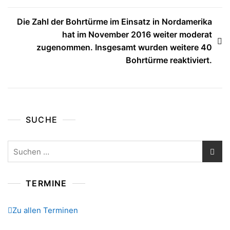
Die Zahl der Bohrtürme im Einsatz in Nordamerika
hat im November 2016 weiter moderat
zugenommen. Insgesamt wurden weitere 40
Bohrtürme reaktiviert.
SUCHE
Suchen
nach:
TERMINE
Zu allen Terminen