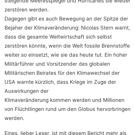
steigende Meeresspiegel und Hurricanes sie wieder
zerstören werden.
Dagegen gibt es auch Bewegung an der Spitze der
Bejaher der Klimaveränderung: Nicolas Stern warnt,
dass die gesamte Weltwirtschaft sich selbst
zerstören könnte, wenn die Welt fossile Brennstoffe
weiter so einsetzt, wie sie das heute tut. Ein hoher
Militärführer und Vorsitzender des globalen
Militärischen Beirates für den Klimawechsel der
USA warnte kürzlich, dass Kriege im Zuge der
Auswirkungen der
Klimaveränderung kommen werden und Millionen
von Flüchtlingen rund um den Globus hervorbringen
werden.
Eines, lieber Leser, ist mit diesem Bericht mehr als