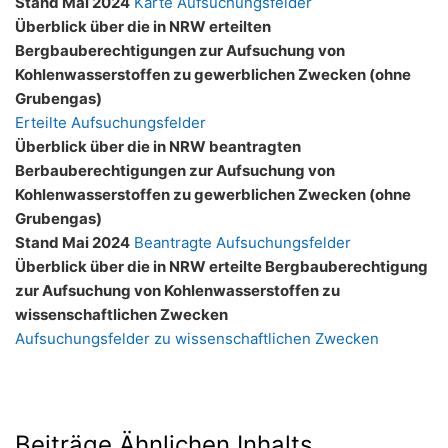
Stand Mai 2024
Karte Aufsuchungsfelder
Überblick über die in NRW erteilten
Bergbauberechtigungen zur Aufsuchung von
Kohlenwasserstoffen zu gewerblichen Zwecken (ohne
Grubengas)
Erteilte Aufsuchungsfelder
Überblick über die in NRW beantragten
Berbauberechtigungen zur Aufsuchung von
Kohlenwasserstoffen zu gewerblichen Zwecken (ohne
Grubengas)
Stand Mai 2024
Beantragte Aufsuchungsfelder
Überblick über die in NRW erteilte Bergbauberechtigung
zur Aufsuchung von Kohlenwasserstoffen zu
wissenschaftlichen Zwecken
Aufsuchungsfelder zu wissenschaftlichen Zwecken
Beiträge Ähnlichen Inhalts