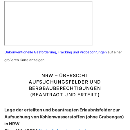
Unkonventionelle Gasförderung, Fracking und Probebohrungen
auf einer
größeren Karte anzeigen
NRW – ÜBERSICHT
AUFSUCHUNGSFELDER UND
BERGBAUBERECHTIGUNGEN
(BEANTRAGT UND ERTEILT)
Lage der erteilten und beantragten Erlaubnisfelder zur
Aufsuchung von Kohlenwasserstoffen (ohne Grubengas)
in NRW