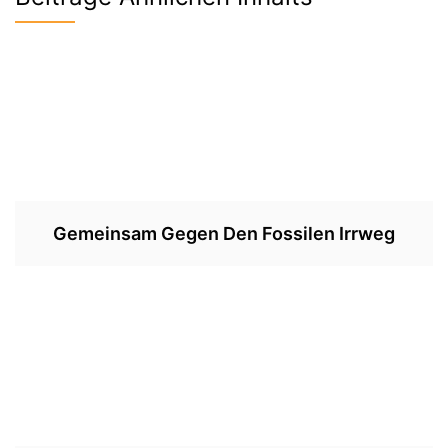
Gemeinsam Gegen Den Fossilen Irrweg