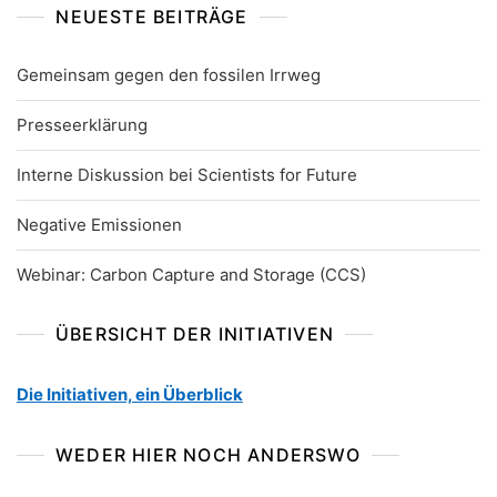
NEUESTE BEITRÄGE
Gemeinsam gegen den fossilen Irrweg
Presseerklärung
Interne Diskussion bei Scientists for Future
Negative Emissionen
Webinar: Carbon Capture and Storage (CCS)
ÜBERSICHT DER INITIATIVEN
Die Initiativen, ein Überblick
WEDER HIER NOCH ANDERSWO