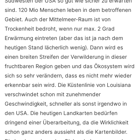
Südwesten der USA so gut wie sicher zu erwarten
sind. 120 Mio Menschen leben in dem betroffenen
Gebiet. Auch der Mittelmeer-Raum ist von
Trockenheit bedroht, wenn nur max. 2 Grad
Erwärmung eintreten (aber das ist ja nach dem
heutigen Stand lächerlich wenig). Dann wird es
einen breiten Streifen der Verwilderung in dieser
fruchtbaren Region geben und das Ökosystem wird
sich so sehr verändern, dass es nicht mehr wieder
erkennbar sein wird. Die Küstenlinie von Louisiana
verschwindet schon mit zunehmender
Geschwindigkeit, schneller als sonst irgendwo in
den USA. Die heutigen Landkarten bedürfen
dringend einer Überarbeitung, da die Wirklichkeit
schon ganz anders aussieht als die Kartenbilder.