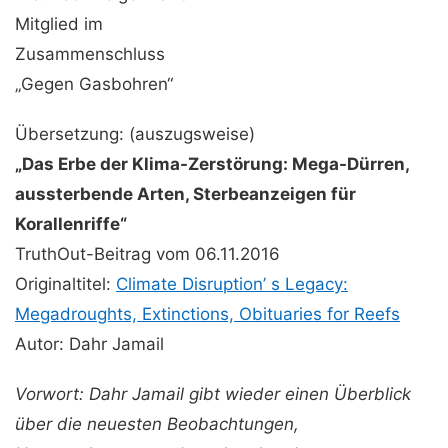
Mitglied im
Zusammenschluss
„Gegen Gasbohren“
Übersetzung: (auszugsweise)
„Das Erbe der Klima-Zerstörung: Mega-Dürren,
aussterbende Arten, Sterbeanzeigen für
Korallenriffe“
TruthOut-Beitrag vom 06.11.2016
Originaltitel:
Climate Disruption’ s Legacy:
Megadroughts, Extinctions, Obituaries for Reefs
Autor: Dahr Jamail
Vorwort: Dahr Jamail gibt wieder einen Überblick
über die neuesten Beobachtungen,