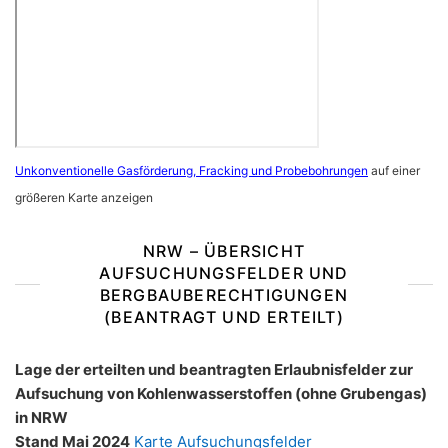
Unkonventionelle Gasförderung, Fracking und Probebohrungen
auf einer
größeren Karte anzeigen
NRW – ÜBERSICHT
AUFSUCHUNGSFELDER UND
BERGBAUBERECHTIGUNGEN
(BEANTRAGT UND ERTEILT)
Lage der erteilten und beantragten Erlaubnisfelder zur
Aufsuchung von Kohlenwasserstoffen (ohne Grubengas)
in NRW
Stand Mai 2024
Karte Aufsuchungsfelder