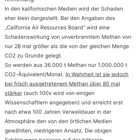
In den kalifornischen Medien wird der Schaden
eher klein dargestellt. Bei den Angaben des
„California Air Resources Board“ wird eine
Schadenswirkung von unverbranntem Methan von
nur 28 mal größer als die von der gleichen Menge
CO2 zu Grunde gelegt.
So werden aus 36.000 t Methan nur 1.000.000 t
CO2-Äquivalent/Monat.
In Wahrheit ist sie jedoch
bei frisch ausgetretenem Methan über 80 mal
stärker
(auch 100x wird von einigen
Wissenschaftlern angegeben) und erreicht erst
nach etwa 100 Jahren Verweildauer in der
Atmosphäre den von den örtlichen Medien
gewählten, niedrigeren Ansatz. Die obigen