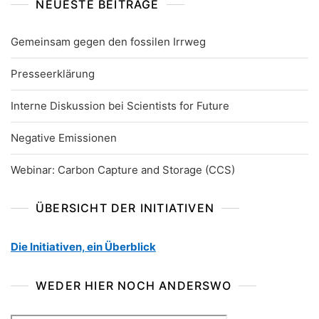
NEUESTE BEITRÄGE
Gemeinsam gegen den fossilen Irrweg
Presseerklärung
Interne Diskussion bei Scientists for Future
Negative Emissionen
Webinar: Carbon Capture and Storage (CCS)
ÜBERSICHT DER INITIATIVEN
Die Initiativen, ein Überblick
WEDER HIER NOCH ANDERSWO