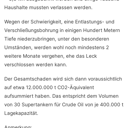
Haushalte mussten verlassen werden.
Wegen der Schwierigkeit, eine Entlastungs- und
Verschließungsbohrung in einigen Hundert Metern
Tiefe niederzubringen, unter den besonderen
Umständen, werden wohl noch mindestens 2
weitere Monate vergehen, ehe das Leck
verschlossen werden kann.
Der Gesamtschaden wird sich dann voraussichtlich
auf etwa 12.000.000 t CO2-Äquivalent
aufsummiert haben. Das entspricht dem Volumen
von 30 Supertankern für Crude Oil von je 400.000 t
Lagekapazität.
Anmerkung: