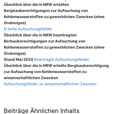
Überblick über die in NRW erteilten
Bergbauberechtigungen zur Aufsuchung von
Kohlenwasserstoffen zu gewerblichen Zwecken (ohne
Grubengas)
Erteilte Aufsuchungsfelder
Überblick über die in NRW beantragten
Berbauberechtigungen zur Aufsuchung von
Kohlenwasserstoffen zu gewerblichen Zwecken (ohne
Grubengas)
Stand Mai 2024
Beantragte Aufsuchungsfelder
Überblick über die in NRW erteilte Bergbauberechtigung
zur Aufsuchung von Kohlenwasserstoffen zu
wissenschaftlichen Zwecken
Aufsuchungsfelder zu wissenschaftlichen Zwecken
Beiträge Ähnlichen Inhalts