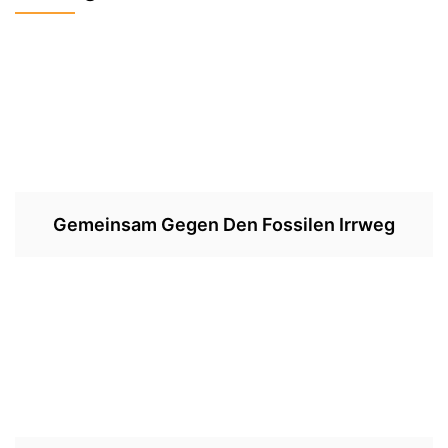
Gemeinsam Gegen Den Fossilen Irrweg