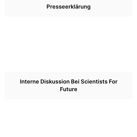
Presseerklärung
Interne Diskussion Bei Scientists For
Future