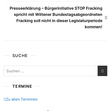
Presseerklärung – Bürgerinitiative STOP Fracking
spricht mit Wittener Bundestagsabgeordneten
Fracking soll nicht in dieser Legislaturperiode
kommen!
SUCHE
Suchen
nach:
TERMINE
Zu allen Terminen