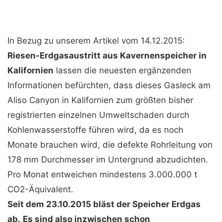
In Bezug zu unserem Artikel vom 14.12.2015:
Riesen-Erdgasaustritt aus Kavernenspeicher in
Kalifornien
lassen die neuesten ergänzenden
Informationen befürchten, dass dieses Gasleck am
Aliso Canyon in Kalifornien zum größten bisher
registrierten einzelnen Umweltschaden durch
Kohlenwasserstoffe führen wird, da es noch
Monate brauchen wird, die defekte Rohrleitung von
178 mm Durchmesser im Untergrund abzudichten.
Pro Monat entweichen mindestens 3.000.000 t
CO2-Äquivalent.
Seit dem 23.10.2015 bläst der Speicher Erdgas
ab.
Es sind also inzwischen schon