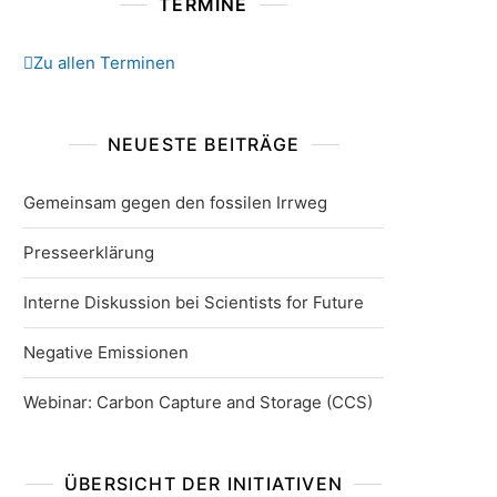
TERMINE
Zu allen Terminen
NEUESTE BEITRÄGE
Gemeinsam gegen den fossilen Irrweg
Presseerklärung
Interne Diskussion bei Scientists for Future
Negative Emissionen
Webinar: Carbon Capture and Storage (CCS)
ÜBERSICHT DER INITIATIVEN