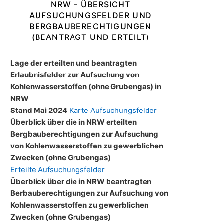
NRW – ÜBERSICHT
AUFSUCHUNGSFELDER UND
BERGBAUBERECHTIGUNGEN
(BEANTRAGT UND ERTEILT)
Lage der erteilten und beantragten
Erlaubnisfelder zur Aufsuchung von
Kohlenwasserstoffen (ohne Grubengas) in
NRW
Stand Mai 2024
Karte Aufsuchungsfelder
Überblick über die in NRW erteilten
Bergbauberechtigungen zur Aufsuchung
von Kohlenwasserstoffen zu gewerblichen
Zwecken (ohne Grubengas)
Erteilte Aufsuchungsfelder
Überblick über die in NRW beantragten
Berbauberechtigungen zur Aufsuchung von
Kohlenwasserstoffen zu gewerblichen
Zwecken (ohne Grubengas)