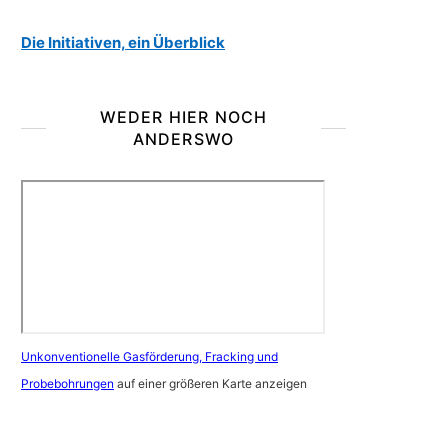
Die Initiativen, ein Überblick
WEDER HIER NOCH
ANDERSWO
Unkonventionelle Gasförderung, Fracking und
Probebohrungen
auf einer größeren Karte anzeigen