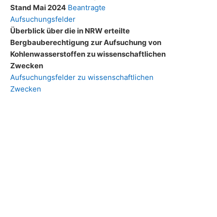
Stand Mai 2024
Beantragte
Aufsuchungsfelder
Überblick über die in NRW erteilte
Bergbauberechtigung zur Aufsuchung von
Kohlenwasserstoffen zu wissenschaftlichen
Zwecken
Aufsuchungsfelder zu wissenschaftlichen
Zwecken