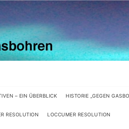
ATIVEN – EIN ÜBERBLICK
HISTORIE „GEGEN GASB
R RESOLUTION
LOCCUMER RESOLUTION