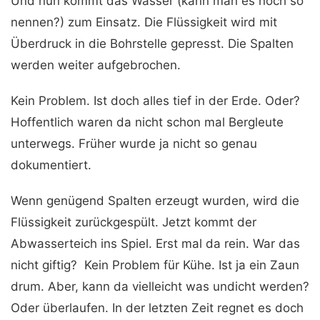
Und nun kommt das Wasser (kann man es noch so
nennen?) zum Einsatz. Die Flüssigkeit wird mit
Überdruck in die Bohrstelle gepresst. Die Spalten
werden weiter aufgebrochen.
Kein Problem. Ist doch alles tief in der Erde. Oder?
Hoffentlich waren da nicht schon mal Bergleute
unterwegs. Früher wurde ja nicht so genau
dokumentiert.
Wenn genügend Spalten erzeugt wurden, wird die
Flüssigkeit zurückgespült. Jetzt kommt der
Abwasserteich ins Spiel. Erst mal da rein. War das
nicht giftig? Kein Problem für Kühe. Ist ja ein Zaun
drum. Aber, kann da vielleicht was undicht werden?
Oder überlaufen. In der letzten Zeit regnet es doch