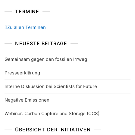
TERMINE
Zu allen Terminen
NEUESTE BEITRÄGE
Gemeinsam gegen den fossilen Irrweg
Presseerklärung
Interne Diskussion bei Scientists for Future
Negative Emissionen
Webinar: Carbon Capture and Storage (CCS)
ÜBERSICHT DER INITIATIVEN