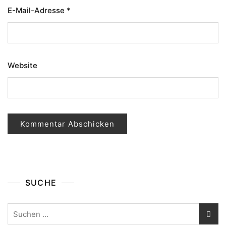
E-Mail-Adresse
*
Website
SUCHE
Suchen
nach: