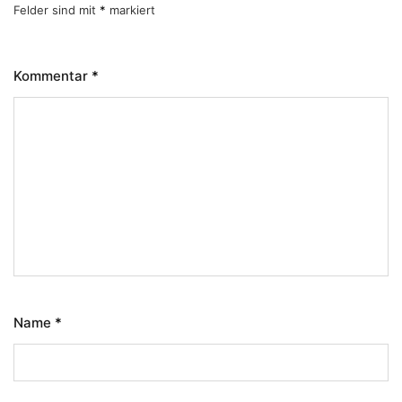
Felder sind mit
*
markiert
Kommentar
*
Name
*