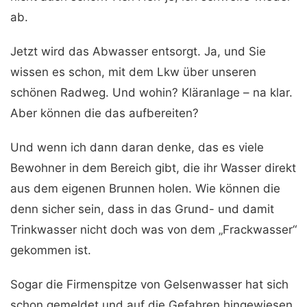
ab.
Jetzt wird das Abwasser entsorgt. Ja, und Sie
wissen es schon, mit dem Lkw über unseren
schönen Radweg. Und wohin? Kläranlage – na klar.
Aber können die das aufbereiten?
Und wenn ich dann daran denke, das es viele
Bewohner in dem Bereich gibt, die ihr Wasser direkt
aus dem eigenen Brunnen holen. Wie können die
denn sicher sein, dass in das Grund- und damit
Trinkwasser nicht doch was von dem „Frackwasser“
gekommen ist.
Sogar die Firmenspitze von Gelsenwasser hat sich
schon gemeldet und auf die Gefahren hingewiesen.