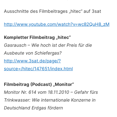
Ausschnitte des Filmbeitrages „hitec“ auf 3sat
http://www.youtube.com/watch?v=wc82QuH8_zM
Kompletter Filmbeitrag „hitec“
Gasrausch – Wie hoch ist der Preis für die
Ausbeute von Schiefergas?
http://www.3sat.de/page/?
source=/hitec/147651/index.html
Filmbeitrag (Podcast) „Monitor“
Monitor Nr. 614 vom 18.11.2010 – Gefahr fürs
Trinkwasser: Wie internationale Konzerne in
Deutschland Erdgas fördern