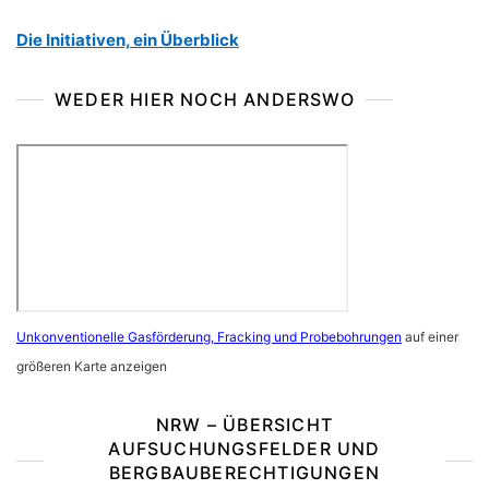
Die Initiativen, ein Überblick
WEDER HIER NOCH ANDERSWO
Unkonventionelle Gasförderung, Fracking und Probebohrungen
auf einer
größeren Karte anzeigen
NRW – ÜBERSICHT
AUFSUCHUNGSFELDER UND
BERGBAUBERECHTIGUNGEN