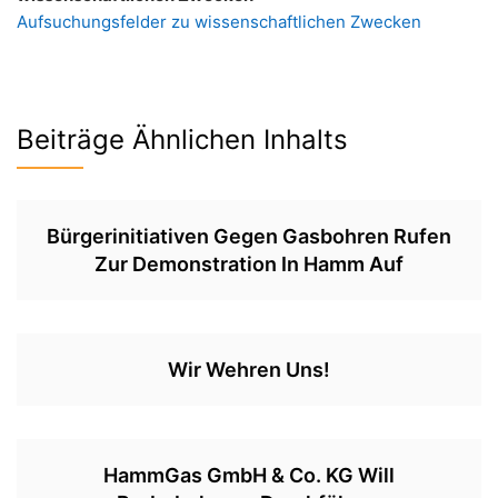
Aufsuchungsfelder zu wissenschaftlichen Zwecken
Beiträge Ähnlichen Inhalts
Bürgerinitiativen Gegen Gasbohren Rufen
Zur Demonstration In Hamm Auf
Wir Wehren Uns!
HammGas GmbH & Co. KG Will