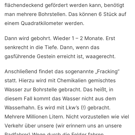
flächendeckend gefördert werden kann, benötigt
man mehrere Bohrstellen. Das können 6 Stück auf
einem Quadratkilometer werden.
Dann wird gebohrt. Wieder 1 – 2 Monate. Erst
senkrecht in die Tiefe. Dann, wenn das
gasführende Gestein erreicht ist, waagerecht.
Anschließend findet das sogenannte „Fracking“
statt. Hierzu wird mit Chemikalien gemischtes
Wasser zur Bohrstelle gebracht. Das heißt, in
diesem Fall kommt das Wasser nicht aus dem
Wasserhahn. Es wird mit Lkw’s (!) gebracht.
Mehrere Millionen Litern. Nicht vorzustellen wie viel
Verkehr über unsere (wir erinnern uns an unsere
Radfahrer) Wege durch die Felder fahren.