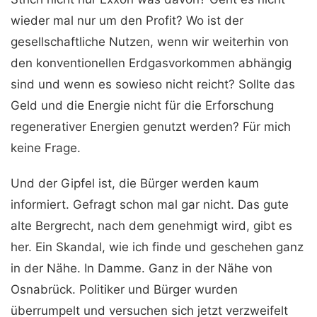
wieder mal nur um den Profit? Wo ist der
gesellschaftliche Nutzen, wenn wir weiterhin von
den konventionellen Erdgasvorkommen abhängig
sind und wenn es sowieso nicht reicht? Sollte das
Geld und die Energie nicht für die Erforschung
regenerativer Energien genutzt werden? Für mich
keine Frage.
Und der Gipfel ist, die Bürger werden kaum
informiert. Gefragt schon mal gar nicht. Das gute
alte Bergrecht, nach dem genehmigt wird, gibt es
her. Ein Skandal, wie ich finde und geschehen ganz
in der Nähe. In Damme. Ganz in der Nähe von
Osnabrück. Politiker und Bürger wurden
überrumpelt und versuchen sich jetzt verzweifelt