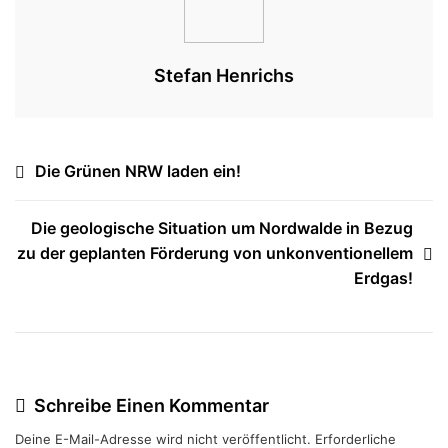
Stefan Henrichs
Beitragsnavigation
Die Grünen NRW laden ein!
Die geologische Situation um Nordwalde in Bezug
zu der geplanten Förderung von unkonventionellem
Erdgas!
Schreibe Einen Kommentar
Deine E-Mail-Adresse wird nicht veröffentlicht.
Erforderliche