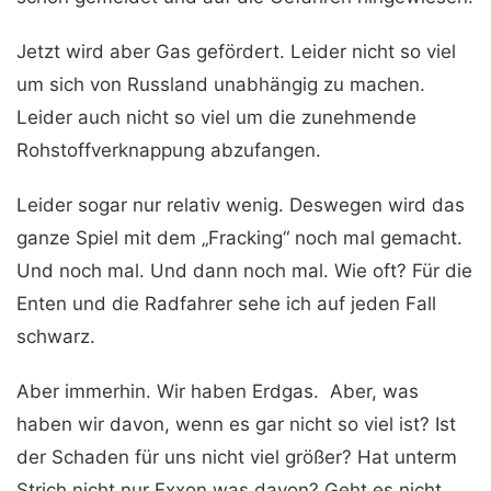
Jetzt wird aber Gas gefördert. Leider nicht so viel
um sich von Russland unabhängig zu machen.
Leider auch nicht so viel um die zunehmende
Rohstoffverknappung abzufangen.
Leider sogar nur relativ wenig. Deswegen wird das
ganze Spiel mit dem „Fracking“ noch mal gemacht.
Und noch mal. Und dann noch mal. Wie oft? Für die
Enten und die Radfahrer sehe ich auf jeden Fall
schwarz.
Aber immerhin. Wir haben Erdgas. Aber, was
haben wir davon, wenn es gar nicht so viel ist? Ist
der Schaden für uns nicht viel größer? Hat unterm
Strich nicht nur Exxon was davon? Geht es nicht