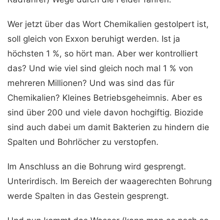
Wer jetzt über das Wort Chemikalien gestolpert ist,
soll gleich von Exxon beruhigt werden. Ist ja
höchsten 1 %, so hört man. Aber wer kontrolliert
das? Und wie viel sind gleich noch mal 1 % von
mehreren Millionen? Und was sind das für
Chemikalien? Kleines Betriebsgeheimnis. Aber es
sind über 200 und viele davon hochgiftig. Biozide
sind auch dabei um damit Bakterien zu hindern die
Spalten und Bohrlöcher zu verstopfen.
Im Anschluss an die Bohrung wird gesprengt.
Unterirdisch. Im Bereich der waagerechten Bohrung
werde Spalten in das Gestein gesprengt.