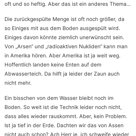
oft und so heftig. Aber das ist ein anderes Thema…
Die zurückgespülte Menge ist oft noch größer, da
so Einiges mit aus dem Boden ausgespült wird.
Einiges davon könnte ziemlich unerwünscht sein.
Von „Arsen“ und „radioaktiven Nukliden“ kann man
in Amerika hören. Aber Amerika ist ja weit weg.
Hoffentlich landen keine Enten auf dem
Abwasserteich. Da hilft ja leider der Zaun auch
nicht mehr.
Ein bisschen von dem Wasser bleibt noch im
Boden. So weit ist die Technik leider noch nicht,
dass alles wieder rauskommt. Aber, kein Problem.
Ist ja tief in der Erde. Dachten wir das von Assen
nicht auch schon? Ach Herr je, ich schweife wieder