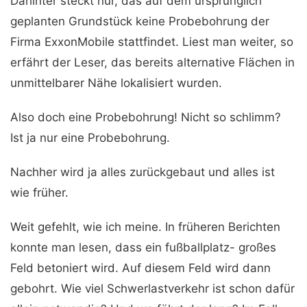
Dahinter steckt nur, das auf dem ursprünglich
geplanten Grundstück keine Probebohrung der
Firma ExxonMobile stattfindet. Liest man weiter, so
erfährt der Leser, das bereits alternative Flächen in
unmittelbarer Nähe lokalisiert wurden.
Also doch eine Probebohrung! Nicht so schlimm?
Ist ja nur eine Probebohrung.
Nachher wird ja alles zurückgebaut und alles ist
wie früher.
Weit gefehlt, wie ich meine. In früheren Berichten
konnte man lesen, dass ein fußballplatz- großes
Feld betoniert wird. Auf diesem Feld wird dann
gebohrt. Wie viel Schwerlastverkehr ist schon dafür