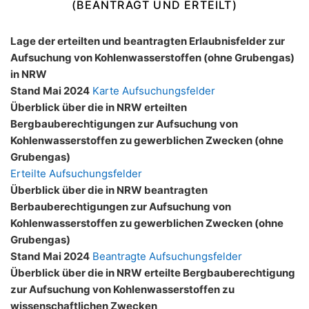
(BEANTRAGT UND ERTEILT)
Lage der erteilten und beantragten Erlaubnisfelder zur
Aufsuchung von Kohlenwasserstoffen (ohne Grubengas)
in NRW
Stand Mai 2024
Karte Aufsuchungsfelder
Überblick über die in NRW erteilten
Bergbauberechtigungen zur Aufsuchung von
Kohlenwasserstoffen zu gewerblichen Zwecken (ohne
Grubengas)
Erteilte Aufsuchungsfelder
Überblick über die in NRW beantragten
Berbauberechtigungen zur Aufsuchung von
Kohlenwasserstoffen zu gewerblichen Zwecken (ohne
Grubengas)
Stand Mai 2024
Beantragte Aufsuchungsfelder
Überblick über die in NRW erteilte Bergbauberechtigung
zur Aufsuchung von Kohlenwasserstoffen zu
wissenschaftlichen Zwecken