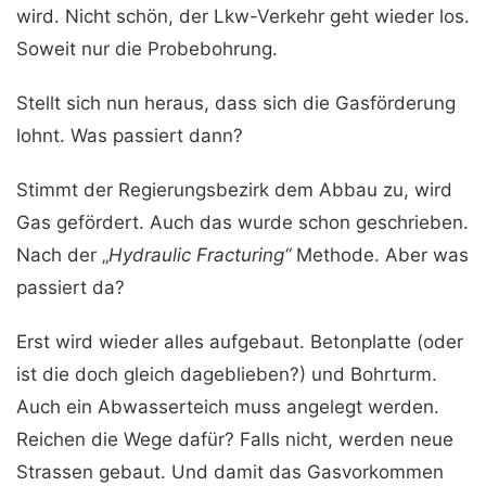
wird. Nicht schön, der Lkw-Verkehr geht wieder los.
Soweit nur die Probebohrung.
Stellt sich nun heraus, dass sich die Gasförderung
lohnt. Was passiert dann?
Stimmt der Regierungsbezirk dem Abbau zu, wird
Gas gefördert. Auch das wurde schon geschrieben.
Nach der „
Hydraulic Fracturing“
Methode. Aber was
passiert da?
Erst wird wieder alles aufgebaut. Betonplatte (oder
ist die doch gleich dageblieben?) und Bohrturm.
Auch ein Abwasserteich muss angelegt werden.
Reichen die Wege dafür? Falls nicht, werden neue
Strassen gebaut. Und damit das Gasvorkommen