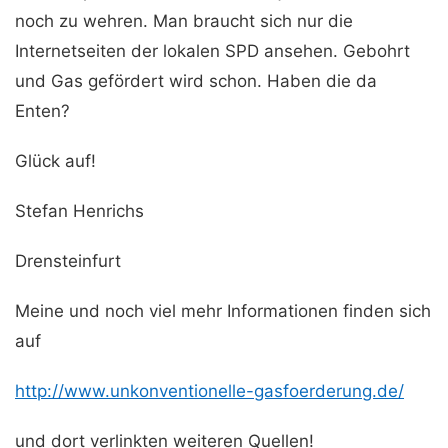
noch zu wehren. Man braucht sich nur die
Internetseiten der lokalen SPD ansehen. Gebohrt
und Gas gefördert wird schon. Haben die da
Enten?
Glück auf!
Stefan Henrichs
Drensteinfurt
Meine und noch viel mehr Informationen finden sich
auf
http://www.unkonventionelle-gasfoerderung.de/
und dort verlinkten weiteren Quellen!