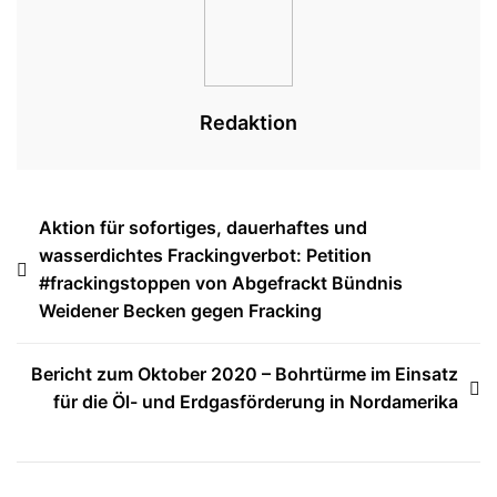
Redaktion
Beitragsnavigation
Aktion für sofortiges, dauerhaftes und
wasserdichtes Frackingverbot: Petition
#frackingstoppen von Abgefrackt Bündnis
Weidener Becken gegen Fracking
Bericht zum Oktober 2020 – Bohrtürme im Einsatz
für die Öl- und Erdgasförderung in Nordamerika