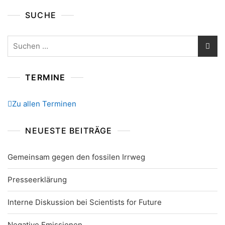
SUCHE
Suchen
nach:
TERMINE
Zu allen Terminen
NEUESTE BEITRÄGE
Gemeinsam gegen den fossilen Irrweg
Presseerklärung
Interne Diskussion bei Scientists for Future
Negative Emissionen