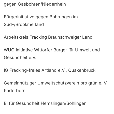
gegen Gasbohren/Niederrhein
Bürgerinitiative gegen Bohrungen im
Süd-/Brookmerland
Arbeitskreis Fracking Braunschweiger Land
WUG Initiative Wittorfer Bürger für Umwelt und
Gesundheit e.V.
IG Fracking-freies Artland e.V., Quakenbrück
Gemeinnütziger Umweltschutzverein pro grün e. V.
Paderborn
BI für Gesundheit Hemslingen/Söhlingen