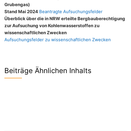
Grubengas)
Stand Mai 2024
Beantragte Aufsuchungsfelder
Überblick über die in NRW erteilte Bergbauberechtigung
zur Aufsuchung von Kohlenwasserstoffen zu
wissenschaftlichen Zwecken
Aufsuchungsfelder zu wissenschaftlichen Zwecken
Beiträge Ähnlichen Inhalts