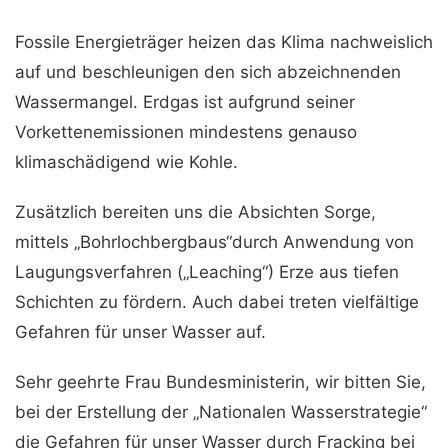
Fossile Energieträger heizen das Klima nachweislich
auf und beschleunigen den sich abzeichnenden
Wassermangel. Erdgas ist aufgrund seiner
Vorkettenemissionen mindestens genauso
klimaschädigend wie Kohle.
Zusätzlich bereiten uns die Absichten Sorge,
mittels „Bohrlochbergbaus“durch Anwendung von
Laugungsverfahren („Leaching“) Erze aus tiefen
Schichten zu fördern. Auch dabei treten vielfältige
Gefahren für unser Wasser auf.
Sehr geehrte Frau Bundesministerin, wir bitten Sie,
bei der Erstellung der „Nationalen Wasserstrategie“
die Gefahren für unser Wasser durch Fracking bei