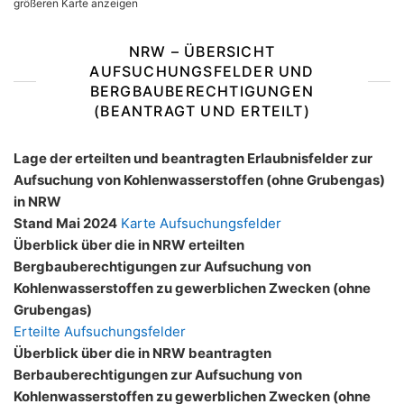
größeren Karte anzeigen
NRW – ÜBERSICHT
AUFSUCHUNGSFELDER UND
BERGBAUBERECHTIGUNGEN
(BEANTRAGT UND ERTEILT)
Lage der erteilten und beantragten Erlaubnisfelder zur
Aufsuchung von Kohlenwasserstoffen (ohne Grubengas)
in NRW
Stand Mai 2024
Karte Aufsuchungsfelder
Überblick über die in NRW erteilten
Bergbauberechtigungen zur Aufsuchung von
Kohlenwasserstoffen zu gewerblichen Zwecken (ohne
Grubengas)
Erteilte Aufsuchungsfelder
Überblick über die in NRW beantragten
Berbauberechtigungen zur Aufsuchung von
Kohlenwasserstoffen zu gewerblichen Zwecken (ohne