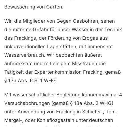
Bewässerung von Gärten.
Wir, die Mitglieder von Gegen Gasbohren, sehen
die extreme Gefahr für unser Wasser in der Technik
des Frackings, der Förderung von Erdgas aus
unkonventionellen Lagerstätten, mit immensem
Wasserverbrauch. Wir beobachten äußerst
aufmerksam und mit einigem Misstrauen die
Tätigkeit der Expertenkommission Fracking, gemäß
§ 13a Abs. 6 S. 1 WHG.
Mit wissenschaftlicher Begleitung könnenmaximal 4
Versuchsbohrungen (gemäß § 13a Abs. 2 WHG)
unter Anwendung von Fracking in Schiefer-, Ton-,
Mergel-, oder Kohleflözgestein unter deutschen