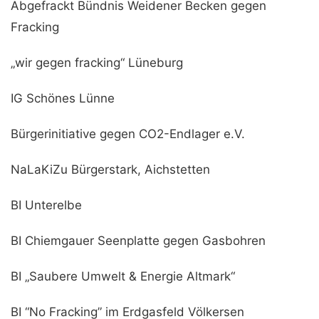
Abgefrackt Bündnis Weidener Becken gegen
Fracking
„wir gegen fracking“ Lüneburg
IG Schönes Lünne
Bürgerinitiative gegen CO2-Endlager e.V.
NaLaKiZu Bürgerstark, Aichstetten
BI Unterelbe
BI Chiemgauer Seenplatte gegen Gasbohren
BI „Saubere Umwelt & Energie Altmark“
BI “No Fracking” im Erdgasfeld Völkersen