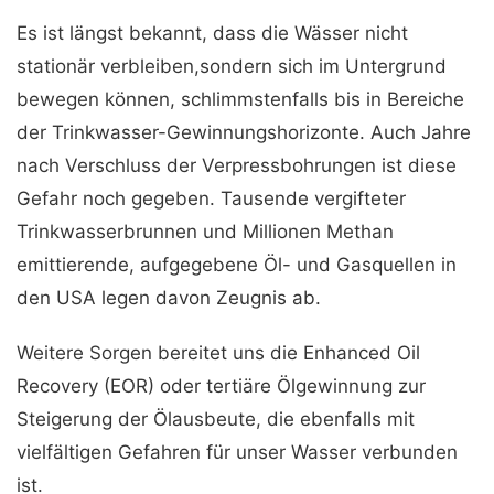
Es ist längst bekannt, dass die Wässer nicht
stationär verbleiben,sondern sich im Untergrund
bewegen können, schlimmstenfalls bis in Bereiche
der Trinkwasser-Gewinnungshorizonte. Auch Jahre
nach Verschluss der Verpressbohrungen ist diese
Gefahr noch gegeben. Tausende vergifteter
Trinkwasserbrunnen und Millionen Methan
emittierende, aufgegebene Öl- und Gasquellen in
den USA legen davon Zeugnis ab.
Weitere Sorgen bereitet uns die Enhanced Oil
Recovery (EOR) oder tertiäre Ölgewinnung zur
Steigerung der Ölausbeute, die ebenfalls mit
vielfältigen Gefahren für unser Wasser verbunden
ist.