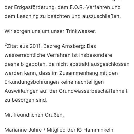
der Erdgasförderung, dem E.O.R.-Verfahren und
dem Leaching zu beachten und auszuschließen.
Wir sorgen uns um unser Trinkwasser.
2
Zitat aus 2011, Bezreg Arnsberg: Das
wasserrechtliche Verfahren ist insbesondere
deshalb geboten, da nicht abstrakt ausgeschlossen
werden kann, dass im Zusammenhang mit den
Erkundungsbohrungen keine nachteiligen
Auswirkungen auf der Grundwasserbeschaffenheit
zu besorgen sind.
Mit freundlichen Grüßen,
Marianne Juhre / Mitglied der IG Hamminkeln