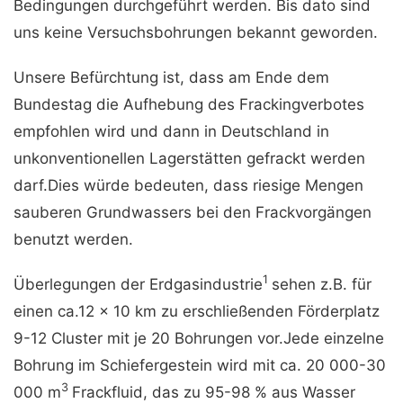
Bedingungen durchgeführt werden. Bis dato sind
uns keine Versuchsbohrungen bekannt geworden.
Unsere Befürchtung ist, dass am Ende dem
Bundestag die Aufhebung des Frackingverbotes
empfohlen wird und dann in Deutschland in
unkonventionellen Lagerstätten gefrackt werden
darf.Dies würde bedeuten, dass riesige Mengen
sauberen Grundwassers bei den Frackvorgängen
benutzt werden.
1
Überlegungen der Erdgasindustrie
sehen z.B. für
einen ca.12 x 10 km zu erschließenden Förderplatz
9-12 Cluster mit je 20 Bohrungen vor.Jede einzelne
Bohrung im Schiefergestein wird mit ca. 20 000-30
3
000 m
Frackfluid, das zu 95-98 % aus Wasser