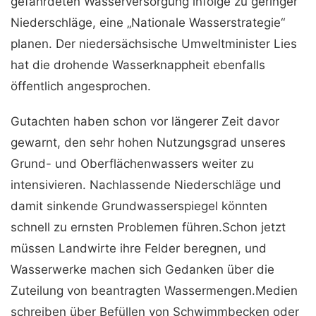
gefährdeten Wasserversorgung infolge zu geringer
Niederschläge, eine „Nationale Wasserstrategie“
planen. Der niedersächsische Umweltminister Lies
hat die drohende Wasserknappheit ebenfalls
öffentlich angesprochen.
Gutachten haben schon vor längerer Zeit davor
gewarnt, den sehr hohen Nutzungsgrad unseres
Grund- und Oberflächenwassers weiter zu
intensivieren. Nachlassende Niederschläge und
damit sinkende Grundwasserspiegel könnten
schnell zu ernsten Problemen führen.Schon jetzt
müssen Landwirte ihre Felder beregnen, und
Wasserwerke machen sich Gedanken über die
Zuteilung von beantragten Wassermengen.Medien
schreiben über Befüllen von Schwimmbecken oder