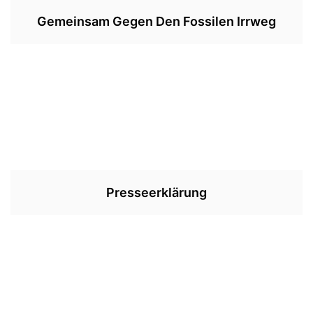
Gemeinsam Gegen Den Fossilen Irrweg
Presseerklärung