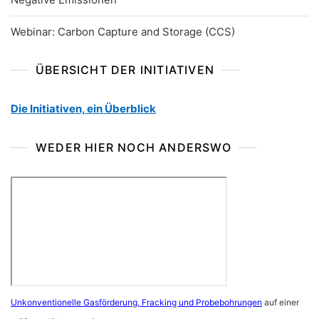
Webinar: Carbon Capture and Storage (CCS)
ÜBERSICHT DER INITIATIVEN
Die Initiativen, ein Überblick
WEDER HIER NOCH ANDERSWO
Unkonventionelle Gasförderung, Fracking und Probebohrungen
auf einer