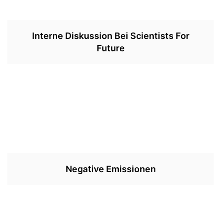
Interne Diskussion Bei Scientists For
Future
Negative Emissionen