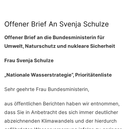
Offener Brief An Svenja Schulze
Offener Brief an die Bundesministerin für
Umwelt, Naturschutz und nukleare Sicherheit
Frau Svenja Schulze
„Nationale Wasserstrategie“, Prioritätenliste
Sehr geehrte Frau Bundesministerin,
aus öffentlichen Berichten haben wir entnommen,
dass Sie in Anbetracht des sich immer deutlicher
abzeichnenden Klimawandels und der hierdurch