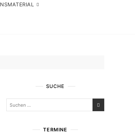
ONSMATERIAL
SUCHE
Suchen
nach:
TERMINE