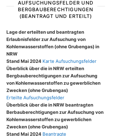
AUFSUCHUNGSFELDER UND
BERGBAUBERECHTIGUNGEN
(BEANTRAGT UND ERTEILT)
Lage der erteilten und beantragten
Erlaubnisfelder zur Aufsuchung von
Kohlenwasserstoffen (ohne Grubengas) in
NRW
Stand Mai 2024
Karte Aufsuchungsfelder
Überblick über die in NRW erteilten
Bergbauberechtigungen zur Aufsuchung
von Kohlenwasserstoffen zu gewerblichen
Zwecken (ohne Grubengas)
Erteilte Aufsuchungsfelder
Überblick über die in NRW beantragten
Berbauberechtigungen zur Aufsuchung von
Kohlenwasserstoffen zu gewerblichen
Zwecken (ohne Grubengas)
Stand Mai 2024
Beantragte