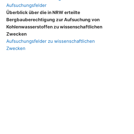
Aufsuchungsfelder
Überblick über die in NRW erteilte
Bergbauberechtigung zur Aufsuchung von
Kohlenwasserstoffen zu wissenschaftlichen
Zwecken
Aufsuchungsfelder zu wissenschaftlichen
Zwecken