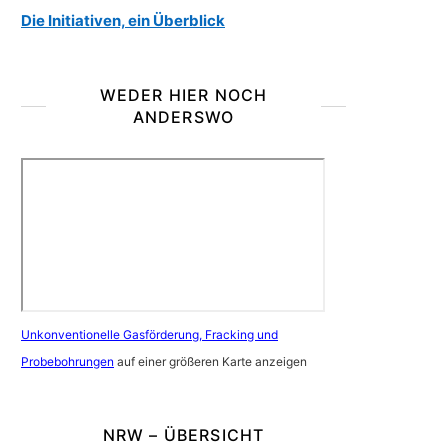
Die Initiativen, ein Überblick
WEDER HIER NOCH
ANDERSWO
Unkonventionelle Gasförderung, Fracking und
Probebohrungen
auf einer größeren Karte anzeigen
NRW – ÜBERSICHT