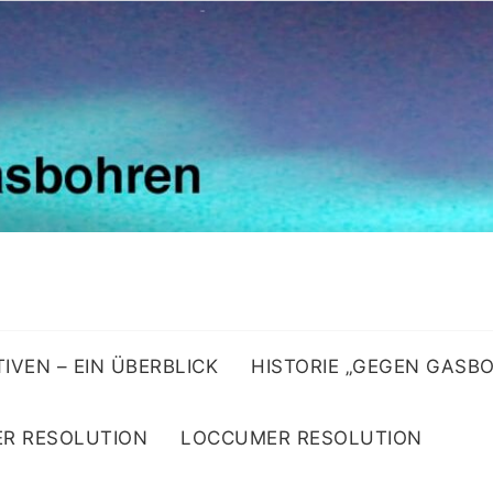
ATIVEN – EIN ÜBERBLICK
HISTORIE „GEGEN GASB
R RESOLUTION
LOCCUMER RESOLUTION