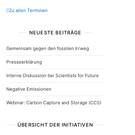
Zu allen Terminen
NEUESTE BEITRÄGE
Gemeinsam gegen den fossilen Irrweg
Presseerklärung
Interne Diskussion bei Scientists for Future
Negative Emissionen
Webinar: Carbon Capture and Storage (CCS)
ÜBERSICHT DER INITIATIVEN