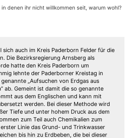
l in denen ihr nicht willkommen seit, warum wohl?
sich auch im Kreis Paderborn Felder für die
n. Die Bezirksregierung Arnsberg als
de hatte den Kreis Paderborn um
mig lehnte der Paderborner Kreistag in
so genannte „Aufsuchen von Erdgas aus
“ ab. Gemeint ist damit die so genannte
ommt aus dem Englischen und kann mit
übersetzt werden. Bei dieser Methode wird
oßer Tiefe und unter hohem Druck aus dem
 kommen zum Teil auch Chemikalien zum
 erster Linie das Grund- und Trinkwasser
ichen bis hin zu Erdbeben, die bei dieser