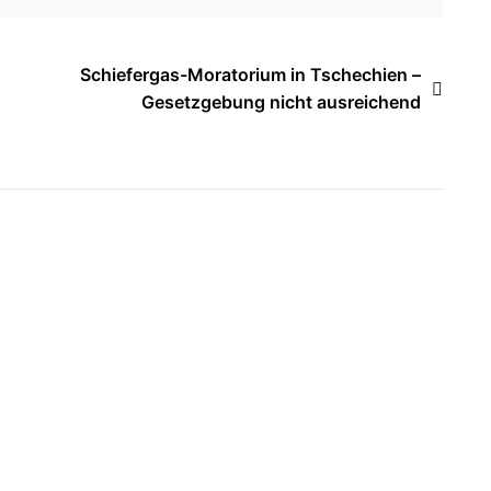
Schiefergas-Moratorium in Tschechien –
Gesetzgebung nicht ausreichend