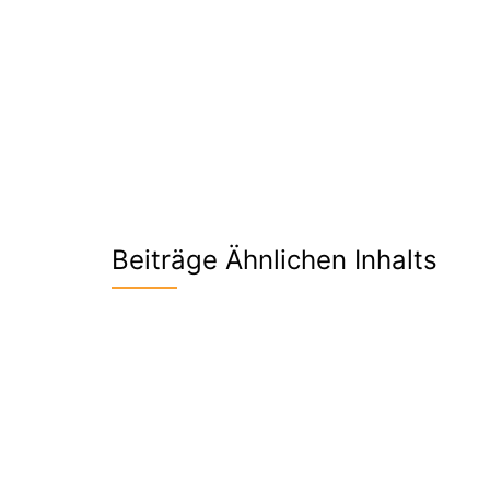
Beiträge Ähnlichen Inhalts