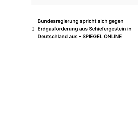
Beitragsnavigation
Bundesregierung spricht sich gegen
Erdgasförderung aus Schiefergestein in
Deutschland aus – SPIEGEL ONLINE