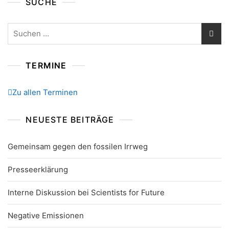
SUCHE
Suchen
nach:
TERMINE
Zu allen Terminen
NEUESTE BEITRÄGE
Gemeinsam gegen den fossilen Irrweg
Presseerklärung
Interne Diskussion bei Scientists for Future
Negative Emissionen