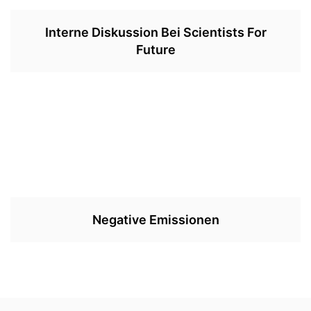
Interne Diskussion Bei Scientists For
Future
Negative Emissionen