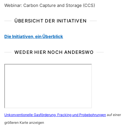
Webinar: Carbon Capture and Storage (CCS)
ÜBERSICHT DER INITIATIVEN
Die Initiativen, ein Überblick
WEDER HIER NOCH ANDERSWO
Unkonventionelle Gasförderung, Fracking und Probebohrungen
auf einer
größeren Karte anzeigen