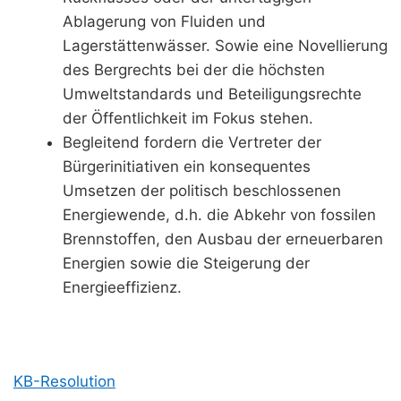
Ablagerung von Fluiden und
Lagerstättenwässer. Sowie eine Novellierung
des Bergrechts bei der die höchsten
Umweltstandards und Beteiligungsrechte
der Öffentlichkeit im Fokus stehen.
Begleitend fordern die Vertreter der
Bürgerinitiativen ein konsequentes
Umsetzen der politisch beschlossenen
Energiewende, d.h. die Abkehr von fossilen
Brennstoffen, den Ausbau der erneuerbaren
Energien sowie die Steigerung der
Energieeffizienz.
KB-Resolution