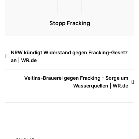
Stopp Fracking
Beitragsnavigation
NRW kündigt Widerstand gegen Fracking-Gesetz
an | WR.de
Veltins-Brauerei gegen Fracking – Sorge um
Wasserquellen | WR.de