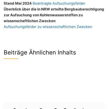
Stand Mai 2024
Beantragte Aufsuchungsfelder
Überblick über die in NRW erteilte Bergbauberechtigung
zur Aufsuchung von Kohlenwasserstoffen zu
wissenschaftlichen Zwecken
Aufsuchungsfelder zu wissenschaftlichen Zwecken
Beiträge Ähnlichen Inhalts