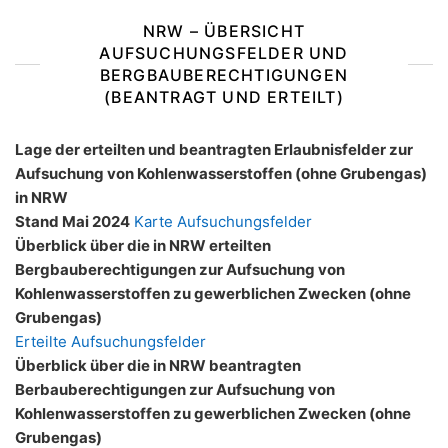
NRW – ÜBERSICHT
AUFSUCHUNGSFELDER UND
BERGBAUBERECHTIGUNGEN
(BEANTRAGT UND ERTEILT)
Lage der erteilten und beantragten Erlaubnisfelder zur
Aufsuchung von Kohlenwasserstoffen (ohne Grubengas)
in NRW
Stand Mai 2024
Karte Aufsuchungsfelder
Überblick über die in NRW erteilten
Bergbauberechtigungen zur Aufsuchung von
Kohlenwasserstoffen zu gewerblichen Zwecken (ohne
Grubengas)
Erteilte Aufsuchungsfelder
Überblick über die in NRW beantragten
Berbauberechtigungen zur Aufsuchung von
Kohlenwasserstoffen zu gewerblichen Zwecken (ohne
Grubengas)