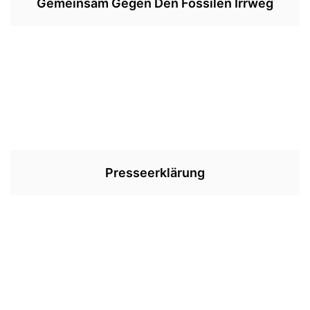
Gemeinsam Gegen Den Fossilen Irrweg
Presseerklärung