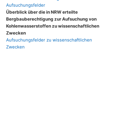
Aufsuchungsfelder
Überblick über die in NRW erteilte
Bergbauberechtigung zur Aufsuchung von
Kohlenwasserstoffen zu wissenschaftlichen
Zwecken
Aufsuchungsfelder zu wissenschaftlichen
Zwecken