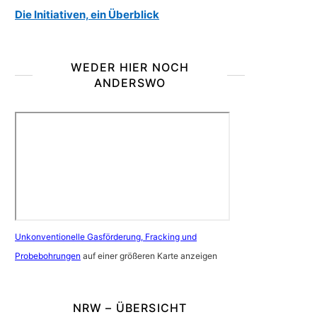
Die Initiativen, ein Überblick
WEDER HIER NOCH
ANDERSWO
Unkonventionelle Gasförderung, Fracking und
Probebohrungen
auf einer größeren Karte anzeigen
NRW – ÜBERSICHT