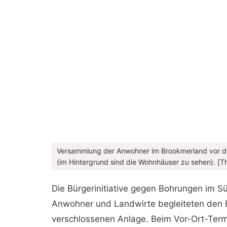
Versammlung der Anwohner im Brookmerland vor de
(im Hintergrund sind die Wohnhäuser zu sehen). [T
Die Bürgerinitiative gegen Bohrungen im
Anwohner und Landwirte begleiteten den 
verschlossenen Anlage. Beim Vor-Ort-Term