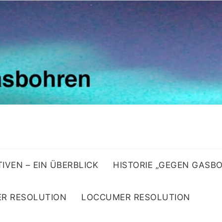
ATIVEN – EIN ÜBERBLICK
HISTORIE „GEGEN GASB
R RESOLUTION
LOCCUMER RESOLUTION