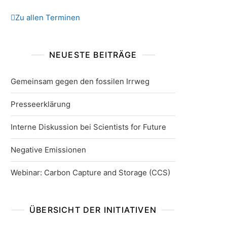
Zu allen Terminen
NEUESTE BEITRÄGE
Gemeinsam gegen den fossilen Irrweg
Presseerklärung
Interne Diskussion bei Scientists for Future
Negative Emissionen
Webinar: Carbon Capture and Storage (CCS)
ÜBERSICHT DER INITIATIVEN