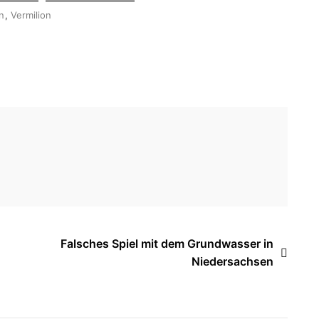
n
,
Vermilion
Falsches Spiel mit dem Grundwasser in
Niedersachsen