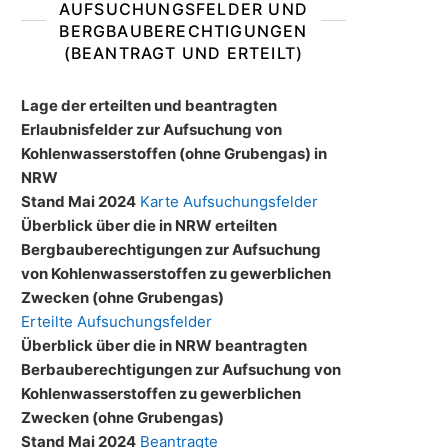
AUFSUCHUNGSFELDER UND
BERGBAUBERECHTIGUNGEN
(BEANTRAGT UND ERTEILT)
Lage der erteilten und beantragten
Erlaubnisfelder zur Aufsuchung von
Kohlenwasserstoffen (ohne Grubengas) in
NRW
Stand Mai 2024
Karte Aufsuchungsfelder
Überblick über die in NRW erteilten
Bergbauberechtigungen zur Aufsuchung
von Kohlenwasserstoffen zu gewerblichen
Zwecken (ohne Grubengas)
Erteilte Aufsuchungsfelder
Überblick über die in NRW beantragten
Berbauberechtigungen zur Aufsuchung von
Kohlenwasserstoffen zu gewerblichen
Zwecken (ohne Grubengas)
Stand Mai 2024
Beantragte